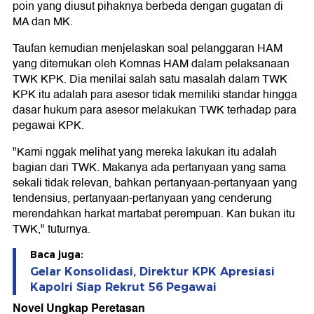
poin yang diusut pihaknya berbeda dengan gugatan di
MA dan MK.
Taufan kemudian menjelaskan soal pelanggaran HAM
yang ditemukan oleh Komnas HAM dalam pelaksanaan
TWK KPK. Dia menilai salah satu masalah dalam TWK
KPK itu adalah para asesor tidak memiliki standar hingga
dasar hukum para asesor melakukan TWK terhadap para
pegawai KPK.
"Kami nggak melihat yang mereka lakukan itu adalah
bagian dari TWK. Makanya ada pertanyaan yang sama
sekali tidak relevan, bahkan pertanyaan-pertanyaan yang
tendensius, pertanyaan-pertanyaan yang cenderung
merendahkan harkat martabat perempuan. Kan bukan itu
TWK," tuturnya.
Baca juga:
Gelar Konsolidasi, Direktur KPK Apresiasi
Kapolri Siap Rekrut 56 Pegawai
Novel Ungkap Peretasan