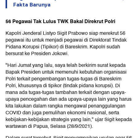
Fakta Barunya
56 Pegawai Tak Lulus TWK Bakal Direkrut Polri
Kapolri Jenderal Listyo Sigit Prabowo siap merekrut 56
pegawai itu untuk menjadi pegawai di Direktorat Tindak
Pidana Korupsi (Tipikor) di Bareskrim. Kapolri sudah
bersurat ke Presiden Jokowi.
"Hari Jumat yang lalu, saya telah berkirim surat kepada
Bapak Presiden untuk memenuhi kebutuhan organisasi
Polri terkait pengembangan tugas-tugas di Bareskrim
Polri, khususnya di tipikor (tindak pidana korupsi). Di
mana ada tugas-tugas tambahan terkait dengan upaya-
upaya pencegahan dan ada upaya-upaya lain yang harus
kita lakukan dalam rangka mengawal penanggulangan
COVID dan juga pemulihan ekonomi nasional, serta
kebijakan-kebijakan strategis yang lain," ujar Sigit kepada
wartawan di Papua, Selasa (28/9/2021).