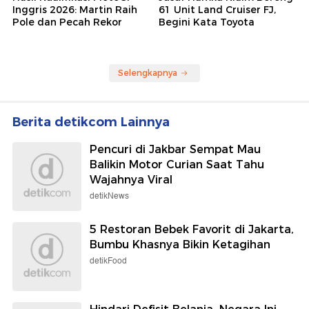
Inggris 2026: Martin Raih
61 Unit Land Cruiser FJ,
Pole dan Pecah Rekor
Begini Kata Toyota
Selengkapnya
Berita detikcom Lainnya
Pencuri di Jakbar Sempat Mau
Balikin Motor Curian Saat Tahu
Wajahnya Viral
detikNews
5 Restoran Bebek Favorit di Jakarta,
Bumbu Khasnya Bikin Ketagihan
detikFood