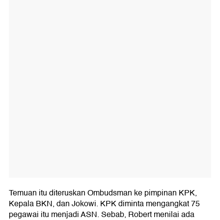
Temuan itu diteruskan Ombudsman ke pimpinan KPK,
Kepala BKN, dan Jokowi. KPK diminta mengangkat 75
pegawai itu menjadi ASN. Sebab, Robert menilai ada