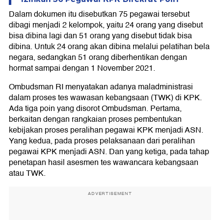
Dalam dokumen itu disebutkan 75 pegawai tersebut
dibagi menjadi 2 kelompok, yaitu 24 orang yang disebut
bisa dibina lagi dan 51 orang yang disebut tidak bisa
dibina. Untuk 24 orang akan dibina melalui pelatihan bela
negara, sedangkan 51 orang diberhentikan dengan
hormat sampai dengan 1 November 2021.
Ombudsman RI menyatakan adanya maladministrasi
dalam proses tes wawasan kebangsaan (TWK) di KPK.
Ada tiga poin yang disorot Ombudsman. Pertama,
berkaitan dengan rangkaian proses pembentukan
kebijakan proses peralihan pegawai KPK menjadi ASN.
Yang kedua, pada proses pelaksanaan dari peralihan
pegawai KPK menjadi ASN. Dan yang ketiga, pada tahap
penetapan hasil asesmen tes wawancara kebangsaan
atau TWK.
ADVERTISEMENT