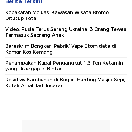
Berita Terkini
Kebakaran Meluas, Kawasan Wisata Bromo
Ditutup Total
Video: Rusia Terus Serang Ukraina, 3 Orang Tewas
Termasuk Seorang Anak
Bareskrim Bongkar 'Pabrik' Vape Etomidate di
Kamar Kos Kemang
Penampakan Kapal Pengangkut 1,3 Ton Ketamin
yang Disergap di Bintan
Residivis Kambuhan di Bogor: Hunting Masjid Sepi,
Kotak Amal Jadi Incaran