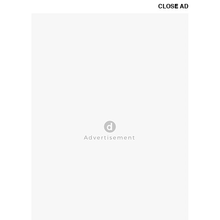
CLOSE AD