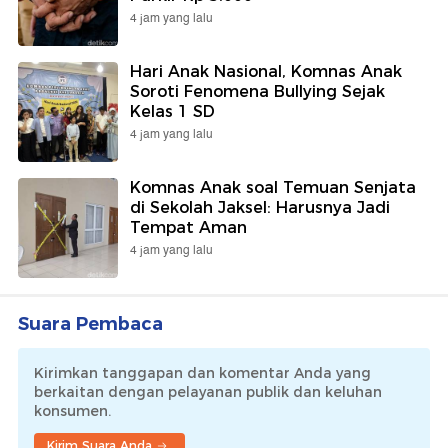
4 jam yang lalu
Hari Anak Nasional, Komnas Anak
Soroti Fenomena Bullying Sejak
Kelas 1 SD
4 jam yang lalu
Komnas Anak soal Temuan Senjata
di Sekolah Jaksel: Harusnya Jadi
Tempat Aman
4 jam yang lalu
Suara Pembaca
Kirimkan tanggapan dan komentar Anda yang
berkaitan dengan pelayanan publik dan keluhan
konsumen.
Kirim Suara Anda