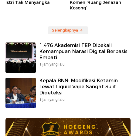
Istri Tak Menyangka
Komen 'Ruang Jenazah
Kosong'
Selengkapnya
1.476 Akademisi TEP Dibekali
Kemampuan Narasi Digital Berbasis
Empati
1 jam yang lalu
Kepala BNN: Modifikasi Ketamin
Lewat Liquid Vape Sangat Sulit
Dideteksi
1 jam yang lalu