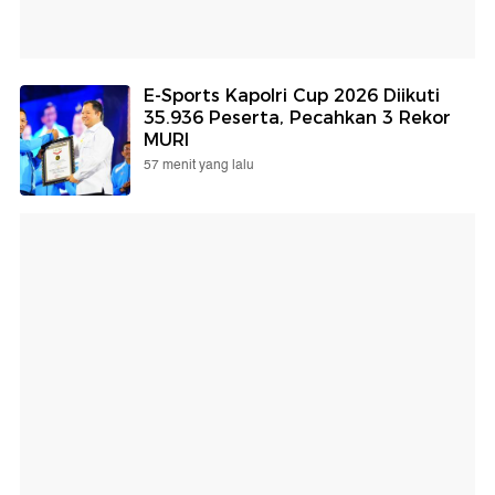
E-Sports Kapolri Cup 2026 Diikuti
35.936 Peserta, Pecahkan 3 Rekor
MURI
57 menit yang lalu