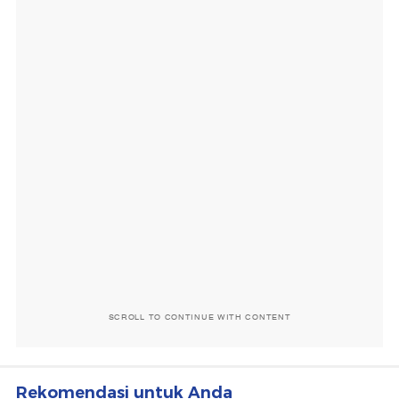
SCROLL TO CONTINUE WITH CONTENT
Rekomendasi untuk Anda