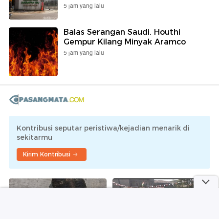
5 jam yang lalu
Balas Serangan Saudi, Houthi
Gempur Kilang Minyak Aramco
5 jam yang lalu
Kontribusi seputar peristiwa/kejadian menarik di
sekitarmu
Kirim Kontribusi