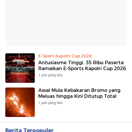
E-Sport Kapolri Cup 2026
Antusiasme Tinggi, 35 Ribu Peserta
Ramaikan E-Sports Kapolri Cup 2026
1 jam yang lalu
Awal Mula Kebakaran Bromo yang
Meluas hingga Kini Ditutup Total
1 jam yang lalu
Berita Terpopuler