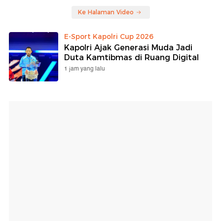
Ke Halaman Video
E-Sport Kapolri Cup 2026
Kapolri Ajak Generasi Muda Jadi
Duta Kamtibmas di Ruang Digital
1 jam yang lalu