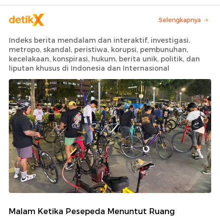
Selengkapnya
Indeks berita mendalam dan interaktif, investigasi,
metropo, skandal, peristiwa, korupsi, pembunuhan,
kecelakaan, konspirasi, hukum, berita unik, politik, dan
liputan khusus di Indonesia dan Internasional
Malam Ketika Pesepeda Menuntut Ruang