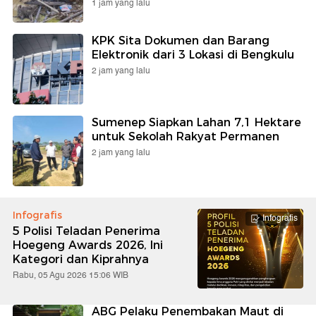
1 jam yang lalu
KPK Sita Dokumen dan Barang
Elektronik dari 3 Lokasi di Bengkulu
2 jam yang lalu
Sumenep Siapkan Lahan 7,1 Hektare
untuk Sekolah Rakyat Permanen
2 jam yang lalu
Infografis
Infografis
5 Polisi Teladan Penerima
Hoegeng Awards 2026, Ini
Kategori dan Kiprahnya
Rabu, 05 Agu 2026 15:06 WIB
ABG Pelaku Penembakan Maut di