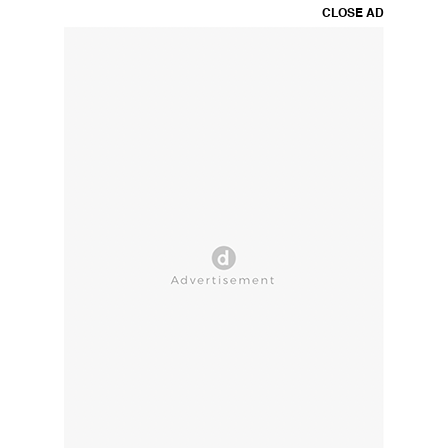
CLOSE AD