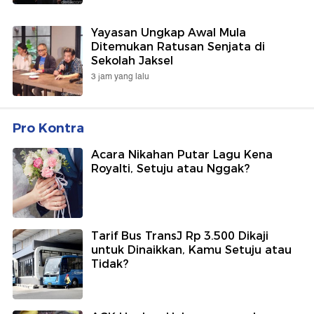
Yayasan Ungkap Awal Mula
Ditemukan Ratusan Senjata di
Sekolah Jaksel
3 jam yang lalu
Pro Kontra
Acara Nikahan Putar Lagu Kena
Royalti, Setuju atau Nggak?
Tarif Bus TransJ Rp 3.500 Dikaji
untuk Dinaikkan, Kamu Setuju atau
Tidak?