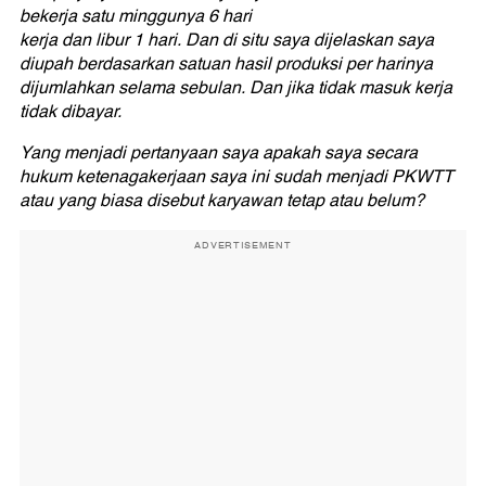
bekerja satu minggunya 6 hari
kerja dan libur 1 hari. Dan di situ saya dijelaskan saya
diupah berdasarkan satuan hasil produksi per harinya
dijumlahkan selama sebulan. Dan jika tidak masuk kerja
tidak dibayar.
Yang menjadi pertanyaan saya apakah saya secara
hukum ketenagakerjaan saya ini sudah menjadi PKWTT
atau yang biasa disebut karyawan tetap atau belum?
ADVERTISEMENT