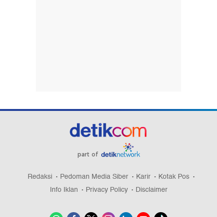
part of
Redaksi
Pedoman Media Siber
Karir
Kotak Pos
Info Iklan
Privacy Policy
Disclaimer