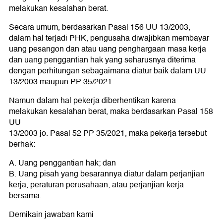
melakukan kesalahan berat.
Secara umum, berdasarkan Pasal 156 UU 13/2003,
dalam hal terjadi PHK, pengusaha diwajibkan membayar
uang pesangon dan atau uang penghargaan masa kerja
dan uang penggantian hak yang seharusnya diterima
dengan perhitungan sebagaimana diatur baik dalam UU
13/2003 maupun PP 35/2021.
Namun dalam hal pekerja diberhentikan karena
melakukan kesalahan berat, maka berdasarkan Pasal 158
UU
13/2003 jo. Pasal 52 PP 35/2021, maka pekerja tersebut
berhak:
A. Uang penggantian hak; dan
B. Uang pisah yang besarannya diatur dalam perjanjian
kerja, peraturan perusahaan, atau perjanjian kerja
bersama.
Demikain jawaban kami