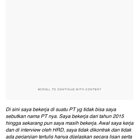
SCROLL TO CONTINUE WITH CONTENT
Di sini saya bekerja di suatu PT yg tidak bisa saya
sebutkan nama PT nya. Saya bekerja dari tahun 2015
hingga sekarang pun saya masih bekerja. Awal saya kerja
dan di interview oleh HRD, saya tidak dikontrak dan tidak
ada perjanjian tertulis hanya dijelaskan secara lisan serta