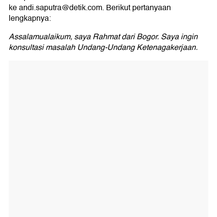
ke andi.saputra@detik.com. Berikut pertanyaan
lengkapnya:
Assalamualaikum, saya Rahmat dari Bogor. Saya ingin
konsultasi masalah Undang-Undang Ketenagakerjaan.