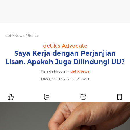
detikNews
Berita
detik's Advocate
Saya Kerja dengan Perjanjian
Lisan, Apakah Juga Dilindungi UU?
Tim detikcom -
detikNews
Rabu, 01 Feb 2023 08:45 WIB