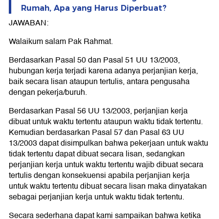
Rumah, Apa yang Harus Diperbuat?
JAWABAN:
Walaikum salam Pak Rahmat.
Berdasarkan Pasal 50 dan Pasal 51 UU 13/2003,
hubungan kerja terjadi karena adanya perjanjian kerja,
baik secara lisan ataupun tertulis, antara pengusaha
dengan pekerja/buruh.
Berdasarkan Pasal 56 UU 13/2003, perjanjian kerja
dibuat untuk waktu tertentu ataupun waktu tidak tertentu.
Kemudian berdasarkan Pasal 57 dan Pasal 63 UU
13/2003 dapat disimpulkan bahwa pekerjaan untuk waktu
tidak tertentu dapat dibuat secara lisan, sedangkan
perjanjian kerja untuk waktu tertentu wajib dibuat secara
tertulis dengan konsekuensi apabila perjanjian kerja
untuk waktu tertentu dibuat secara lisan maka dinyatakan
sebagai perjanjian kerja untuk waktu tidak tertentu.
Secara sederhana dapat kami sampaikan bahwa ketika