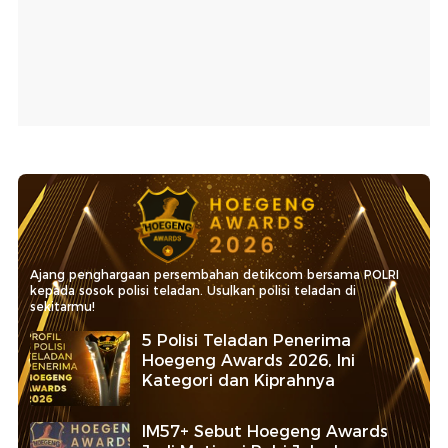
Ajang penghargaan persembahan detikcom bersama POLRI
kepada sosok polisi teladan. Usulkan polisi teladan di
sekitarmu!
5 Polisi Teladan Penerima
Hoegeng Awards 2026, Ini
Kategori dan Kiprahnya
IM57+ Sebut Hoegeng Awards