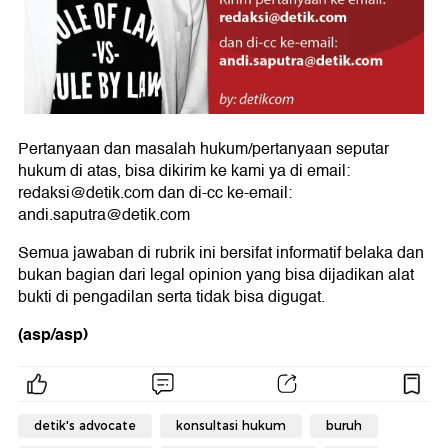
Pertanyaan dan masalah hukum/pertanyaan seputar
hukum di atas, bisa dikirim ke kami ya di email:
redaksi@detik.com dan di-cc ke-email:
andi.saputra@detik.com
Semua jawaban di rubrik ini bersifat informatif belaka dan
bukan bagian dari legal opinion yang bisa dijadikan alat
bukti di pengadilan serta tidak bisa digugat.
(asp/asp)
detik's advocate
konsultasi hukum
buruh