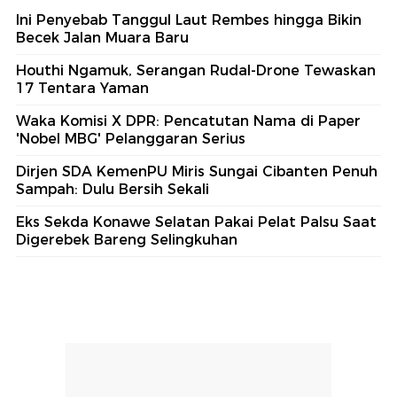
Ini Penyebab Tanggul Laut Rembes hingga Bikin
Becek Jalan Muara Baru
Houthi Ngamuk, Serangan Rudal-Drone Tewaskan
17 Tentara Yaman
Waka Komisi X DPR: Pencatutan Nama di Paper
'Nobel MBG' Pelanggaran Serius
Dirjen SDA KemenPU Miris Sungai Cibanten Penuh
Sampah: Dulu Bersih Sekali
Eks Sekda Konawe Selatan Pakai Pelat Palsu Saat
Digerebek Bareng Selingkuhan