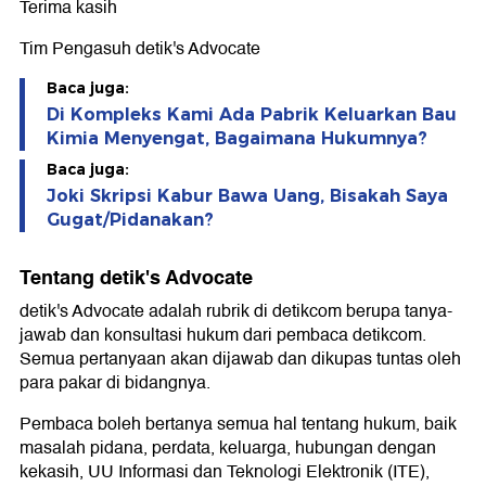
Terima kasih
Tim Pengasuh detik's Advocate
Baca juga:
Di Kompleks Kami Ada Pabrik Keluarkan Bau
Kimia Menyengat, Bagaimana Hukumnya?
Baca juga:
Joki Skripsi Kabur Bawa Uang, Bisakah Saya
Gugat/Pidanakan?
Tentang detik's Advocate
detik's Advocate adalah rubrik di detikcom berupa tanya-
jawab dan konsultasi hukum dari pembaca detikcom.
Semua pertanyaan akan dijawab dan dikupas tuntas oleh
para pakar di bidangnya.
Pembaca boleh bertanya semua hal tentang hukum, baik
masalah pidana, perdata, keluarga, hubungan dengan
kekasih, UU Informasi dan Teknologi Elektronik (ITE),