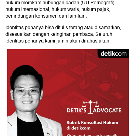
hukum merekam hubungan badan (UU Pornografi),
hukum internasional, hukum waris, hukum pajak,
perlindungan konsumen dan lain-lain.
Identitas penanya bisa ditulis terang atau disamarkan,
disesuaikan dengan keinginan pembaca. Seluruh
identitas penanya kami jamin akan dirahasiakan.