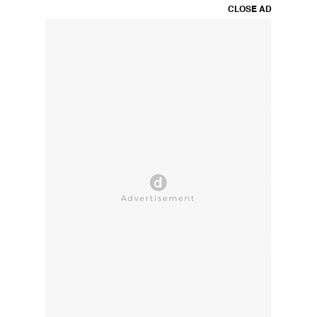
CLOSE AD