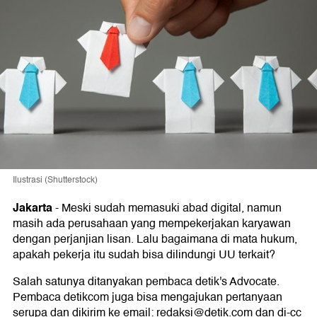
Ilustrasi (Shutterstock)
Jakarta
-
Meski sudah memasuki abad digital, namun
masih ada perusahaan yang mempekerjakan karyawan
dengan perjanjian lisan. Lalu bagaimana di mata hukum,
apakah pekerja itu sudah bisa dilindungi UU terkait?
Salah satunya ditanyakan pembaca detik's Advocate.
Pembaca detikcom juga bisa mengajukan pertanyaan
serupa dan dikirim ke email: redaksi@detik.com dan di-cc