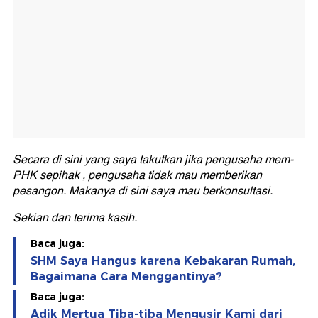
Secara di sini yang saya takutkan jika pengusaha mem-
PHK sepihak , pengusaha tidak mau memberikan
pesangon. Makanya di sini saya mau berkonsultasi.
Sekian dan terima kasih.
Baca juga:
SHM Saya Hangus karena Kebakaran Rumah,
Bagaimana Cara Menggantinya?
Baca juga:
Adik Mertua Tiba-tiba Mengusir Kami dari