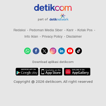
part of
Redaksi
Pedoman Media Siber
Karir
Kotak Pos
Info Iklan
Privacy Policy
Disclaimer
Download aplikasi detikcom
Copyright @ 2026 detikcom, All right reserved