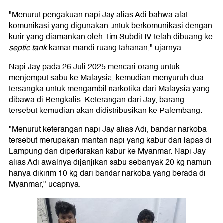
"Menurut pengakuan napi Jay alias Adi bahwa alat
komunikasi yang digunakan untuk berkomunikasi dengan
kurir yang diamankan oleh Tim Subdit IV telah dibuang ke
septic tank
kamar mandi ruang tahanan," ujarnya.
Napi Jay pada 26 Juli 2025 mencari orang untuk
menjemput sabu ke Malaysia, kemudian menyuruh dua
tersangka untuk mengambil narkotika dari Malaysia yang
dibawa di Bengkalis. Keterangan dari Jay, barang
tersebut kemudian akan didistribusikan ke Palembang.
"Menurut keterangan napi Jay alias Adi, bandar narkoba
tersebut merupakan mantan napi yang kabur dari lapas di
Lampung dan diperkirakan kabur ke Myanmar. Napi Jay
alias Adi awalnya dijanjikan sabu sebanyak 20 kg namun
hanya dikirim 10 kg dari bandar narkoba yang berada di
Myanmar," ucapnya.