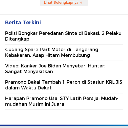
Lihat Selengkapnya
Berita Terkini
Polisi Bongkar Peredaran Sinte di Bekasi, 2 Pelaku
Ditangkap
Gudang Spare Part Motor di Tangerang
Kebakaran, Asap Hitam Membubung
Video: Kanker Joe Biden Menyebar, Hunter:
Sangat Menyakitkan
Pramono Bakal Tambah 1 Peron di Stasiun KRL JIS
dalam Waktu Dekat
Harapan Pramono Usai STY Latih Persija: Mudah-
mudahan Musim Ini Juara