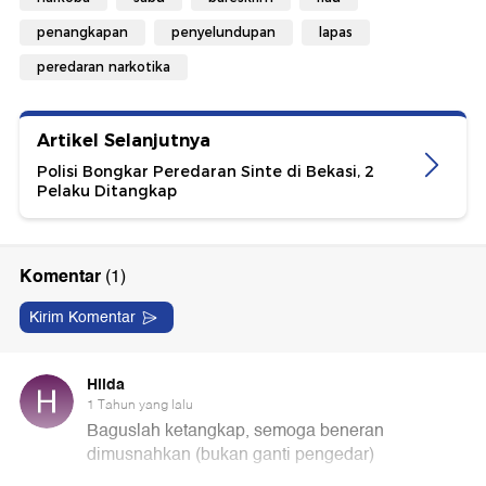
penangkapan
penyelundupan
lapas
peredaran narkotika
Artikel Selanjutnya
Polisi Bongkar Peredaran Sinte di Bekasi, 2
Pelaku Ditangkap