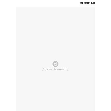
CLOSE AD