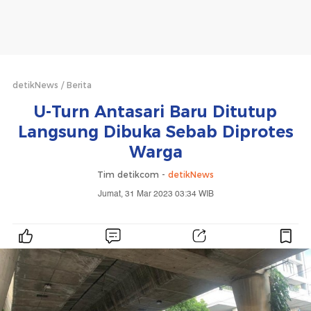
detikNews
Berita
U-Turn Antasari Baru Ditutup
Langsung Dibuka Sebab Diprotes
Warga
Tim detikcom -
detikNews
Jumat, 31 Mar 2023 03:34 WIB