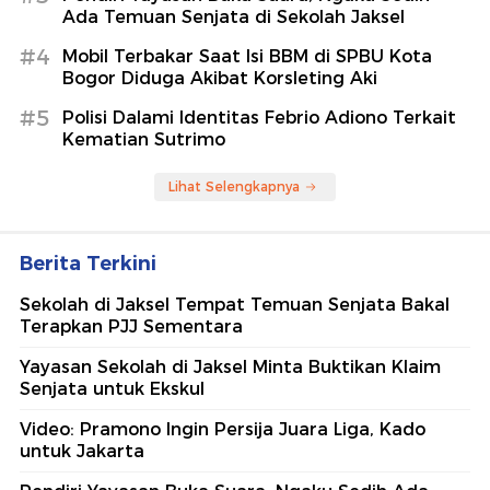
Ada Temuan Senjata di Sekolah Jaksel
#4
Mobil Terbakar Saat Isi BBM di SPBU Kota
Bogor Diduga Akibat Korsleting Aki
#5
Polisi Dalami Identitas Febrio Adiono Terkait
Kematian Sutrimo
Lihat Selengkapnya
Berita Terkini
Sekolah di Jaksel Tempat Temuan Senjata Bakal
Terapkan PJJ Sementara
Yayasan Sekolah di Jaksel Minta Buktikan Klaim
Senjata untuk Ekskul
Video: Pramono Ingin Persija Juara Liga, Kado
untuk Jakarta