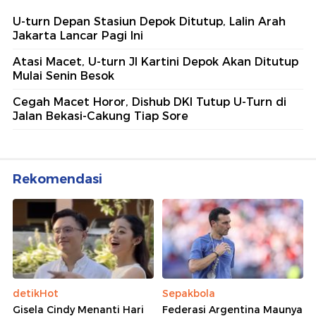
U-turn Depan Stasiun Depok Ditutup, Lalin Arah
Jakarta Lancar Pagi Ini
Atasi Macet, U-turn Jl Kartini Depok Akan Ditutup
Mulai Senin Besok
Cegah Macet Horor, Dishub DKI Tutup U-Turn di
Jalan Bekasi-Cakung Tiap Sore
Rekomendasi
detikHot
Sepakbola
Gisela Cindy Menanti Hari
Federasi Argentina Maunya