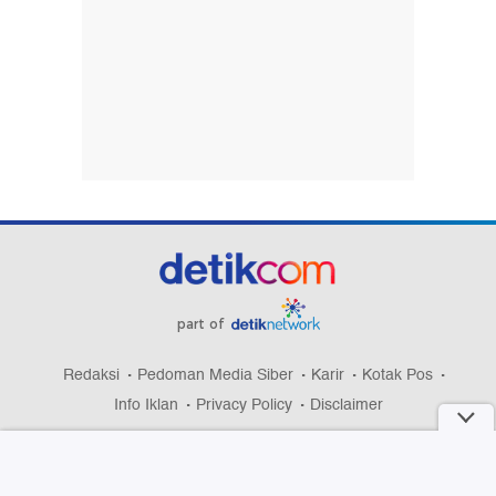
part of
Redaksi
Pedoman Media Siber
Karir
Kotak Pos
Info Iklan
Privacy Policy
Disclaimer