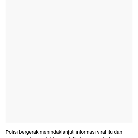
Polisi bergerak menindaklanjuti informasi viral itu dan