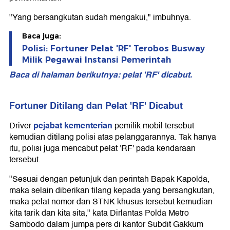
"Yang bersangkutan sudah mengakui," imbuhnya.
Baca juga:
Polisi: Fortuner Pelat 'RF' Terobos Busway
Milik Pegawai Instansi Pemerintah
Baca di halaman berikutnya: pelat 'RF' dicabut.
Fortuner Ditilang dan Pelat 'RF' Dicabut
pejabat kementerian
Driver
pemilik mobil tersebut
kemudian ditilang polisi atas pelanggarannya. Tak hanya
itu, polisi juga mencabut pelat 'RF' pada kendaraan
tersebut.
"Sesuai dengan petunjuk dan perintah Bapak Kapolda,
maka selain diberikan tilang kepada yang bersangkutan,
maka pelat nomor dan STNK khusus tersebut kemudian
kita tarik dan kita sita," kata Dirlantas Polda Metro
Sambodo dalam jumpa pers di kantor Subdit Gakkum