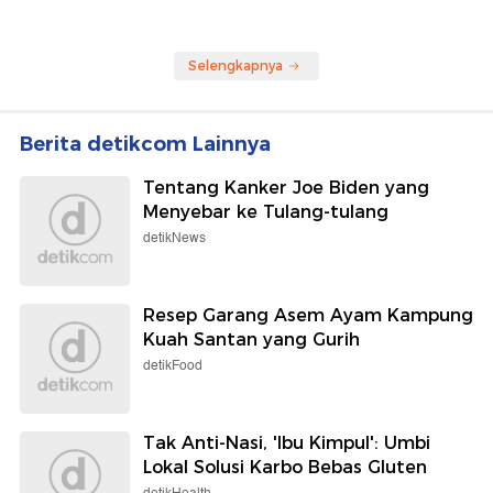
Selengkapnya
Berita detikcom Lainnya
Tentang Kanker Joe Biden yang
Menyebar ke Tulang-tulang
detikNews
Resep Garang Asem Ayam Kampung
Kuah Santan yang Gurih
detikFood
Tak Anti-Nasi, 'Ibu Kimpul': Umbi
Lokal Solusi Karbo Bebas Gluten