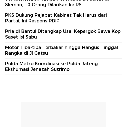
Sleman, 10 Orang Dilarikan ke RS
PKS Dukung Pejabat Kabinet Tak Harus dari
Partai, Ini Respons PDIP
Pria di Bantul Ditangkap Usai Kepergok Bawa Kopi
Saset Isi Sabu
Motor Tiba-tiba Terbakar hingga Hangus Tinggal
Rangka di Jl Gatsu
Polda Metro Koordinasi ke Polda Jateng
Ekshumasi Jenazah Sutrimo