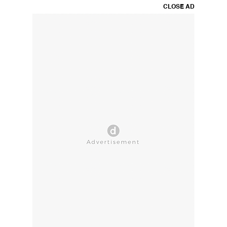
CLOSE AD