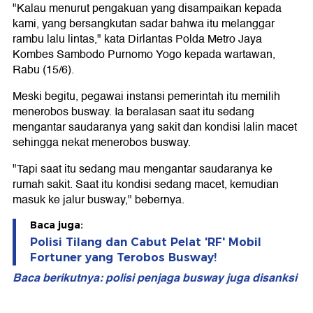
"Kalau menurut pengakuan yang disampaikan kepada
kami, yang bersangkutan sadar bahwa itu melanggar
rambu lalu lintas," kata Dirlantas Polda Metro Jaya
Kombes Sambodo Purnomo Yogo kepada wartawan,
Rabu (15/6).
Meski begitu, pegawai instansi pemerintah itu memilih
menerobos busway. Ia beralasan saat itu sedang
mengantar saudaranya yang sakit dan kondisi lalin macet
sehingga nekat menerobos busway.
"Tapi saat itu sedang mau mengantar saudaranya ke
rumah sakit. Saat itu kondisi sedang macet, kemudian
masuk ke jalur busway," bebernya.
Baca juga:
Polisi Tilang dan Cabut Pelat 'RF' Mobil
Fortuner yang Terobos Busway!
Baca berikutnya: polisi penjaga busway juga disanksi