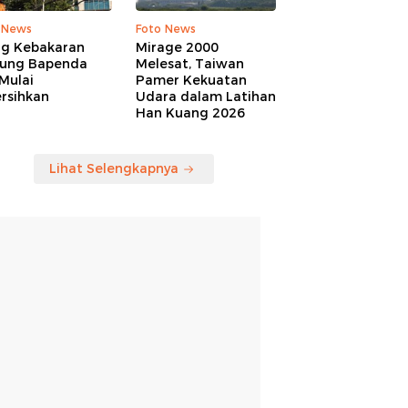
 News
Foto News
ng Kebakaran
Mirage 2000
ung Bapenda
Melesat, Taiwan
Mulai
Pamer Kekuatan
rsihkan
Udara dalam Latihan
Han Kuang 2026
Lihat Selengkapnya