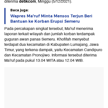
detikcom
diterima
, Minggu (5/12/2021).
Baca juga:
Wapres Ma'ruf Minta Mensos Terjun Beri
Bantuan ke Korban Erupsi Semeru
Pada percakapan singkat tersebut, Ma'ruf menerima
laporan terkait wilayah dan jumlah korban terdampak
guguran awan panas Semeru. Khofifah menyebut
terdapat dua kecamatan di Kabupaten Lumajang, Jawa
Timur, yang terkena dampak, yaitu Kecamatan Candipuro
dan Kecamatan Pronojiwo. Informasi tersebut diterima
Ma'ruf pada pukul 13.04 WITA atau 12.04 WIB.