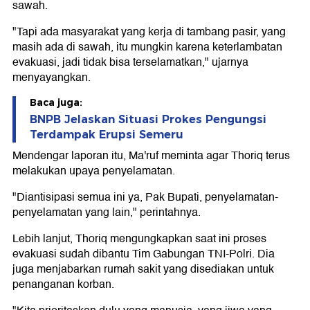
sawah.
"Tapi ada masyarakat yang kerja di tambang pasir, yang
masih ada di sawah, itu mungkin karena keterlambatan
evakuasi, jadi tidak bisa terselamatkan," ujarnya
menyayangkan.
Baca juga:
BNPB Jelaskan Situasi Prokes Pengungsi
Terdampak Erupsi Semeru
Mendengar laporan itu, Ma'ruf meminta agar Thoriq terus
melakukan upaya penyelamatan.
"Diantisipasi semua ini ya, Pak Bupati, penyelamatan-
penyelamatan yang lain," perintahnya.
Lebih lanjut, Thoriq mengungkapkan saat ini proses
evakuasi sudah dibantu Tim Gabungan TNI-Polri. Dia
juga menjabarkan rumah sakit yang disediakan untuk
penanganan korban.