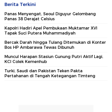
Berita Terkini
Panas Menyengat, Seoul Diguyur Gelombang
Panas 38 Derajat Celsius
Kapolri Hadiri Apel Pembukaan Muktamar XVI
Tapak Suci Putera Muhammadiyah
Bercak Darah hingga Tulang Ditemukan di Konter
Bos HP Ambarawa Tewas Dibunuh
Muncul Harapan Stasiun Gunung Putri Aktif Lagi,
KCI Colek Kemenhub
Turki, Saudi dan Pakistan Teken Pakta
Pertahanan di Tengah Ketegangan Timteng