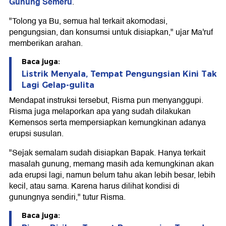
Gunung Semeru
.
"Tolong ya Bu, semua hal terkait akomodasi,
pengungsian, dan konsumsi untuk disiapkan," ujar Ma'ruf
memberikan arahan.
Baca juga:
Listrik Menyala, Tempat Pengungsian Kini Tak
Lagi Gelap-gulita
Mendapat instruksi tersebut, Risma pun menyanggupi.
Risma juga melaporkan apa yang sudah dilakukan
Kemensos serta mempersiapkan kemungkinan adanya
erupsi susulan.
"Sejak semalam sudah disiapkan Bapak. Hanya terkait
masalah gunung, memang masih ada kemungkinan akan
ada erupsi lagi, namun belum tahu akan lebih besar, lebih
kecil, atau sama. Karena harus dilihat kondisi di
gunungnya sendiri," tutur Risma.
Baca juga: