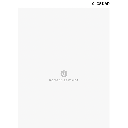
CLOSE AD