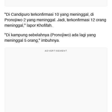
"Di Candipuro terkonfirmasi 10 yang meninggal, di
Pronojiwo 2 yang meninggal. Jadi, terkonfirmasi 12 orang
meninggal," lapor Khofifah.
"Di kampung sebelahnya (Pronojiwo) ada lagi yang
meninggal 5 orang," imbuhnya.
ADVERTISEMENT