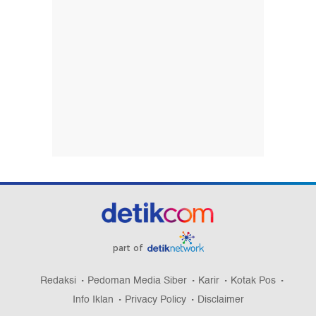
part of
Redaksi
Pedoman Media Siber
Karir
Kotak Pos
Info Iklan
Privacy Policy
Disclaimer