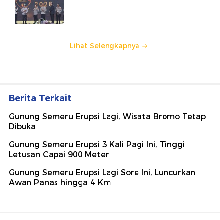
Jadi Motivasi Polri Jalankan
Amanat Konstitusi
Lihat Selengkapnya
Berita Terkait
Gunung Semeru Erupsi Lagi, Wisata Bromo Tetap
Dibuka
Gunung Semeru Erupsi 3 Kali Pagi Ini, Tinggi
Letusan Capai 900 Meter
Gunung Semeru Erupsi Lagi Sore Ini, Luncurkan
Awan Panas hingga 4 Km