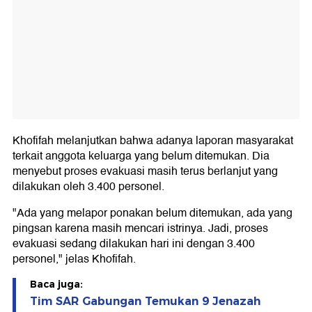
Khofifah melanjutkan bahwa adanya laporan masyarakat
terkait anggota keluarga yang belum ditemukan. Dia
menyebut proses evakuasi masih terus berlanjut yang
dilakukan oleh 3.400 personel.
"Ada yang melapor ponakan belum ditemukan, ada yang
pingsan karena masih mencari istrinya. Jadi, proses
evakuasi sedang dilakukan hari ini dengan 3.400
personel," jelas Khofifah.
Baca juga:
Tim SAR Gabungan Temukan 9 Jenazah