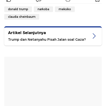
donald trump
narkoba
meksiko
claudia sheinbaum
Artikel Selanjutnya
Trump dan Netanyahu Pisah Jalan soal Gaza?