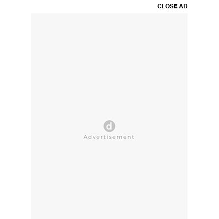
CLOSE AD