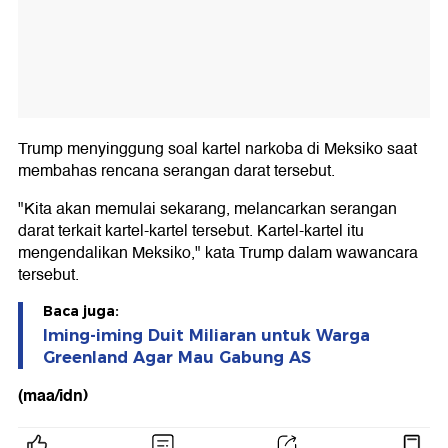
Trump menyinggung soal kartel narkoba di Meksiko saat
membahas rencana serangan darat tersebut.
"Kita akan memulai sekarang, melancarkan serangan
darat terkait kartel-kartel tersebut. Kartel-kartel itu
mengendalikan Meksiko," kata Trump dalam wawancara
tersebut.
Baca juga:
Iming-iming Duit Miliaran untuk Warga
Greenland Agar Mau Gabung AS
(maa/idn)