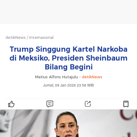
detikNews
Internasional
Trump Singgung Kartel Narkoba
di Meksiko, Presiden Sheinbaum
Bilang Begini
Matius Alfons Hutajulu -
detikNews
Jumat, 09 Jan 2026 23:58 WIB