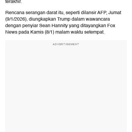
terakhir.
Rencana serangan darat itu, seperti dilansir AFP, Jumat
(9/1/2026), diungkapkan Trump dalam wawancara
dengan penyiar Sean Hannity yang ditayangkan Fox
News pada Kamis (8/1) malam waktu setempat.
ADVERTISEMENT