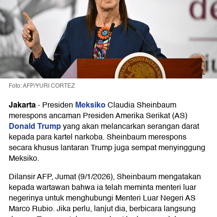
Foto: AFP/YURI CORTEZ
Jakarta
Meksiko
-
Presiden
Claudia Sheinbaum
merespons ancaman Presiden Amerika Serikat (AS)
Donald Trump
yang akan melancarkan serangan darat
kepada para kartel narkoba. Sheinbaum merespons
secara khusus lantaran Trump juga sempat menyinggung
Meksiko.
Dilansir AFP, Jumat (9/1/2026), Sheinbaum mengatakan
kepada wartawan bahwa ia telah meminta menteri luar
negerinya untuk menghubungi Menteri Luar Negeri AS
Marco Rubio. Jika perlu, lanjut dia, berbicara langsung