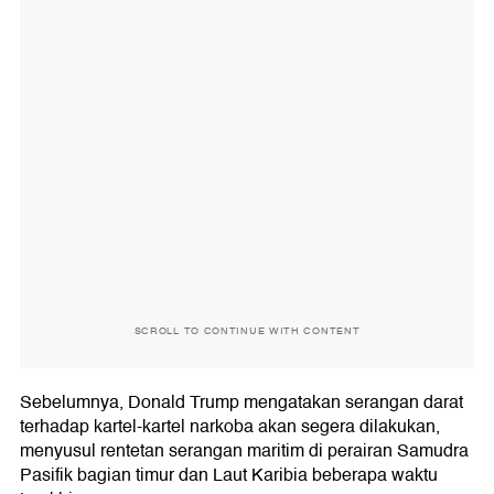
SCROLL TO CONTINUE WITH CONTENT
Sebelumnya, Donald Trump mengatakan serangan darat
terhadap kartel-kartel narkoba akan segera dilakukan,
menyusul rentetan serangan maritim di perairan Samudra
Pasifik bagian timur dan Laut Karibia beberapa waktu