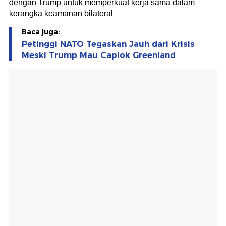
dengan Trump untuk memperkuat kerja sama dalam
kerangka keamanan bilateral.
Baca juga:
Petinggi NATO Tegaskan Jauh dari Krisis
Meski Trump Mau Caplok Greenland