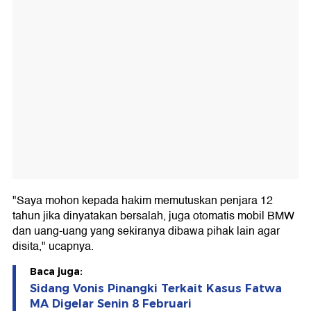
"Saya mohon kepada hakim memutuskan penjara 12
tahun jika dinyatakan bersalah, juga otomatis mobil BMW
dan uang-uang yang sekiranya dibawa pihak lain agar
disita," ucapnya.
Baca juga:
Sidang Vonis Pinangki Terkait Kasus Fatwa
MA Digelar Senin 8 Februari