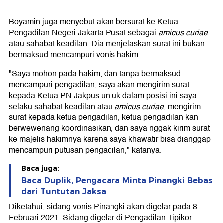
Boyamin juga menyebut akan bersurat ke Ketua
Pengadilan Negeri Jakarta Pusat sebagai
amicus curiae
atau sahabat keadilan. Dia menjelaskan surat ini bukan
bermaksud mencampuri vonis hakim.
"Saya mohon pada hakim, dan tanpa bermaksud
mencampuri pengadilan, saya akan mengirim surat
kepada Ketua PN Jakpus untuk dalam posisi ini saya
selaku sahabat keadilan atau
amicus curiae
, mengirim
surat kepada ketua pengadilan, ketua pengadilan kan
berwewenang koordinasikan, dan saya nggak kirim surat
ke majelis hakimnya karena saya khawatir bisa dianggap
mencampuri putusan pengadilan," katanya.
Baca juga:
Baca Duplik, Pengacara Minta Pinangki Bebas
dari Tuntutan Jaksa
Diketahui, sidang vonis Pinangki akan digelar pada 8
Februari 2021. Sidang digelar di Pengadilan Tipikor