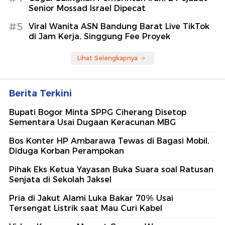
Senior Mossad Israel Dipecat
#5
Viral Wanita ASN Bandung Barat Live TikTok
di Jam Kerja, Singgung Fee Proyek
Lihat Selengkapnya
Berita Terkini
Bupati Bogor Minta SPPG Ciherang Disetop
Sementara Usai Dugaan Keracunan MBG
Bos Konter HP Ambarawa Tewas di Bagasi Mobil,
Diduga Korban Perampokan
Pihak Eks Ketua Yayasan Buka Suara soal Ratusan
Senjata di Sekolah Jaksel
Pria di Jakut Alami Luka Bakar 70% Usai
Tersengat Listrik saat Mau Curi Kabel