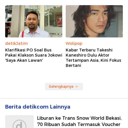
detikJatim
Wolipop
Klarifikasi PO Soal Bus
Kabar Terbaru Takeshi
Pakai Klakson Suara Jokowi
Kaneshiro Dulu Aktor
'Saya Akan Lawan'
Tertampan Asia, Kini Fokus
Bertani
Selengkapnya
Berita detikcom Lainnya
Liburan ke Trans Snow World Bekasi,
70 Ribuan Sudah Termasuk Voucher