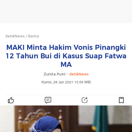
detikNews
Berita
MAKI Minta Hakim Vonis Pinangki
12 Tahun Bui di Kasus Suap Fatwa
MA
Zunita Putri -
detikNews
Kamis, 28 Jan 2021 15:59 WIB