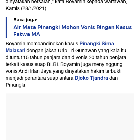
dinyatakan bersalah," kata Boyamin kepada wartawan,
Kamis (28/1/2021).
Baca juga:
Air Mata Pinangki Mohon Vonis Ringan Kasus
Fatwa MA
Pinangki Sirna
Boyamin membandingkan kasus
Malasari
dengan jaksa Urip Tri Gunawan yang kala itu
dituntut 15 tahun penjara dan divonis 20 tahun penjara
terkait kasus suap BLBI. Boyamin juga menyinggung
vonis Andi Irfan Jaya yang dinyatakan hakim terbukti
Djoko Tjandra
menjadi perantara suap antara
dan
Pinangki.