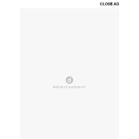
CLOSE AD