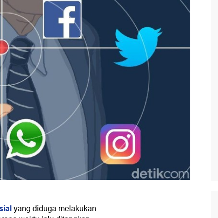
sial
yang diduga melakukan