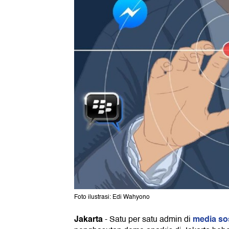
Foto ilustrasi: Edi Wahyono
Jakarta
media so
-
Satu per satu admin di