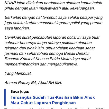
KUHP telah dilakukan perdamaian diantara kedua belah
pihak dengan jalan musyawarah atau kekeluargaan.
Berkaitan dengan hal tersebut, saya selaku pelapor yang
juga selaku korban mencabut laporan polisi yang pernah
saya laporkan.
Demikian surat pencabutan laporan polisi ini saya buat
sebenar-benarnya tanpa adanya paksaan ataupun
tekanan dari pihak lain, dibuat dalam keadaan sehat
jasmani dan sehat rohani semoga Bapak Direktur
Reserse Kriminal Khusus Polda Metro Jaya dapat
mempertimbangkan dan mengabulkannya.
Yang Membuat,
Ahmad Ramzy BA, Abud SH MH.
Baca juga:
Tersangka Sudah Tua-Kasihan Bikin Ahok
Mau Cabut Laporan Penghinaan