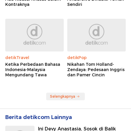
Kontraknya
Sendiri
detikTravel
detikPop
Ketika Perbedaan Bahasa
Nikahan Tom Holland-
Indonesia-Malaysia
Zendaya: Pedesaan Inggris
Mengundang Tawa
dan Pamer Cincin
Selengkapnya
Berita detikcom Lainnya
Ini Devy Anastasia, Sosok di Balik