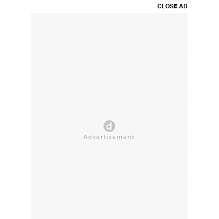
CLOSE AD