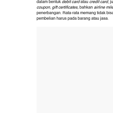
dalam bentuk
debit card
atau
credit card
, 
coupon
,
gift certificates,
bahkan
airline mil
penerbangan. Rata-rata memang tidak bis
pembelian harus pada barang atau jasa.