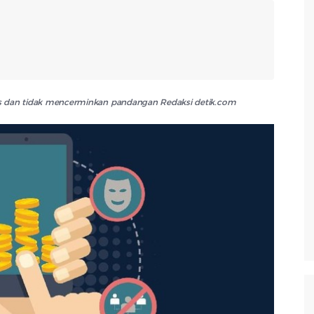
lis dan tidak mencerminkan pandangan Redaksi detik.com