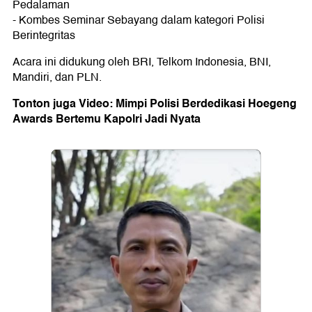
Pedalaman
- Kombes Seminar Sebayang dalam kategori Polisi
Berintegritas
Acara ini didukung oleh BRI, Telkom Indonesia, BNI,
Mandiri, dan PLN.
Tonton juga Video: Mimpi Polisi Berdedikasi Hoegeng
Awards Bertemu Kapolri Jadi Nyata