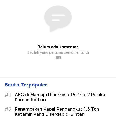
Berita Terpopuler
#1
ABG di Mamuju Diperkosa 15 Pria, 2 Pelaku
Paman Korban
#2
Penampakan Kapal Pengangkut 1,3 Ton
Ketamin yang Disergap di Bintan