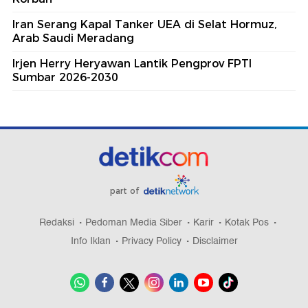
Iran Serang Kapal Tanker UEA di Selat Hormuz,
Arab Saudi Meradang
Irjen Herry Heryawan Lantik Pengprov FPTI
Sumbar 2026-2030
part of
Redaksi
Pedoman Media Siber
Karir
Kotak Pos
Info Iklan
Privacy Policy
Disclaimer