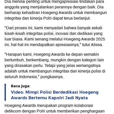
Dia menilai penting untuk mengapresiasi tindakan para
anggota yang menjalankan perannya dengan baik. Dia
berharap kehadiran Hoegeng Awards untuk membangun
integritas dan kinerja Polri dapat terus berlanjut.
"Dari proses ini, kami menyadari bahwa banyak sekali
kisah-kisah integritas polisi, inovasi dan dedikasi yang
luar biasa. Kami senang melalui Hoegeng Awards 2025
ini, hal-hal ini mendapatkan apresiasinya," tutur Alissa.
"Harapan kami, Hoegeng Awards ke depan semakin
bertumbuh, berkembang, mungkin dengan kategori lain
yang dirasakan perlu. Tetapi yang jelas semangatnya
adalah untuk membangun integritas dan kinerja polisi di
seluruh Indonesia," pungkasnya.
Baca juga:
Video: Mimpi Polisi Berdedikasi Hoegeng
Awards Bertemu Kapolri Jadi Nyata
Hoegeng Awards merupakan program kolaborasi
detikcom dengan Polri untuk memberikan penghargaan