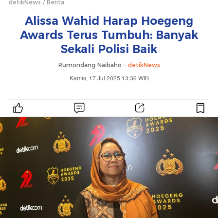
detikNews
Berita
Alissa Wahid Harap Hoegeng
Awards Terus Tumbuh: Banyak
Sekali Polisi Baik
Rumondang Naibaho -
detikNews
Kamis, 17 Jul 2025 13:36 WIB