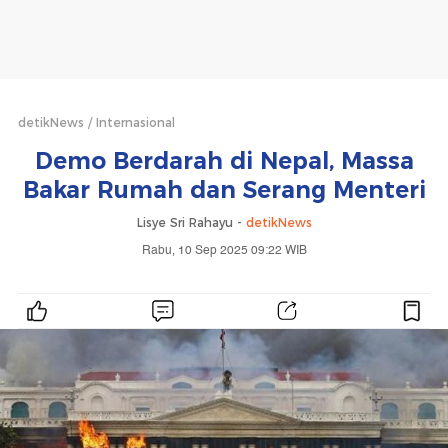
detikNews
Internasional
Demo Berdarah di Nepal, Massa
Bakar Rumah dan Serang Menteri
Lisye Sri Rahayu -
detikNews
Rabu, 10 Sep 2025 09:22 WIB