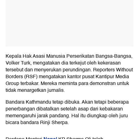
Kepala Hak Asasi Manusia Perserikatan Bangsa-Bangsa,
Volker Turk, mengatakan dia terkejut oleh kekerasan
tersebut dan menyerukan perundingan. Reporters Without
Borders (RSF) mengatakan kantor pusat Kantipur Media
Group terbakar. Mereka meminta para demonstran untuk
tidak menargetkan jurnalis.
Bandara Kathmandu tetap dibuka. Akan tetapi beberapa
penerbangan dibatalkan setelah asap dari kebakaran
memengaruhi jarak pandang. Hal itu diungkap oleh juru
bicara bandara Rinji Sherpa.