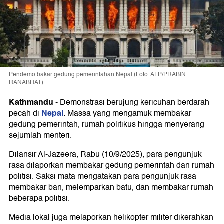
Pendemo bakar gedung pemerintahan Nepal (Foto: AFP/PRABIN
RANABHAT)
Kathmandu
-
Demonstrasi berujung kericuhan berdarah
Nepal
pecah di
. Massa yang mengamuk membakar
gedung pemerintah, rumah politikus hingga menyerang
sejumlah menteri.
Dilansir Al-Jazeera, Rabu (10/9/2025), para pengunjuk
rasa dilaporkan membakar gedung pemerintah dan rumah
politisi. Saksi mata mengatakan para pengunjuk rasa
membakar ban, melemparkan batu, dan membakar rumah
beberapa politisi.
Media lokal juga melaporkan helikopter militer dikerahkan