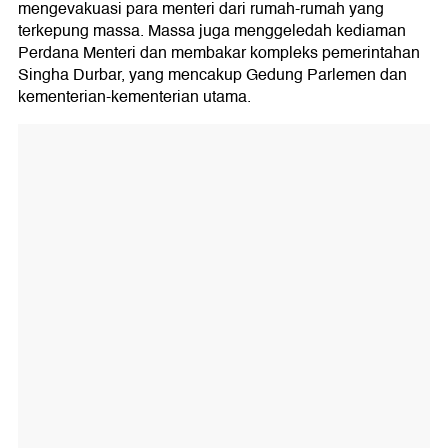
mengevakuasi para menteri dari rumah-rumah yang
terkepung massa. Massa juga menggeledah kediaman
Perdana Menteri dan membakar kompleks pemerintahan
Singha Durbar, yang mencakup Gedung Parlemen dan
kementerian-kementerian utama.