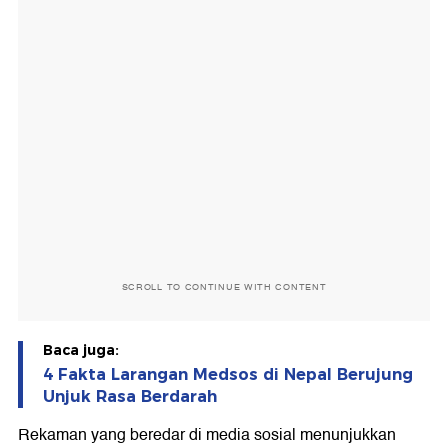
SCROLL TO CONTINUE WITH CONTENT
Baca juga:
4 Fakta Larangan Medsos di Nepal Berujung
Unjuk Rasa Berdarah
Rekaman yang beredar di media sosial menunjukkan