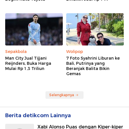
Sepakbola
Wolipop
Man City Jual Tijjani
7 Foto Syahrini Liburan ke
Reijnders, Buka Harga
Bali, Putrinya yang
Mulai Rp 1,3 Triliun
Beranjak Balita Bikin
Gemas
Selengkapnya
Berita detikcom Lainnya
Xabi Alonso Puas dengan Kiper-kiper