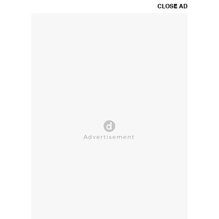
CLOSE AD