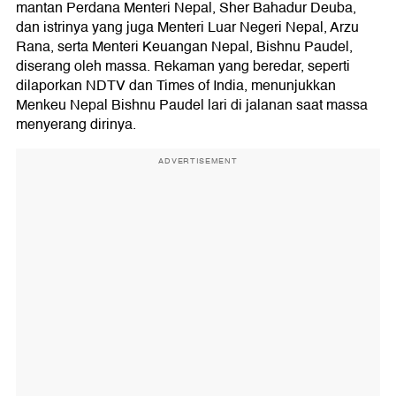
mantan Perdana Menteri Nepal, Sher Bahadur Deuba,
dan istrinya yang juga Menteri Luar Negeri Nepal, Arzu
Rana, serta Menteri Keuangan Nepal, Bishnu Paudel,
diserang oleh massa. Rekaman yang beredar, seperti
dilaporkan NDTV dan Times of India, menunjukkan
Menkeu Nepal Bishnu Paudel lari di jalanan saat massa
menyerang dirinya.
ADVERTISEMENT