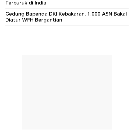
Terburuk di India
Gedung Bapenda DKI Kebakaran, 1.000 ASN Bakal
Diatur WFH Bergantian