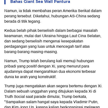
Bahas Giant Sea Wall Pantura
Namun, ia tidak membahas peran Amerika Serikat dalam
perang tersebut. Diketahui, hubungan AS-China sedang
berada di titik tegang.
Kedua belah pihak berselisih dalam berbagai masalah
keamanan, mulai dari Ukraina hingga Laut Cina Selatan,
dan sedang berselisih mengenai kesepakatan
perdagangan yang luas untuk mencegah tarif atas
barang-barang masing-masing.
Namun, Trump telah berulang kali memuji hubungan
pribadi yang positif dengan Xi, yang menurut para
ajudannya dapat mengarahkan dua ekonomi terbesar
dunia ke arah yang konstruktif.
Trump juga mengatakan akan segera bertemu dengan Xi.
Dalam sebuah unggahan yang ditujukan kepada Xi di
Truth Social saat parade dimulai, Trump berkata,
"Sampaikan salam hangat saya kepada Vladimir Putin,
dan Kim Jong Un, karena kalian berkonspirasi melawan