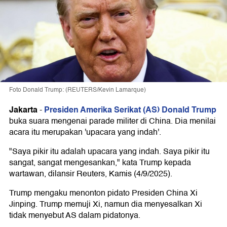
Foto Donald Trump: (REUTERS/Kevin Lamarque)
Jakarta
Presiden Amerika Serikat (AS) Donald Trump
-
buka suara mengenai parade militer di China. Dia menilai
acara itu merupakan 'upacara yang indah'.
"Saya pikir itu adalah upacara yang indah. Saya pikir itu
sangat, sangat mengesankan," kata Trump kepada
wartawan, dilansir Reuters, Kamis (4/9/2025).
Trump mengaku menonton pidato Presiden China Xi
Jinping. Trump memuji Xi, namun dia menyesalkan Xi
tidak menyebut AS dalam pidatonya.