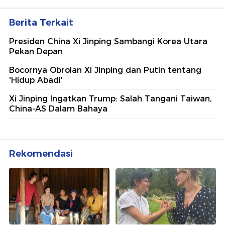
Berita Terkait
Presiden China Xi Jinping Sambangi Korea Utara
Pekan Depan
Bocornya Obrolan Xi Jinping dan Putin tentang
'Hidup Abadi'
Xi Jinping Ingatkan Trump: Salah Tangani Taiwan,
China-AS Dalam Bahaya
Rekomendasi