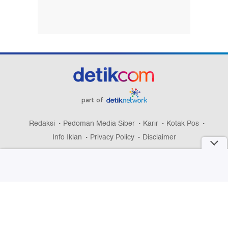
part of
Redaksi
Pedoman Media Siber
Karir
Kotak Pos
Info Iklan
Privacy Policy
Disclaimer
Download aplikasi detikcom