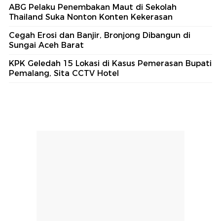
ABG Pelaku Penembakan Maut di Sekolah
Thailand Suka Nonton Konten Kekerasan
Cegah Erosi dan Banjir, Bronjong Dibangun di
Sungai Aceh Barat
KPK Geledah 15 Lokasi di Kasus Pemerasan Bupati
Pemalang, Sita CCTV Hotel