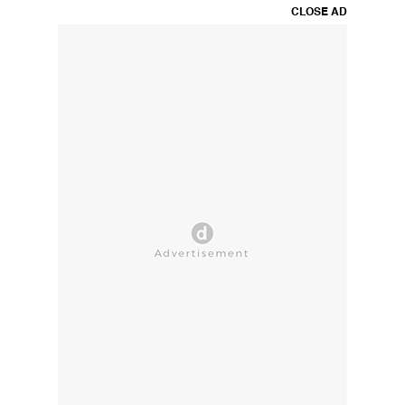
CLOSE AD