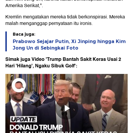
Amerika Serikat,".
Kremlin mengatakan mereka tidak berkonspirasi. Mereka
malah menganggap pernyataan itu ironis.
Baca juga:
Prabowo Sejajar Putin, Xi Jinping hingga Kim
Jong Un di Sebingkai Foto
Simak juga Video 'Trump Bantah Sakit Keras Usai 2
Hari 'Hilang', Ngaku Sibuk Golf':