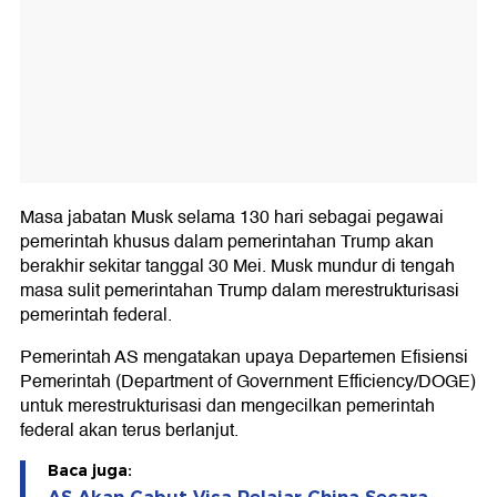
Masa jabatan Musk selama 130 hari sebagai pegawai
pemerintah khusus dalam pemerintahan Trump akan
berakhir sekitar tanggal 30 Mei. Musk mundur di tengah
masa sulit pemerintahan Trump dalam merestrukturisasi
pemerintah federal.
Pemerintah AS mengatakan upaya Departemen Efisiensi
Pemerintah (Department of Government Efficiency/DOGE)
untuk merestrukturisasi dan mengecilkan pemerintah
federal akan terus berlanjut.
Baca juga: