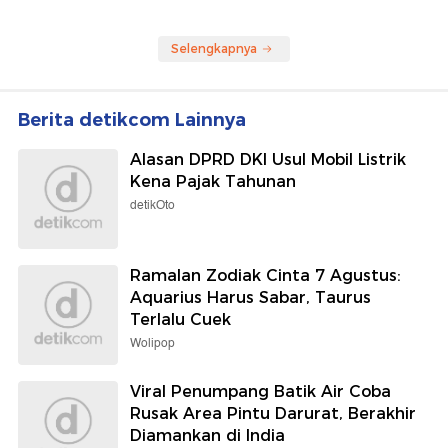
Selengkapnya
Berita detikcom Lainnya
Alasan DPRD DKI Usul Mobil Listrik
Kena Pajak Tahunan
detikOto
Ramalan Zodiak Cinta 7 Agustus:
Aquarius Harus Sabar, Taurus
Terlalu Cuek
Wolipop
Viral Penumpang Batik Air Coba
Rusak Area Pintu Darurat, Berakhir
Diamankan di India