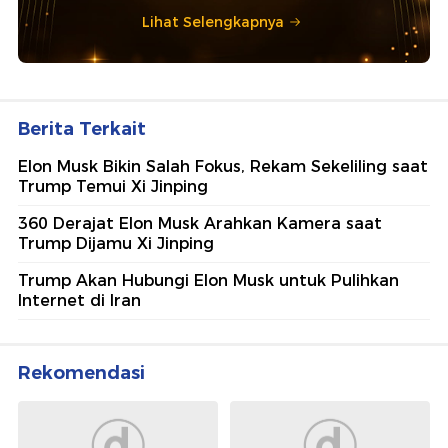
Lihat Selengkapnya
Berita Terkait
Elon Musk Bikin Salah Fokus, Rekam Sekeliling saat
Trump Temui Xi Jinping
360 Derajat Elon Musk Arahkan Kamera saat
Trump Dijamu Xi Jinping
Trump Akan Hubungi Elon Musk untuk Pulihkan
Internet di Iran
Rekomendasi