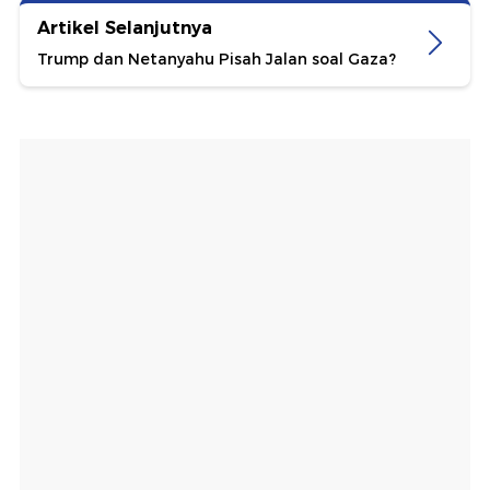
Artikel Selanjutnya
Trump dan Netanyahu Pisah Jalan soal Gaza?