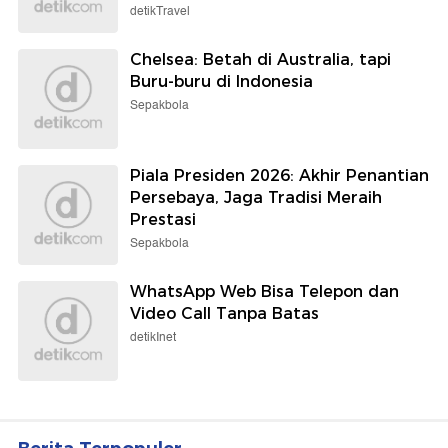
detikTravel
Chelsea: Betah di Australia, tapi
Buru-buru di Indonesia
Sepakbola
Piala Presiden 2026: Akhir Penantian
Persebaya, Jaga Tradisi Meraih
Prestasi
Sepakbola
WhatsApp Web Bisa Telepon dan
Video Call Tanpa Batas
detikInet