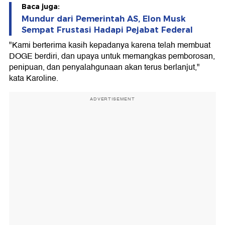
Baca juga:
Mundur dari Pemerintah AS, Elon Musk
Sempat Frustasi Hadapi Pejabat Federal
"Kami berterima kasih kepadanya karena telah membuat
DOGE berdiri, dan upaya untuk memangkas pemborosan,
penipuan, dan penyalahgunaan akan terus berlanjut,"
kata Karoline.
ADVERTISEMENT