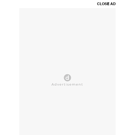
CLOSE AD