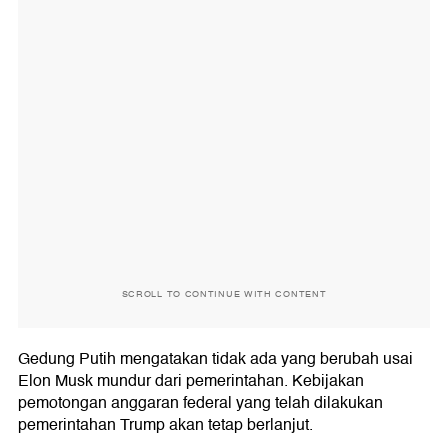
SCROLL TO CONTINUE WITH CONTENT
Gedung Putih mengatakan tidak ada yang berubah usai
Elon Musk mundur dari pemerintahan. Kebijakan
pemotongan anggaran federal yang telah dilakukan
pemerintahan Trump akan tetap berlanjut.