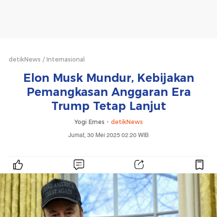
detikNews
Internasional
Elon Musk Mundur, Kebijakan
Pemangkasan Anggaran Era
Trump Tetap Lanjut
Yogi Ernes -
detikNews
Jumat, 30 Mei 2025 02:20 WIB