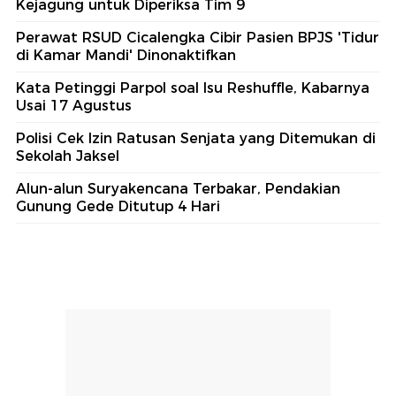
Kejagung untuk Diperiksa Tim 9
Perawat RSUD Cicalengka Cibir Pasien BPJS 'Tidur
di Kamar Mandi' Dinonaktifkan
Kata Petinggi Parpol soal Isu Reshuffle, Kabarnya
Usai 17 Agustus
Polisi Cek Izin Ratusan Senjata yang Ditemukan di
Sekolah Jaksel
Alun-alun Suryakencana Terbakar, Pendakian
Gunung Gede Ditutup 4 Hari