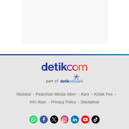
part of
Redaksi
Pedoman Media Siber
Karir
Kotak Pos
Info Iklan
Privacy Policy
Disclaimer