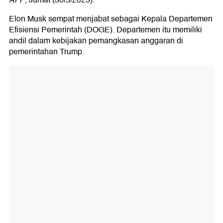
Elon Musk sempat menjabat sebagai Kepala Departemen
Efisiensi Pemerintah (DOGE). Departemen itu memiliki
andil dalam kebijakan pemangkasan anggaran di
pemerintahan Trump.