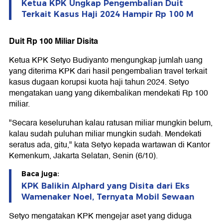
Ketua KPK Ungkap Pengembalian Duit
Terkait Kasus Haji 2024 Hampir Rp 100 M
Duit Rp 100 Miliar Disita
Ketua KPK Setyo Budiyanto mengungkap jumlah uang
yang diterima KPK dari hasil pengembalian travel terkait
kasus dugaan korupsi kuota haji tahun 2024. Setyo
mengatakan uang yang dikembalikan mendekati Rp 100
miliar.
"Secara keseluruhan kalau ratusan miliar mungkin belum,
kalau sudah puluhan miliar mungkin sudah. Mendekati
seratus ada, gitu," kata Setyo kepada wartawan di Kantor
Kemenkum, Jakarta Selatan, Senin (6/10).
Baca juga:
KPK Balikin Alphard yang Disita dari Eks
Wamenaker Noel, Ternyata Mobil Sewaan
Setyo mengatakan KPK mengejar aset yang diduga