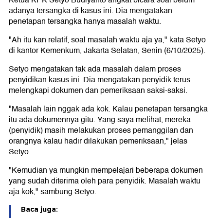
adanya tersangka di kasus ini. Dia mengatakan
penetapan tersangka hanya masalah waktu.
"Ah itu kan relatif, soal masalah waktu aja ya," kata Setyo
di kantor Kemenkum, Jakarta Selatan, Senin (6/10/2025).
Setyo mengatakan tak ada masalah dalam proses
penyidikan kasus ini. Dia mengatakan penyidik terus
melengkapi dokumen dan pemeriksaan saksi-saksi.
"Masalah lain nggak ada kok. Kalau penetapan tersangka
itu ada dokumennya gitu. Yang saya melihat, mereka
(penyidik) masih melakukan proses pemanggilan dan
orangnya kalau hadir dilakukan pemeriksaan," jelas
Setyo.
"Kemudian ya mungkin mempelajari beberapa dokumen
yang sudah diterima oleh para penyidik. Masalah waktu
aja kok," sambung Setyo.
Baca juga: