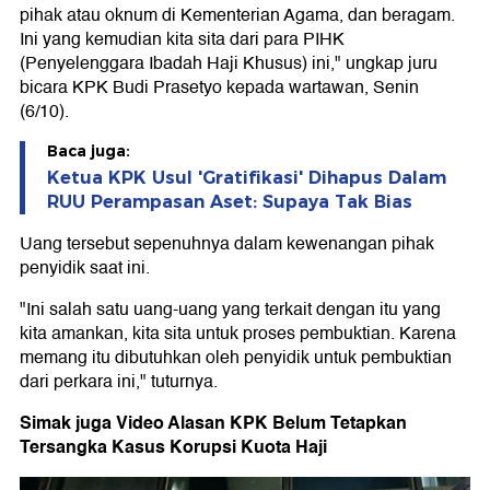
pihak atau oknum di Kementerian Agama, dan beragam.
Ini yang kemudian kita sita dari para PIHK
(Penyelenggara Ibadah Haji Khusus) ini," ungkap juru
bicara KPK Budi Prasetyo kepada wartawan, Senin
(6/10).
Baca juga:
Ketua KPK Usul 'Gratifikasi' Dihapus Dalam
RUU Perampasan Aset: Supaya Tak Bias
Uang tersebut sepenuhnya dalam kewenangan pihak
penyidik saat ini.
"Ini salah satu uang-uang yang terkait dengan itu yang
kita amankan, kita sita untuk proses pembuktian. Karena
memang itu dibutuhkan oleh penyidik untuk pembuktian
dari perkara ini," tuturnya.
Simak juga Video Alasan KPK Belum Tetapkan
Tersangka Kasus Korupsi Kuota Haji