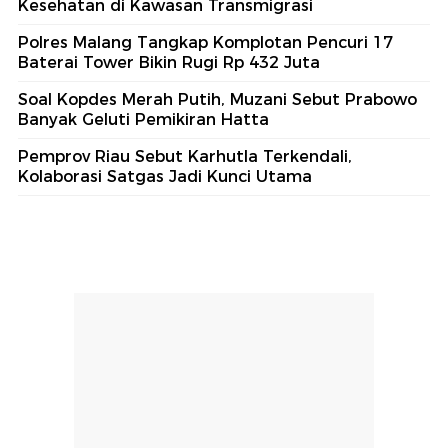
Kesehatan di Kawasan Transmigrasi
Polres Malang Tangkap Komplotan Pencuri 17
Baterai Tower Bikin Rugi Rp 432 Juta
Soal Kopdes Merah Putih, Muzani Sebut Prabowo
Banyak Geluti Pemikiran Hatta
Pemprov Riau Sebut Karhutla Terkendali,
Kolaborasi Satgas Jadi Kunci Utama