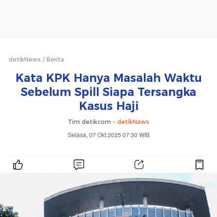
detikNews
Berita
Kata KPK Hanya Masalah Waktu
Sebelum Spill Siapa Tersangka
Kasus Haji
Tim detikcom -
detikNews
Selasa, 07 Okt 2025 07:30 WIB