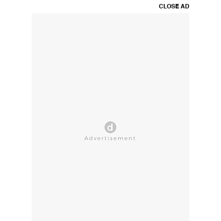
CLOSE AD