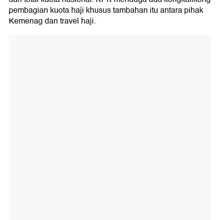
pembagian kuota haji khusus tambahan itu antara pihak
Kemenag dan travel haji.