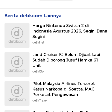
Berita detikcom Lainnya
Harga Nintendo Switch 2 di
Indonesia Agustus 2026, Segini Dana
Segini
detikInet
Land Cruiser FJ Belum Dijual, tapi
Sudah Diborong Jusuf Hamka 61
Unit
detikOto
Pilot Malaysia Airlines Terseret
Kasus Narkoba di Soetta, MAG
Perketat Pengawasan
detikTravel