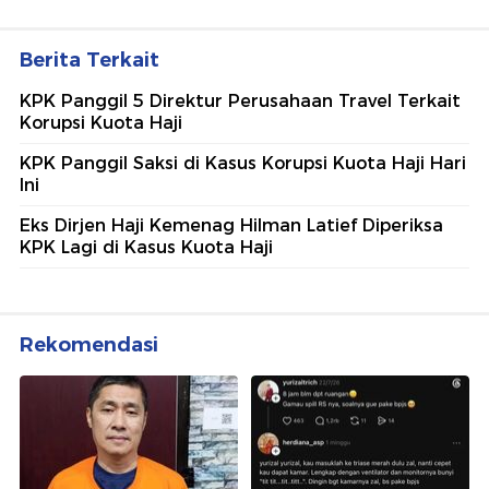
Berita Terkait
KPK Panggil 5 Direktur Perusahaan Travel Terkait
Korupsi Kuota Haji
KPK Panggil Saksi di Kasus Korupsi Kuota Haji Hari
Ini
Eks Dirjen Haji Kemenag Hilman Latief Diperiksa
KPK Lagi di Kasus Kuota Haji
Rekomendasi