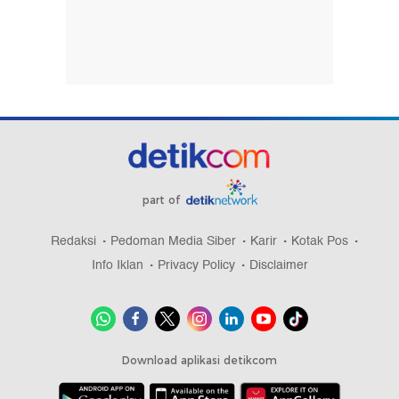
part of
Redaksi
Pedoman Media Siber
Karir
Kotak Pos
Info Iklan
Privacy Policy
Disclaimer
Download aplikasi detikcom