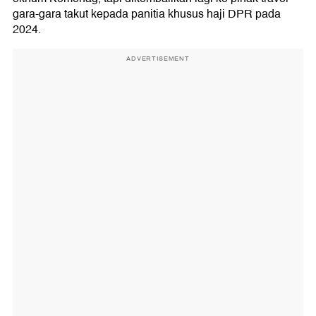
gara-gara takut kepada panitia khusus haji DPR pada
2024.
ADVERTISEMENT