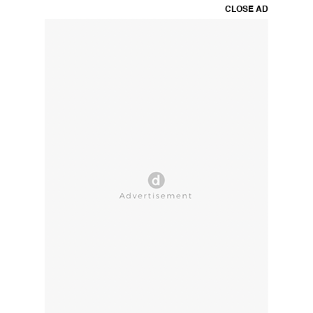
CLOSE AD