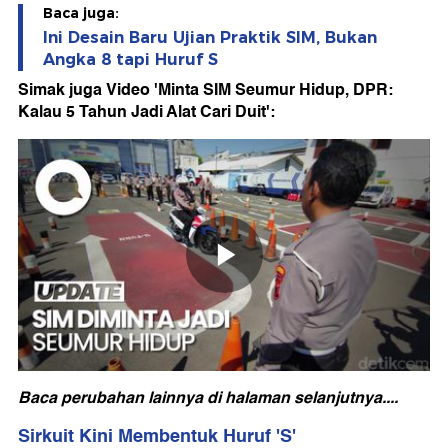
Baca juga:
Ini Desain Baru Ujian Praktik SIM, Bukan
Angka 8 tapi Huruf S
Simak juga Video 'Minta SIM Seumur Hidup, DPR:
Kalau 5 Tahun Jadi Alat Cari Duit':
Baca perubahan lainnya di halaman selanjutnya....
Sirkuit Kini Membentuk Huruf 'S'