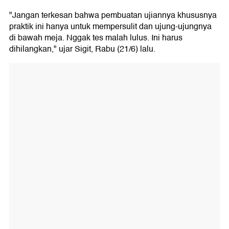
"Jangan terkesan bahwa pembuatan ujiannya khususnya
praktik ini hanya untuk mempersulit dan ujung-ujungnya
di bawah meja. Nggak tes malah lulus. Ini harus
dihilangkan," ujar Sigit, Rabu (21/6) lalu.