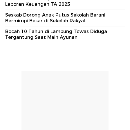
Laporan Keuangan TA 2025
Seskab Dorong Anak Putus Sekolah Berani
Bermimpi Besar di Sekolah Rakyat
Bocah 10 Tahun di Lampung Tewas Diduga
Tergantung Saat Main Ayunan