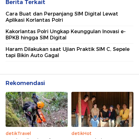
Berita Terkait
Cara Buat dan Perpanjang SIM Digital Lewat
Aplikasi Korlantas Polri
Kakorlantas Polri Ungkap Keunggulan Inovasi e-
BPKB hingga SIM Digital
Haram Dilakukan saat Ujian Praktik SIM C, Sepele
tapi Bikin Auto Gagal
Rekomendasi
detikTravel
detikHot