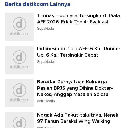
Berita detikcom Lainnya
Timnas Indonesia Tersingkir di Piala
AFF 2026, Erick Thohir Evaluasi
Sepakbola
Indonesia di Piala AFF: 6 Kali Runner
Up, 6 Kali Tersingkir Cepat
Sepakbola
Beredar Pernyataan Keluarga
Pasien BPJS yang Dihina Dokter-
Nakes, Anggap Masalah Selesai
detikHealth
Nggak Ada Takut-takutnya, Nenek
97 Tahun Beraksi Wing Walking