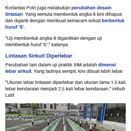
perubahan desain
Korlantas Polri juga melakukan
lintasan
. Yang semula membentuk angka 8 kini dihapus
berbentuk
dan diganti dengan membuat semacam sirkuit
huruf 'S'.
"Uji membentuk angka 8 digantikan dengan uji
membentuk huruf 'S'," katanya.
Lintasan Sirkuit Diperlebar
dimensi
Perubahan lain dalam uji praktik SIM adalah
lebar sirkuit.
Yang tadinya sempit, kini dibuat lebih lebar.
"Ukuran lebar lintasan diperlebar dari ukuran lama 1,5 kali
lebar kendaraan menjadi 2,5 kali lebar kendaraan," imbuh
Latif.