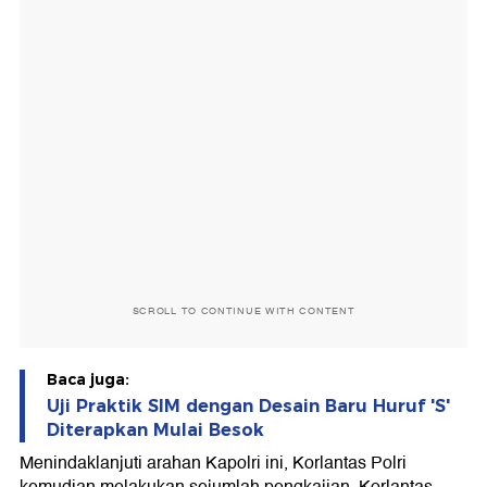
SCROLL TO CONTINUE WITH CONTENT
Baca juga:
Uji Praktik SIM dengan Desain Baru Huruf 'S'
Diterapkan Mulai Besok
Menindaklanjuti arahan Kapolri ini, Korlantas Polri