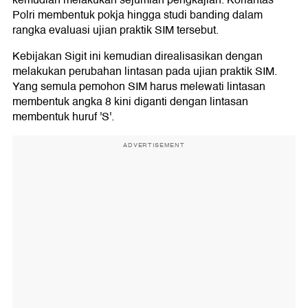
kemudian melakukan sejumlah pengkajian. Korlantas
Polri membentuk pokja hingga studi banding dalam
rangka evaluasi ujian praktik SIM tersebut.
Kebijakan Sigit ini kemudian direalisasikan dengan
melakukan perubahan lintasan pada ujian praktik SIM.
Yang semula pemohon SIM harus melewati lintasan
membentuk angka 8 kini diganti dengan lintasan
membentuk huruf 'S'.
ADVERTISEMENT