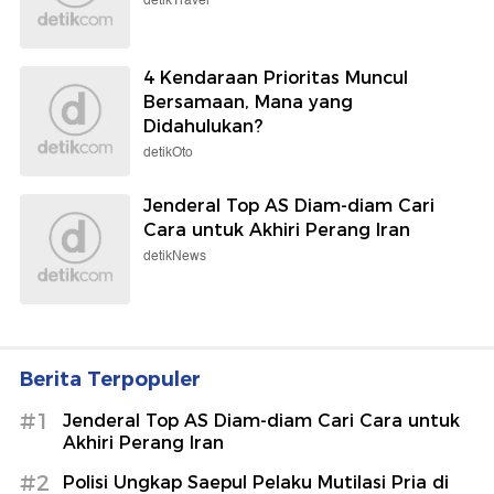
detikTravel
4 Kendaraan Prioritas Muncul
Bersamaan, Mana yang
Didahulukan?
detikOto
Jenderal Top AS Diam-diam Cari
Cara untuk Akhiri Perang Iran
detikNews
Berita Terpopuler
#1
Jenderal Top AS Diam-diam Cari Cara untuk
Akhiri Perang Iran
#2
Polisi Ungkap Saepul Pelaku Mutilasi Pria di