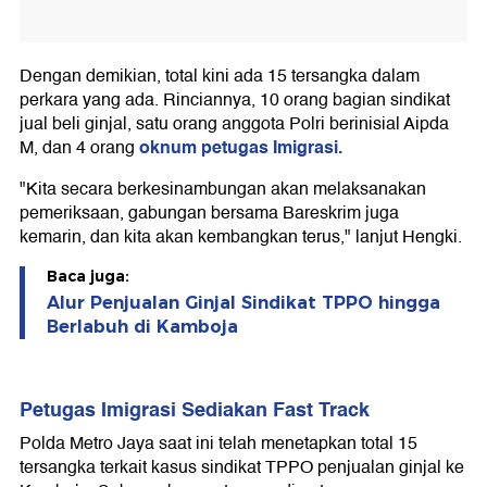
Dengan demikian, total kini ada 15 tersangka dalam
perkara yang ada. Rinciannya, 10 orang bagian sindikat
jual beli ginjal, satu orang anggota Polri berinisial Aipda
oknum petugas Imigrasi.
M, dan 4 orang
"Kita secara berkesinambungan akan melaksanakan
pemeriksaan, gabungan bersama Bareskrim juga
kemarin, dan kita akan kembangkan terus," lanjut Hengki.
Baca juga:
Alur Penjualan Ginjal Sindikat TPPO hingga
Berlabuh di Kamboja
Petugas Imigrasi Sediakan Fast Track
Polda Metro Jaya saat ini telah menetapkan total 15
tersangka terkait kasus sindikat TPPO penjualan ginjal ke