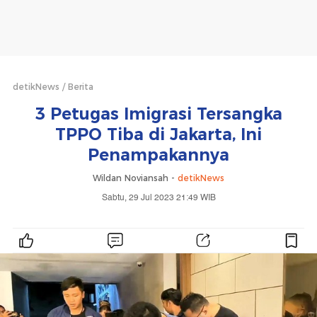
detikNews
Berita
3 Petugas Imigrasi Tersangka
TPPO Tiba di Jakarta, Ini
Penampakannya
Wildan Noviansah -
detikNews
Sabtu, 29 Jul 2023 21:49 WIB