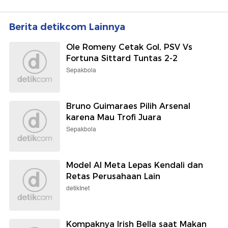
Berita detikcom Lainnya
Ole Romeny Cetak Gol, PSV Vs
Fortuna Sittard Tuntas 2-2
Sepakbola
Bruno Guimaraes Pilih Arsenal
karena Mau Trofi Juara
Sepakbola
Model AI Meta Lepas Kendali dan
Retas Perusahaan Lain
detikInet
Kompaknya Irish Bella saat Makan