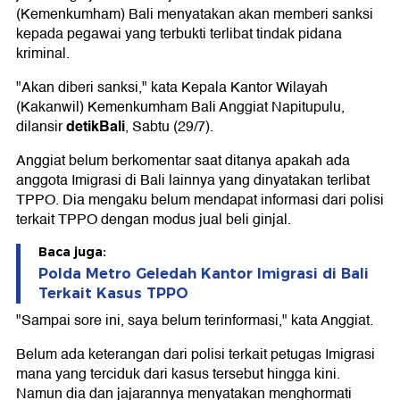
(Kemenkumham) Bali menyatakan akan memberi sanksi
kepada pegawai yang terbukti terlibat tindak pidana
kriminal.
"Akan diberi sanksi," kata Kepala Kantor Wilayah
(Kakanwil) Kemenkumham Bali Anggiat Napitupulu,
detikBali
dilansir
, Sabtu (29/7).
Anggiat belum berkomentar saat ditanya apakah ada
anggota Imigrasi di Bali lainnya yang dinyatakan terlibat
TPPO. Dia mengaku belum mendapat informasi dari polisi
terkait TPPO dengan modus jual beli ginjal.
Baca juga:
Polda Metro Geledah Kantor Imigrasi di Bali
Terkait Kasus TPPO
"Sampai sore ini, saya belum terinformasi," kata Anggiat.
Belum ada keterangan dari polisi terkait petugas Imigrasi
mana yang terciduk dari kasus tersebut hingga kini.
Namun dia dan jajarannya menyatakan menghormati