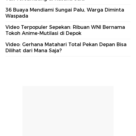
36 Buaya Mendiami Sungai Palu, Warga Diminta
Waspada
Video Terpopuler Sepekan: Ribuan WNI Bernama
Tokoh Anime-Mutilasi di Depok
Video: Gerhana Matahari Total Pekan Depan Bisa
Dilihat dari Mana Saja?