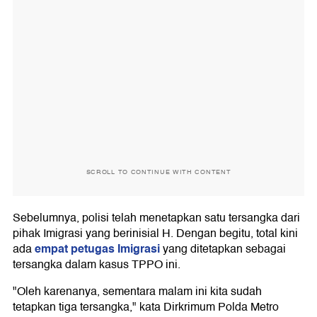
SCROLL TO CONTINUE WITH CONTENT
Sebelumnya, polisi telah menetapkan satu tersangka dari
pihak Imigrasi yang berinisial H. Dengan begitu, total kini
empat petugas Imigrasi
ada
yang ditetapkan sebagai
tersangka dalam kasus TPPO ini.
"Oleh karenanya, sementara malam ini kita sudah
tetapkan tiga tersangka," kata Dirkrimum Polda Metro