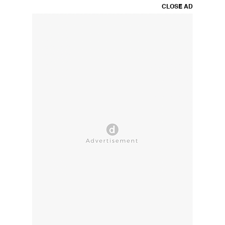
CLOSE AD