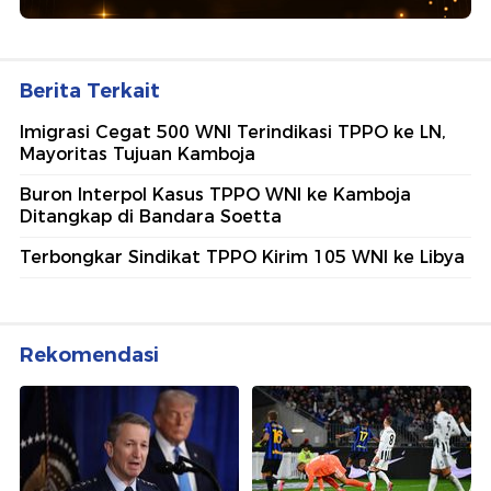
Berita Terkait
Imigrasi Cegat 500 WNI Terindikasi TPPO ke LN,
Mayoritas Tujuan Kamboja
Buron Interpol Kasus TPPO WNI ke Kamboja
Ditangkap di Bandara Soetta
Terbongkar Sindikat TPPO Kirim 105 WNI ke Libya
Rekomendasi