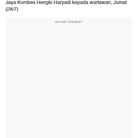
Jaya Kombes Hengki Haryadi kepada wartawan, Jumat
(28/7).
ADVERTISEMENT