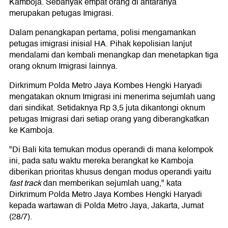
Kamboja. Sebanyak empat orang di antaranya
merupakan petugas Imigrasi.
Dalam penangkapan pertama, polisi mengamankan
petugas imigrasi inisial HA. Pihak kepolisian lanjut
mendalami dan kembali menangkap dan menetapkan tiga
orang oknum Imigrasi lainnya.
Dirkrimum Polda Metro Jaya Kombes Hengki Haryadi
mengatakan oknum Imigrasi ini menerima sejumlah uang
dari sindikat. Setidaknya Rp 3,5 juta dikantongi oknum
petugas Imigrasi dari setiap orang yang diberangkatkan
ke Kamboja.
"Di Bali kita temukan modus operandi di mana kelompok
ini, pada satu waktu mereka berangkat ke Kamboja
diberikan prioritas khusus dengan modus operandi yaitu
fast track
dan memberikan sejumlah uang," kata
Dirkrimum Polda Metro Jaya Kombes Hengki Haryadi
kepada wartawan di Polda Metro Jaya, Jakarta, Jumat
(28/7).