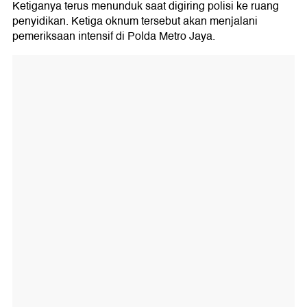
Ketiganya terus menunduk saat digiring polisi ke ruang
penyidikan. Ketiga oknum tersebut akan menjalani
pemeriksaan intensif di Polda Metro Jaya.