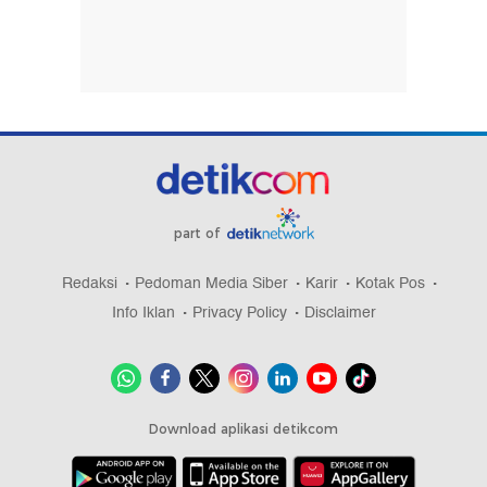
part of
Redaksi
Pedoman Media Siber
Karir
Kotak Pos
Info Iklan
Privacy Policy
Disclaimer
Download aplikasi detikcom