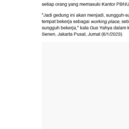
setiap orang yang memasuki Kantor PBNU
"Jadi gedung ini akan menjadi, sungguh-s
tempat bekerja sebagai
working place
, se
sungguh bekerja," kata Gus Yahya dalam 
Senen, Jakarta Pusat, Jumat (6/1/2023).