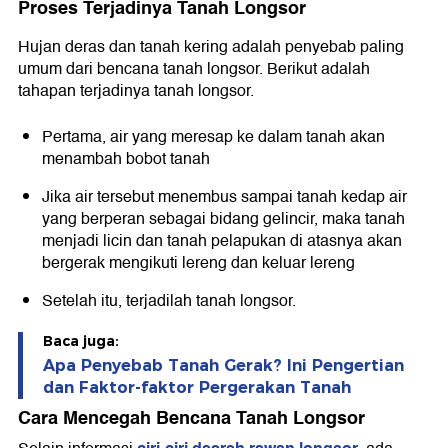
Proses Terjadinya Tanah Longsor
Hujan deras dan tanah kering adalah penyebab paling
umum dari bencana tanah longsor. Berikut adalah
tahapan terjadinya tanah longsor.
Pertama, air yang meresap ke dalam tanah akan
menambah bobot tanah
Jika air tersebut menembus sampai tanah kedap air
yang berperan sebagai bidang gelincir, maka tanah
menjadi licin dan tanah pelapukan di atasnya akan
bergerak mengikuti lereng dan keluar lereng
Setelah itu, terjadilah tanah longsor.
Baca juga:
Apa Penyebab Tanah Gerak? Ini Pengertian
dan Faktor-faktor Pergerakan Tanah
Cara Mencegah Bencana Tanah Longsor