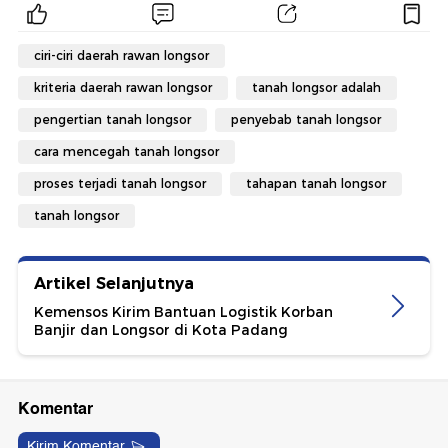
ciri-ciri daerah rawan longsor
kriteria daerah rawan longsor
tanah longsor adalah
pengertian tanah longsor
penyebab tanah longsor
cara mencegah tanah longsor
proses terjadi tanah longsor
tahapan tanah longsor
tanah longsor
Artikel Selanjutnya
Kemensos Kirim Bantuan Logistik Korban
Banjir dan Longsor di Kota Padang