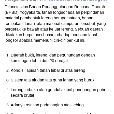
Dilansir situs Badan Penanggulangan Bencana Daerah
(BPBD) Yogyakarta, tanah longsor adalah perpindahan
material pembentuk lereng berupa batuan, bahan
rombakan, tanah, atau material campuran tersebut, yang
bergerak ke bawah atau keluar lereng. Sebuah daerah
dikatakan berpotensi besar terhadap bencana tanah
longsor apabila memenuhi ciri-ciri berikut ini.
Daerah bukit, lereng, dan pegunungan dengan
kemiringan lebih dari 20 derajat
Kondisi lapisan tanah tebal di atas lereng
Sistem tata air dan tata guna lahan yang buruk
Lereng terbuka atau gundul akibat penebangan pohon
secara brutal
Adanya retakan pada bagian atas tebing