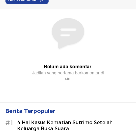
Berita Terpopuler
#1
4 Hal Kasus Kematian Sutrimo Setelah
Keluarga Buka Suara