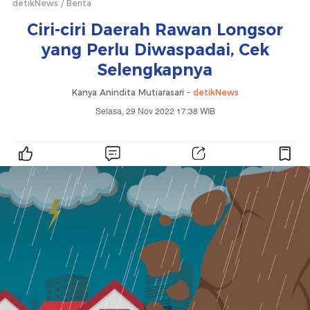
detikNews
Berita
Ciri-ciri Daerah Rawan Longsor
yang Perlu Diwaspadai, Cek
Selengkapnya
Kanya Anindita Mutiarasari -
detikNews
Selasa, 29 Nov 2022 17:38 WIB