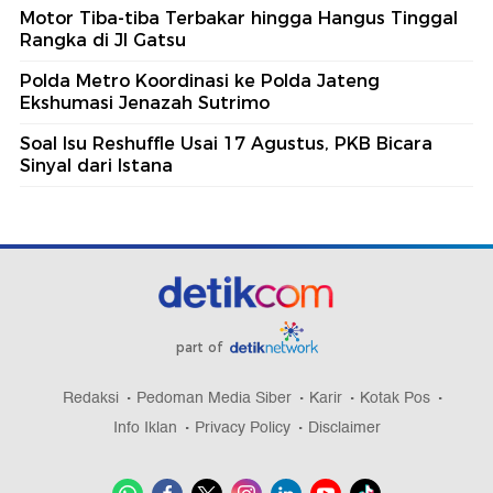
Motor Tiba-tiba Terbakar hingga Hangus Tinggal
Rangka di Jl Gatsu
Polda Metro Koordinasi ke Polda Jateng
Ekshumasi Jenazah Sutrimo
Soal Isu Reshuffle Usai 17 Agustus, PKB Bicara
Sinyal dari Istana
part of
Redaksi
Pedoman Media Siber
Karir
Kotak Pos
Info Iklan
Privacy Policy
Disclaimer