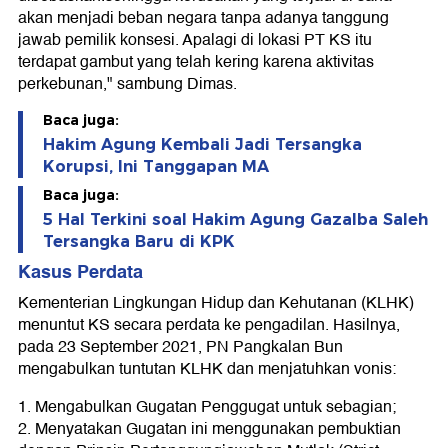
akan menjadi beban negara tanpa adanya tanggung
jawab pemilik konsesi. Apalagi di lokasi PT KS itu
terdapat gambut yang telah kering karena aktivitas
perkebunan," sambung Dimas.
Baca juga:
Hakim Agung Kembali Jadi Tersangka
Korupsi, Ini Tanggapan MA
Baca juga:
5 Hal Terkini soal Hakim Agung Gazalba Saleh
Tersangka Baru di KPK
Kasus Perdata
Kementerian Lingkungan Hidup dan Kehutanan (KLHK)
menuntut KS secara perdata ke pengadilan. Hasilnya,
pada 23 September 2021, PN Pangkalan Bun
mengabulkan tuntutan KLHK dan menjatuhkan vonis:
1. Mengabulkan Gugatan Penggugat untuk sebagian;
2. Menyatakan Gugatan ini menggunakan pembuktian