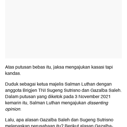
Atas putusan bebas itu, jaksa mengajukan kasasi tapi
kandas.
Duduk sebagai ketua majelis Salman Luthan dengan
anggota Brigjen TNI Sugeng Sutrisno dan Gazalba Saleh.
Dalam putusan yang diketok pada 3 November 2021
kemarin itu, Salman Luthan mengajukan
dissenting
opinion
.
Lalu, apa alasan Gazalba Saleh dan Sugeng Sutrisno
melepaskan perusahaan itu? Berikut alasan Gazalba-