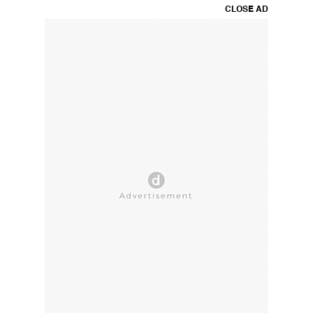
CLOSE AD