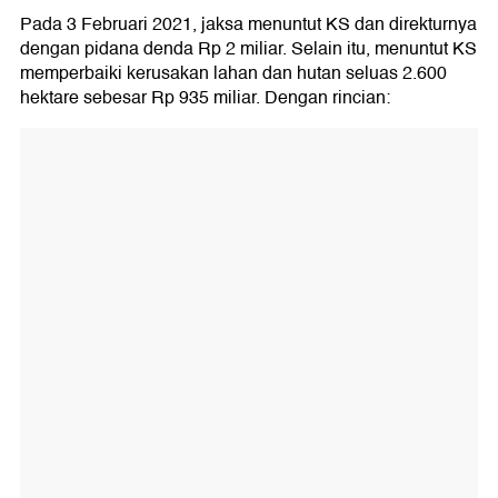
Pada 3 Februari 2021, jaksa menuntut KS dan direkturnya
dengan pidana denda Rp 2 miliar. Selain itu, menuntut KS
memperbaiki kerusakan lahan dan hutan seluas 2.600
hektare sebesar Rp 935 miliar. Dengan rincian: