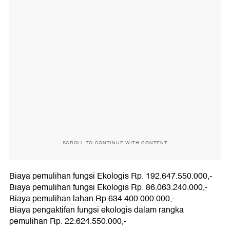
SCROLL TO CONTINUE WITH CONTENT
Biaya pemulihan fungsi Ekologis Rp. 192.647.550.000,-
Biaya pemulihan fungsi Ekologis Rp. 86.063.240.000,-
Biaya pemulihan lahan Rp 634.400.000.000,-
Biaya pengaktifan fungsi ekologis dalam rangka
pemulihan Rp. 22.624.550.000,-