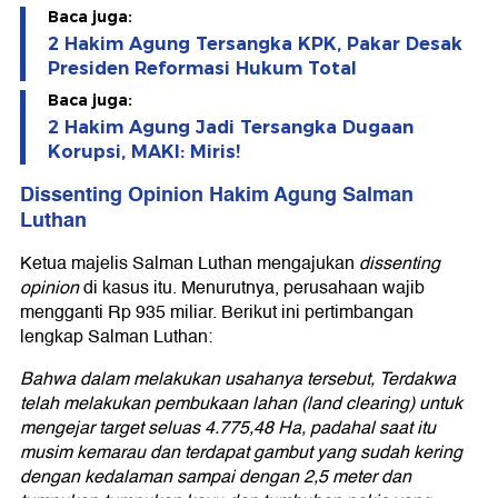
Baca juga:
2 Hakim Agung Tersangka KPK, Pakar Desak
Presiden Reformasi Hukum Total
Baca juga:
2 Hakim Agung Jadi Tersangka Dugaan
Korupsi, MAKI: Miris!
Dissenting Opinion Hakim Agung Salman
Luthan
Ketua majelis Salman Luthan mengajukan
dissenting
opinion
di kasus itu. Menurutnya, perusahaan wajib
mengganti Rp 935 miliar. Berikut ini pertimbangan
lengkap Salman Luthan:
Bahwa dalam melakukan usahanya tersebut, Terdakwa
telah melakukan pembukaan lahan (land clearing) untuk
mengejar target seluas 4.775,48 Ha, padahal saat itu
musim kemarau dan terdapat gambut yang sudah kering
dengan kedalaman sampai dengan 2,5 meter dan