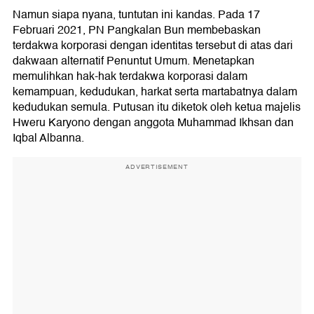
Namun siapa nyana, tuntutan ini kandas. Pada 17
Februari 2021, PN Pangkalan Bun membebaskan
terdakwa korporasi dengan identitas tersebut di atas dari
dakwaan alternatif Penuntut Umum. Menetapkan
memulihkan hak-hak terdakwa korporasi dalam
kemampuan, kedudukan, harkat serta martabatnya dalam
kedudukan semula. Putusan itu diketok oleh ketua majelis
Hweru Karyono dengan anggota Muhammad Ikhsan dan
Iqbal Albanna.
ADVERTISEMENT