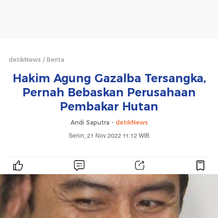
detikNews
Berita
Hakim Agung Gazalba Tersangka,
Pernah Bebaskan Perusahaan
Pembakar Hutan
Andi Saputra -
detikNews
Senin, 21 Nov 2022 11:12 WIB