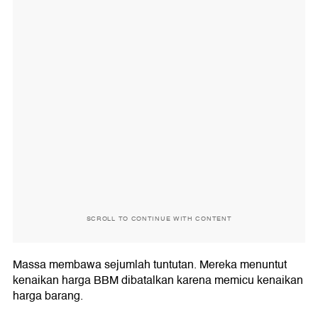
SCROLL TO CONTINUE WITH CONTENT
Massa membawa sejumlah tuntutan. Mereka menuntut
kenaikan harga BBM dibatalkan karena memicu kenaikan
harga barang.