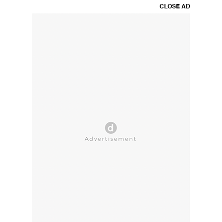
CLOSE AD