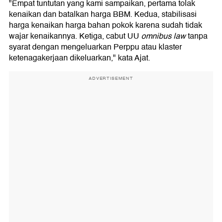
"Empat tuntutan yang kami sampaikan, pertama tolak
kenaikan dan batalkan harga BBM. Kedua, stabilisasi
harga kenaikan harga bahan pokok karena sudah tidak
wajar kenaikannya. Ketiga, cabut UU
omnibus law
tanpa
syarat dengan mengeluarkan Perppu atau klaster
ketenagakerjaan dikeluarkan," kata Ajat.
ADVERTISEMENT