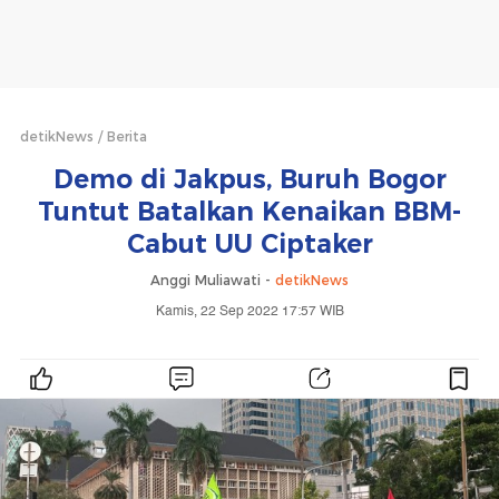
detikNews
Berita
Demo di Jakpus, Buruh Bogor
Tuntut Batalkan Kenaikan BBM-
Cabut UU Ciptaker
Anggi Muliawati -
detikNews
Kamis, 22 Sep 2022 17:57 WIB