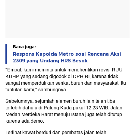
Baca juga:
Respons Kapolda Metro soal Rencana Aksi
2309 yang Undang HRS Besok
"Empat, kami meminta untuk menghentikan revisi RUU
KUHP yang sedang digodok di DPR RI, karena tidak
sangat memperdulikan serikat buruh dan masyarakat. Itu
tuntutan kami," sambungnya.
Sebelumnya, sejumlah elemen buruh lain telah tiba
terlebih dahulu di Patung Kuda pukul 12.23 WIB. Jalan
Medan Merdeka Barat menuju Istana juga telah ditutup
karena ada demo.
Terlihat kawat berduri dan pembatas jalan telah