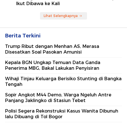
Ikut Dibawa ke Kali
Lihat Selengkapnya
Berita Terkini
Trump Ribut dengan Menhan AS, Merasa
Disesatkan Soal Pasokan Amunisi
Kepala BGN Ungkap Temuan Data Ganda
Penerima MBG, Bakal Lakukan Penyisiran
Wihaji Tinjau Keluarga Berisiko Stunting di Bangka
Tengah
Sopir Angkot M44 Demo, Warga Ngeluh Antre
Panjang Jaklingko di Stasiun Tebet
Polisi Segera Rekonstruksi Kasus Wanita Dibunuh
lalu Dibuang di Tol Bogor