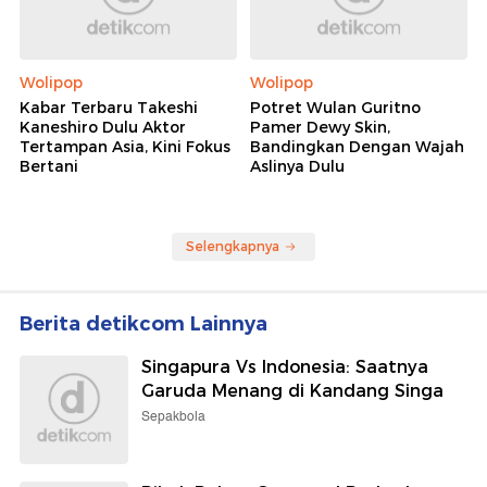
Wolipop
Wolipop
Kabar Terbaru Takeshi
Potret Wulan Guritno
Kaneshiro Dulu Aktor
Pamer Dewy Skin,
Tertampan Asia, Kini Fokus
Bandingkan Dengan Wajah
Bertani
Aslinya Dulu
Selengkapnya
Berita detikcom Lainnya
Singapura Vs Indonesia: Saatnya
Garuda Menang di Kandang Singa
Sepakbola