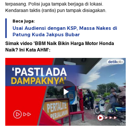
terpasang. Polisi juga tampak berjaga di lokasi.
Kendaraan taktis (rantis) pun tampak disiagakan.
Baca juga:
Usai Audiensi dengan KSP, Massa Nakes di
Patung Kuda Jakpus Bubar
Simak video 'BBM Naik Bikin Harga Motor Honda
Naik? Ini Kata AHM':