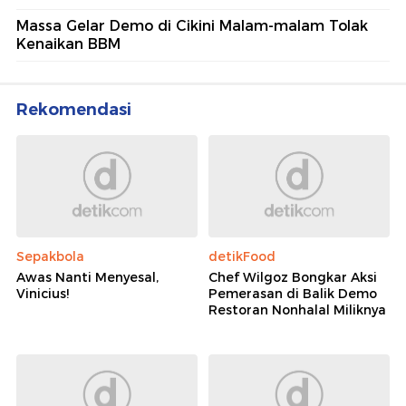
Massa Gelar Demo di Cikini Malam-malam Tolak
Kenaikan BBM
Rekomendasi
Sepakbola
detikFood
Awas Nanti Menyesal,
Chef Wilgoz Bongkar Aksi
Vinicius!
Pemerasan di Balik Demo
Restoran Nonhalal Miliknya