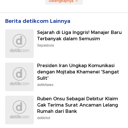
Selengkapnya
Berita detikcom Lainnya
Sejarah di Liga Inggris! Manajer Baru
Terbanyak dalam Semusim
Sepakbola
Presiden Iran Ungkap Komunikasi
dengan Mojtaba Khamenei 'Sangat
Sulit'
detikNews
Ruben Onsu Sebagai Debitur Klaim
Gak Terima Surat Ancaman Lelang
Rumah dari Bank
detikHot