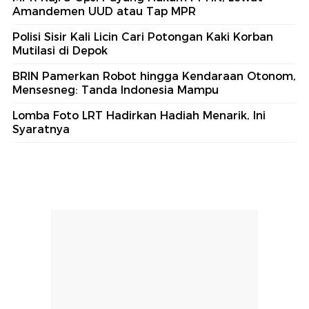
Amandemen UUD atau Tap MPR
Polisi Sisir Kali Licin Cari Potongan Kaki Korban
Mutilasi di Depok
BRIN Pamerkan Robot hingga Kendaraan Otonom,
Mensesneg: Tanda Indonesia Mampu
Lomba Foto LRT Hadirkan Hadiah Menarik, Ini
Syaratnya