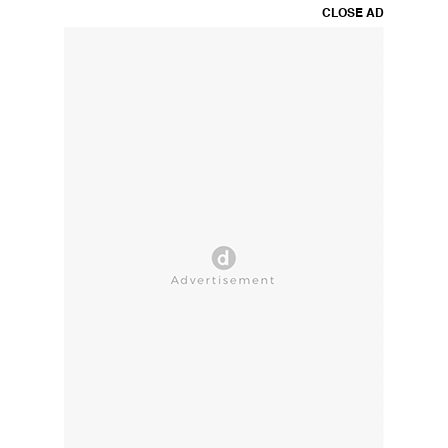
CLOSE AD