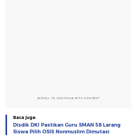
SCROLL TO CONTINUE WITH CONTENT
Baca juga:
Disdik DKI Pastikan Guru SMAN 58 Larang
Siswa Pilih OSIS Nonmuslim Dimutasi