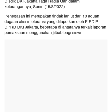
Disdik DKI Jakarta Taga Radja Gah dalam
keterangannya, Senin (15/8/2022).
Penegasan ini merupakan tindak lanjut dari 10 aduan
dugaan aksi intoleransi yang dilaporkan oleh F-PDIP
DPRD DKI Jakarta, beberapa di antaranya terkait laporan
pemaksaan menggunakan jilbab bagi siswi.