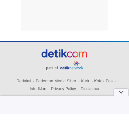
part of
Redaksi
Pedoman Media Siber
Karir
Kotak Pos
Info Iklan
Privacy Policy
Disclaimer
Download aplikasi detikcom