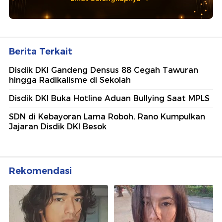
Berita Terkait
Disdik DKI Gandeng Densus 88 Cegah Tawuran
hingga Radikalisme di Sekolah
Disdik DKI Buka Hotline Aduan Bullying Saat MPLS
SDN di Kebayoran Lama Roboh, Rano Kumpulkan
Jajaran Disdik DKI Besok
Rekomendasi