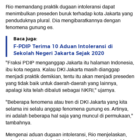
Rio memandang praktik dugaan intoleransi dapat
menimbulkan preseden buruk terhadap kota Jakarta yang
penduduknya plural. Dia mengibaratkannya dengan
fenomena gunung es.
Baca juga:
F-PDIP Terima 10 Aduan Intoleransi di
Sekolah Negeri Jakarta Sejak 2020
"Fraksi PDIP menganggap Jakarta itu halaman Indonesia,
ibu kota negara. Kalau DKI Jakarta masih dianggap
menjadi praktik demikian, tentu itu akan menjadi preseden
yang tidak baik untuk daerah-daerah yang lainnya,
apalagi kita telah dibaluti sebagai NKRI," ujarnya.
"Beberapa fenomena atau tren di DKI Jakarta yang kita
selama ini selalu anggap fenomena gunung es. Artinya,
ini adalah beberapa hal saja yang muncul di permukaan,"
tambahnya.
Mengenai aduan dugaan intoleransi, Rio menjelaskan,