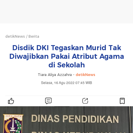
detikNews
Berita
Disdik DKI Tegaskan Murid Tak
Diwajibkan Pakai Atribut Agama
di Sekolah
Tiara Aliya Azzahra -
detikNews
Selasa, 16 Agu 2022 07:45 WIB