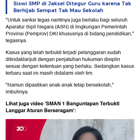
Siswi SMP di Jaksel Ditegur Guru karena Tak
Berhijab Sempat Tak Mau Sekolah
"Untuk sanksi tegas nantinya juga berlaku bagi seluruh
Aparatur Sipil Negara (ASN) di lingkungan Pemerintah
Provinsi (Pemprov) DKI khususnya di bidang pendidikan,"
tegasnya.
Kasus yang telah terbukti terjadi pelanggaran sudah
ditindaklanjuti dengan penjatuhan hukuman disiplin
sesuai dengan ketentuan yang berlaku. Sedangkan kasus
terbaru saat ini masih didalami oleh tim.
"Namun dipastikan anak-anak tetap bersekolah,"
imbuhnya.
Lihat juga video 'SMAN 1 Banguntapan Terbukti
Langgar Aturan Berseragam':