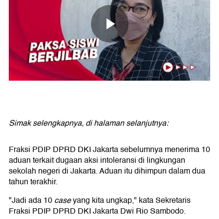
Simak selengkapnya, di halaman selanjutnya:
Fraksi PDIP DPRD DKI Jakarta sebelumnya menerima 10
aduan terkait dugaan aksi intoleransi di lingkungan
sekolah negeri di Jakarta. Aduan itu dihimpun dalam dua
tahun terakhir.
"Jadi ada 10
case
yang kita ungkap," kata Sekretaris
Fraksi PDIP DPRD DKI Jakarta Dwi Rio Sambodo.