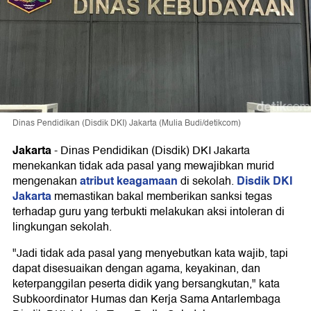
Dinas Pendidikan (Disdik DKI) Jakarta (Mulia Budi/detikcom)
Jakarta
-
Dinas Pendidikan (Disdik) DKI Jakarta
menekankan tidak ada pasal yang mewajibkan murid
atribut keagamaan
Disdik DKI
mengenakan
di sekolah.
Jakarta
memastikan bakal memberikan sanksi tegas
terhadap guru yang terbukti melakukan aksi intoleran di
lingkungan sekolah.
"Jadi tidak ada pasal yang menyebutkan kata wajib, tapi
dapat disesuaikan dengan agama, keyakinan, dan
keterpanggilan peserta didik yang bersangkutan," kata
Subkoordinator Humas dan Kerja Sama Antarlembaga