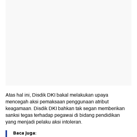
Atas hal ini, Disdik DKI bakal melakukan upaya
mencegah aksi pemaksaan penggunaan atribut
keagamaan. Disdik DKI bahkan tak segan memberikan
sanksi tegas terhadap pegawai di bidang pendidikan
yang menjadi pelaku aksi intoleran.
Baca juga: