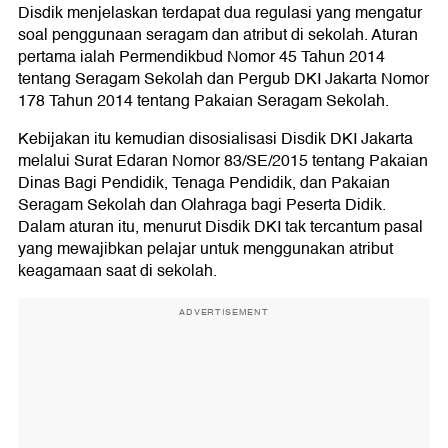
Disdik menjelaskan terdapat dua regulasi yang mengatur
soal penggunaan seragam dan atribut di sekolah. Aturan
pertama ialah Permendikbud Nomor 45 Tahun 2014
tentang Seragam Sekolah dan Pergub DKI Jakarta Nomor
178 Tahun 2014 tentang Pakaian Seragam Sekolah.
Kebijakan itu kemudian disosialisasi Disdik DKI Jakarta
melalui Surat Edaran Nomor 83/SE/2015 tentang Pakaian
Dinas Bagi Pendidik, Tenaga Pendidik, dan Pakaian
Seragam Sekolah dan Olahraga bagi Peserta Didik.
Dalam aturan itu, menurut Disdik DKI tak tercantum pasal
yang mewajibkan pelajar untuk menggunakan atribut
keagamaan saat di sekolah.
ADVERTISEMENT