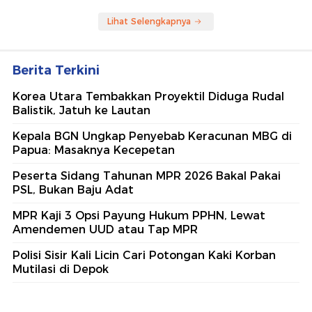
Lihat Selengkapnya
Berita Terkini
Korea Utara Tembakkan Proyektil Diduga Rudal
Balistik, Jatuh ke Lautan
Kepala BGN Ungkap Penyebab Keracunan MBG di
Papua: Masaknya Kecepetan
Peserta Sidang Tahunan MPR 2026 Bakal Pakai
PSL, Bukan Baju Adat
MPR Kaji 3 Opsi Payung Hukum PPHN, Lewat
Amendemen UUD atau Tap MPR
Polisi Sisir Kali Licin Cari Potongan Kaki Korban
Mutilasi di Depok