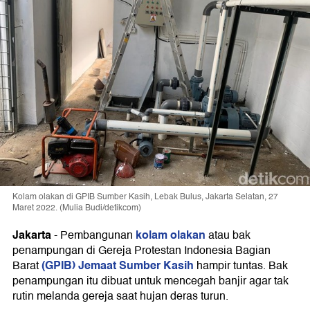
Kolam olakan di GPIB Sumber Kasih, Lebak Bulus, Jakarta Selatan, 27
Maret 2022. (Mulia Budi/detikcom)
Jakarta
kolam olakan
-
Pembangunan
atau bak
penampungan di Gereja Protestan Indonesia Bagian
(GPIB) Jemaat Sumber Kasih
Barat
hampir tuntas. Bak
penampungan itu dibuat untuk mencegah banjir agar tak
rutin melanda gereja saat hujan deras turun.