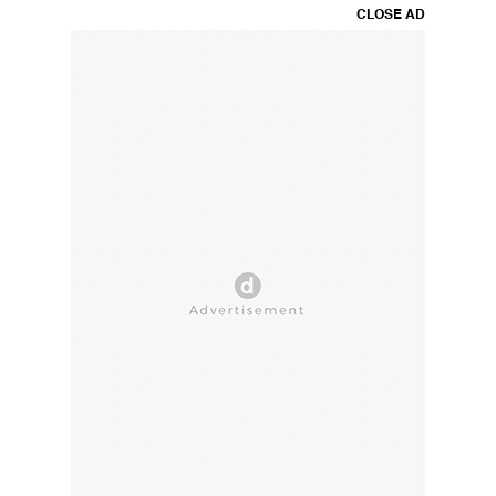
CLOSE AD