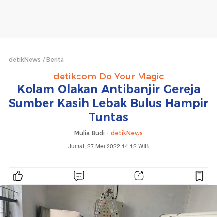
detikNews
Berita
detikcom Do Your Magic
Kolam Olakan Antibanjir Gereja
Sumber Kasih Lebak Bulus Hampir
Tuntas
Mulia Budi -
detikNews
Jumat, 27 Mei 2022 14:12 WIB