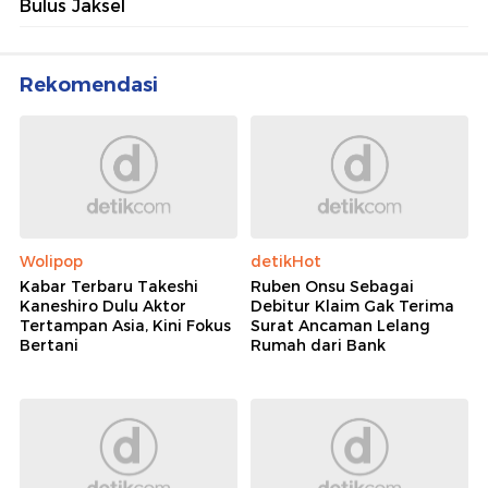
Bulus Jaksel
Rekomendasi
Wolipop
detikHot
Kabar Terbaru Takeshi
Ruben Onsu Sebagai
Kaneshiro Dulu Aktor
Debitur Klaim Gak Terima
Tertampan Asia, Kini Fokus
Surat Ancaman Lelang
Bertani
Rumah dari Bank