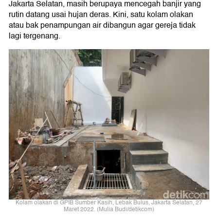
Jakarta Selatan, masih berupaya mencegah banjir yang
rutin datang usai hujan deras. Kini, satu kolam olakan
atau bak penampungan air dibangun agar gereja tidak
lagi tergenang.
Kolam olakan di GPIB Sumber Kasih, Lebak Bulus, Jakarta Selatan, 27
Maret 2022. (Mulia Budi/detikcom)