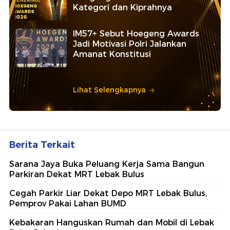
Kategori dan Kiprahnya
IM57+ Sebut Hoegeng Awards
Jadi Motivasi Polri Jalankan
Amanat Konstitusi
Lihat Selengkapnya
Berita Terkait
Sarana Jaya Buka Peluang Kerja Sama Bangun
Parkiran Dekat MRT Lebak Bulus
Cegah Parkir Liar Dekat Depo MRT Lebak Bulus,
Pemprov Pakai Lahan BUMD
Kebakaran Hanguskan Rumah dan Mobil di Lebak