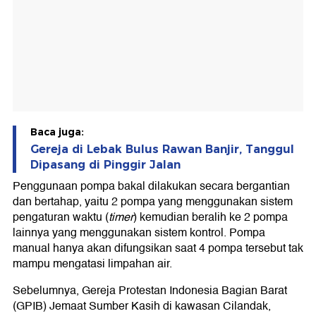
Baca juga:
Gereja di Lebak Bulus Rawan Banjir, Tanggul
Dipasang di Pinggir Jalan
Penggunaan pompa bakal dilakukan secara bergantian
dan bertahap, yaitu 2 pompa yang menggunakan sistem
pengaturan waktu (
timer
) kemudian beralih ke 2 pompa
lainnya yang menggunakan sistem kontrol. Pompa
manual hanya akan difungsikan saat 4 pompa tersebut tak
mampu mengatasi limpahan air.
Sebelumnya, Gereja Protestan Indonesia Bagian Barat
(GPIB) Jemaat Sumber Kasih di kawasan Cilandak,