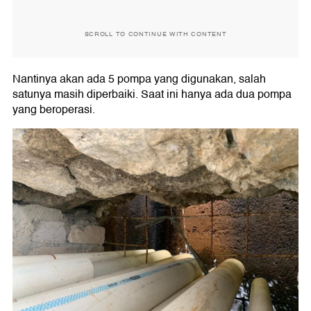
SCROLL TO CONTINUE WITH CONTENT
Nantinya akan ada 5 pompa yang digunakan, salah
satunya masih diperbaiki. Saat ini hanya ada dua pompa
yang beroperasi.