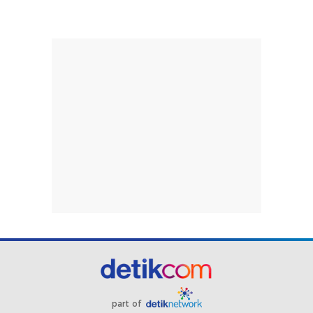
part of