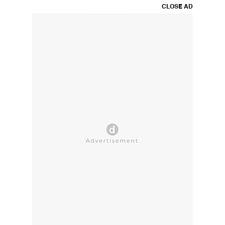
CLOSE AD