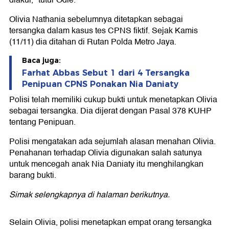
Olivia Nathania sebelumnya ditetapkan sebagai
tersangka dalam kasus tes CPNS fiktif. Sejak Kamis
(11/11) dia ditahan di Rutan Polda Metro Jaya.
Baca juga:
Farhat Abbas Sebut 1 dari 4 Tersangka
Penipuan CPNS Ponakan Nia Daniaty
Polisi telah memiliki cukup bukti untuk menetapkan Olivia
sebagai tersangka. Dia dijerat dengan Pasal 378 KUHP
tentang Penipuan.
Polisi mengatakan ada sejumlah alasan menahan Olivia.
Penahanan terhadap Olivia digunakan salah satunya
untuk mencegah anak Nia Daniaty itu menghilangkan
barang bukti.
Simak selengkapnya di halaman berikutnya.
Selain Olivia, polisi menetapkan empat orang tersangka