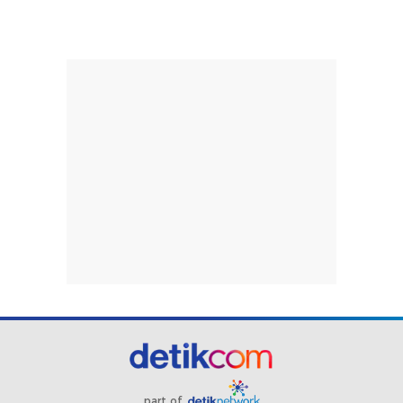
part of