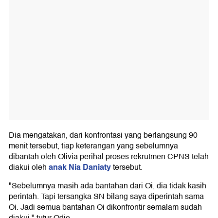
Dia mengatakan, dari konfrontasi yang berlangsung 90
menit tersebut, tiap keterangan yang sebelumnya
dibantah oleh Olivia perihal proses rekrutmen CPNS telah
anak Nia Daniaty
diakui oleh
tersebut.
"Sebelumnya masih ada bantahan dari Oi, dia tidak kasih
perintah. Tapi tersangka SN bilang saya diperintah sama
Oi. Jadi semua bantahan Oi dikonfrontir semalam sudah
diakui," tutur Odie.