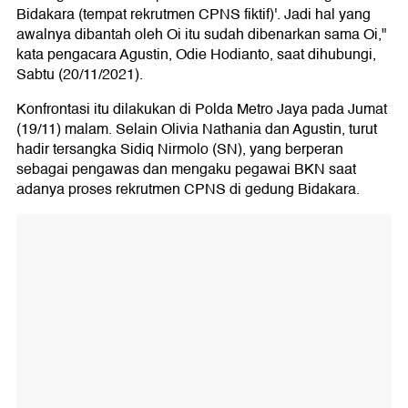
Bidakara (tempat rekrutmen CPNS fiktif)'. Jadi hal yang
awalnya dibantah oleh Oi itu sudah dibenarkan sama Oi,"
kata pengacara Agustin, Odie Hodianto, saat dihubungi,
Sabtu (20/11/2021).
Konfrontasi itu dilakukan di Polda Metro Jaya pada Jumat
(19/11) malam. Selain Olivia Nathania dan Agustin, turut
hadir tersangka Sidiq Nirmolo (SN), yang berperan
sebagai pengawas dan mengaku pegawai BKN saat
adanya proses rekrutmen CPNS di gedung Bidakara.