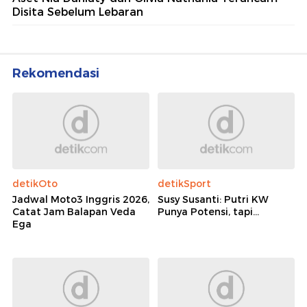
Disita Sebelum Lebaran
Rekomendasi
detikOto
detikSport
Jadwal Moto3 Inggris 2026,
Susy Susanti: Putri KW
Catat Jam Balapan Veda
Punya Potensi, tapi...
Ega