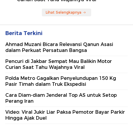
Lihat Selengkapnya
Berita Terkini
Ahmad Muzani Bicara Relevansi Qanun Asasi
dalam Perkuat Persatuan Bangsa
Pencuri di Jakbar Sempat Mau Balikin Motor
Curian Saat Tahu Wajahnya Viral
Polda Metro Gagalkan Penyelundupan 150 Kg
Pasir Timah dalam Truk Ekspedisi
Cara Diam-diam Jenderal Top AS untuk Setop
Perang Iran
Video: Viral Jukir Liar Paksa Pemotor Bayar Parkir
Hingga Ajak Duel