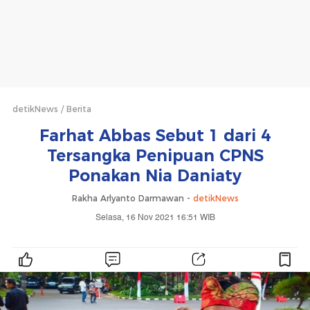
detikNews
Berita
Farhat Abbas Sebut 1 dari 4
Tersangka Penipuan CPNS
Ponakan Nia Daniaty
Rakha Arlyanto Darmawan -
detikNews
Selasa, 16 Nov 2021 16:51 WIB