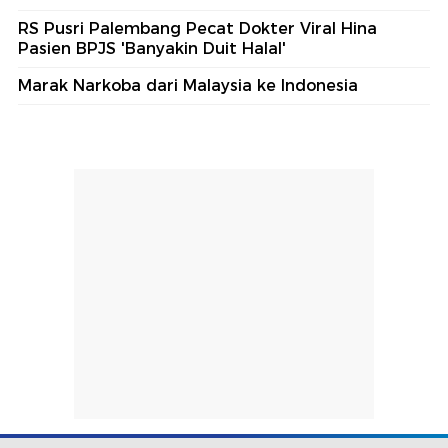
RS Pusri Palembang Pecat Dokter Viral Hina
Pasien BPJS 'Banyakin Duit Halal'
Marak Narkoba dari Malaysia ke Indonesia