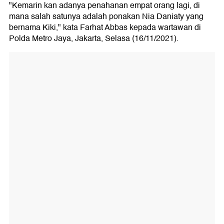
"Kemarin kan adanya penahanan empat orang lagi, di
mana salah satunya adalah ponakan Nia Daniaty yang
bernama Kiki," kata Farhat Abbas kepada wartawan di
Polda Metro Jaya, Jakarta, Selasa (16/11/2021).