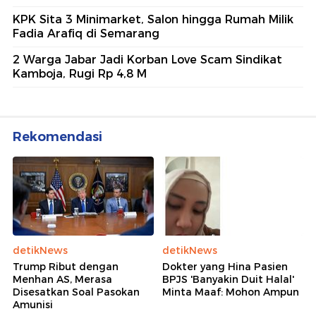
KPK Sita 3 Minimarket, Salon hingga Rumah Milik
Fadia Arafiq di Semarang
2 Warga Jabar Jadi Korban Love Scam Sindikat
Kamboja, Rugi Rp 4,8 M
Rekomendasi
detikNews
detikNews
Trump Ribut dengan
Dokter yang Hina Pasien
Menhan AS, Merasa
BPJS 'Banyakin Duit Halal'
Disesatkan Soal Pasokan
Minta Maaf: Mohon Ampun
Amunisi