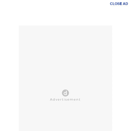
CLOSE AD