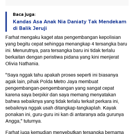
Baca juga:
Kandas Asa Anak Nia Daniaty Tak Mendekam
di Balik Jeruji
Farhat mengaku kaget atas pengembangan kepolisian
yang begitu cepat sehingga menangkap 4 tersangka baru
ini. Menurutnya, para tersangka baru ini tidak terlalu
berkaitan dengan peristiwa pidana yang kini menjerat
Olivia Nathania.
"Saya nggak tahu apakah proses seperti ini biasanya
agak lain, pihak Polda Metro Jaya membuat
pengembangan-pengembangan yang sangat cepat
karena saya berpikir dan saya memang menyatakan
bahwa sebaiknya yang tidak terlalu terkait perkara ini,
sebaiknya nggak usah ditangkap-tangkaplah. Kayak
ponakan ini, guru-guru ini kan di antaranya ada gurunya
Angga," tuturnya.
Farhat juga kemudian menyebutkan tersangka bernama