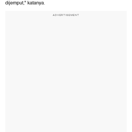
dijemput," katanya.
ADVERTISEMENT