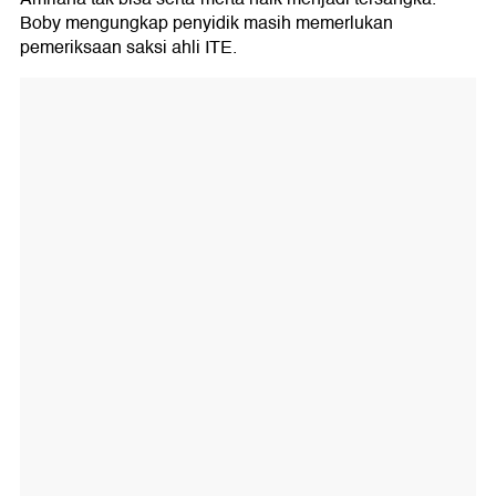
Boby mengungkap penyidik masih memerlukan
pemeriksaan saksi ahli ITE.