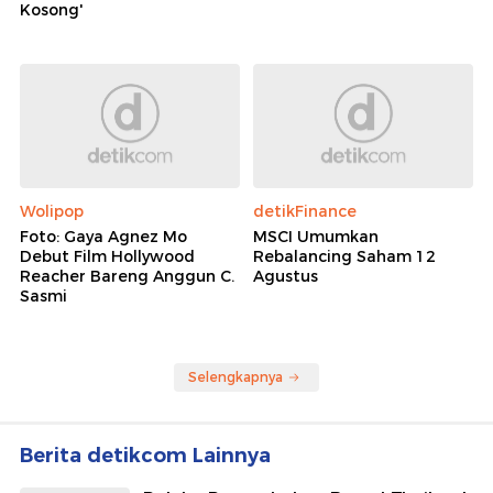
Kosong'
Wolipop
detikFinance
Foto: Gaya Agnez Mo
MSCI Umumkan
Debut Film Hollywood
Rebalancing Saham 12
Reacher Bareng Anggun C.
Agustus
Sasmi
Selengkapnya
Berita detikcom Lainnya