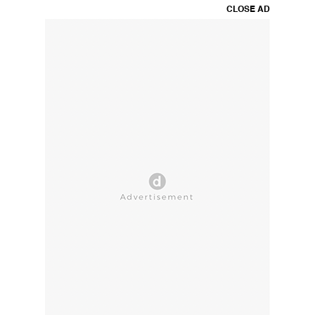
CLOSE AD