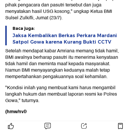
pihak pengacara dan pasutri tersebut dan juga
menyatakan hasil USG kosong," ungkap Ketua BMI
Sulsel Zulkifli, Jumat (23/7).
Baca juga:
Jaksa Kembalikan Berkas Perkara Mardani
Satpol Gowa karena Kurang Bukti CCTV
Setelah mendapat kabar Amriana memang tidak hamil,
BMI awalnya berharap pasutri itu menerima kenyataan
tidak hamil dan meminta maaf kepada masyarakat.
Namun BMI menyayangkan keduanya malah tetap
mempertahankan pengakuannya soal kehamilan.
"Kondisi inilah yang membuat kami harus mengambil
langkah hukum dan membuat laporan resmi ke Polres
Gowa," tuturnya.
(hmw/nvl)