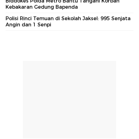
Biddokes Polda Metro Bantu Tangani Korban
Kebakaran Gedung Bapenda
Polisi Rinci Temuan di Sekolah Jaksel: 995 Senjata
Angin dan 1 Senpi