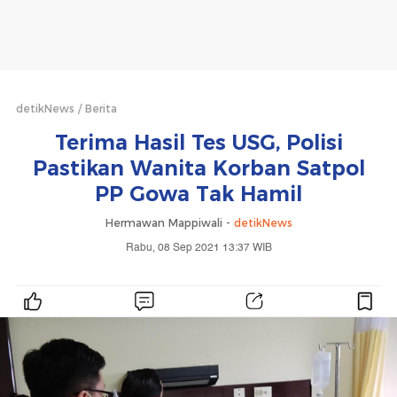
detikNews
Berita
Terima Hasil Tes USG, Polisi
Pastikan Wanita Korban Satpol
PP Gowa Tak Hamil
Hermawan Mappiwali -
detikNews
Rabu, 08 Sep 2021 13:37 WIB