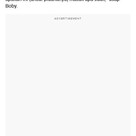
Boby.
ADVERTISEMENT