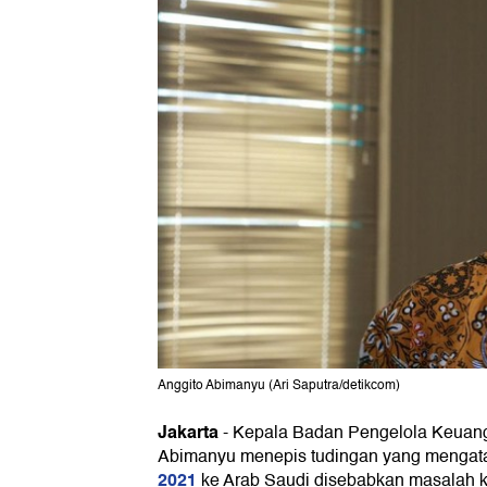
Anggito Abimanyu (Ari Saputra/detikcom)
Jakarta
-
Kepala Badan Pengelola Keuang
Abimanyu menepis tudingan yang mengat
2021
ke Arab Saudi disebabkan masalah 