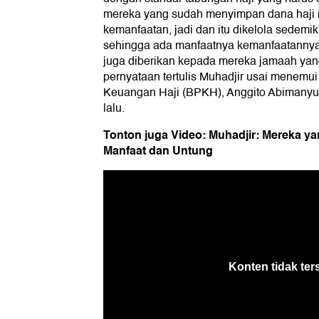
mereka yang sudah menyimpan dana haji 
kemanfaatan, jadi dan itu dikelola sedemik
sehingga ada manfaatnya kemanfaatannya
juga diberikan kepada mereka jamaah yan
pernyataan tertulis Muhadjir usai menemu
Keuangan Haji (BPKH), Anggito Abimanyu, 
lalu.
Tonton juga Video: Muhadjir: Mereka y
Manfaat dan Untung