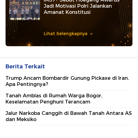
Jadi Motivasi Polri Jalankan
Amanat Konstitusi
Lihat Selengkapnya
Berita Terkait
Trump Ancam Bombardir Gunung Pickaxe di Iran,
Apa Pentingnya?
Tanah Amblas di Rumah Warga Bogor,
Keselamatan Penghuni Terancam
Jalur Narkoba Canggih di Bawah Tanah Antara AS
dan Meksiko