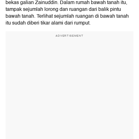
bekas galian Zainuddin. Dalam rumah bawah tanah itu,
tampak sejumlah lorong dan ruangan dari balik pintu
bawah tanah. Terlihat sejumlah ruangan di bawah tanah
itu sudah diberi tikar alami dari rumput.
ADVERTISEMENT