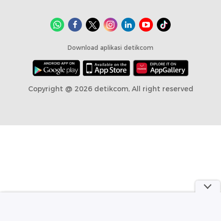
Download aplikasi detikcom
Copyright @ 2026 detikcom, All right reserved