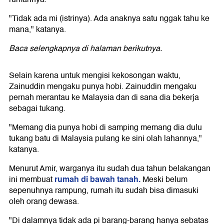
"Tidak ada mi (istrinya). Ada anaknya satu nggak tahu ke
mana," katanya.
Baca selengkapnya di halaman berikutnya.
Selain karena untuk mengisi kekosongan waktu,
Zainuddin mengaku punya hobi. Zainuddin mengaku
pernah merantau ke Malaysia dan di sana dia bekerja
sebagai tukang.
"Memang dia punya hobi di samping memang dia dulu
tukang batu di Malaysia pulang ke sini olah lahannya,"
katanya.
Menurut Amir, warganya itu sudah dua tahun belakangan
rumah di bawah tanah.
ini membuat
Meski belum
sepenuhnya rampung, rumah itu sudah bisa dimasuki
oleh orang dewasa.
"Di dalamnya tidak ada pi barang-barang hanya sebatas