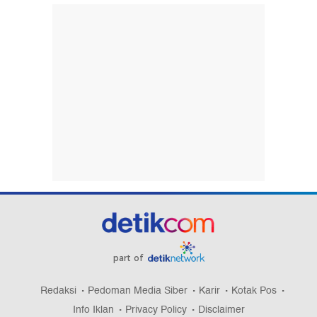
part of
Redaksi
Pedoman Media Siber
Karir
Kotak Pos
Info Iklan
Privacy Policy
Disclaimer