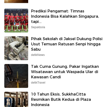
Prediksi Pengamat: Timnas
Indonesia Bisa Kalahkan Singapura,
tapi...
Sepakbola
Pihak Sekolah di Jaksel Dukung Polisi
Usut Temuan Ratusan Senpi hingga
Sabu
detikNews
Tak Cuma Gunung, Pakar Ingatkan
Wisatawan untuk Waspada Ular di
Kawasan Candi
detikTravel
10 Tahun Eksis, SukkhaCitta
Resmikan Butik Kedua di Plaza
Indonesia