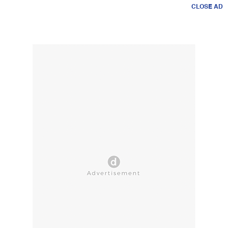
CLOSE AD