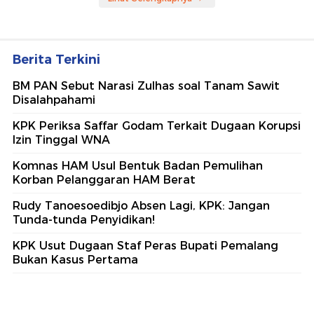
Berita Terkini
BM PAN Sebut Narasi Zulhas soal Tanam Sawit
Disalahpahami
KPK Periksa Saffar Godam Terkait Dugaan Korupsi
Izin Tinggal WNA
Komnas HAM Usul Bentuk Badan Pemulihan
Korban Pelanggaran HAM Berat
Rudy Tanoesoedibjo Absen Lagi, KPK: Jangan
Tunda-tunda Penyidikan!
KPK Usut Dugaan Staf Peras Bupati Pemalang
Bukan Kasus Pertama