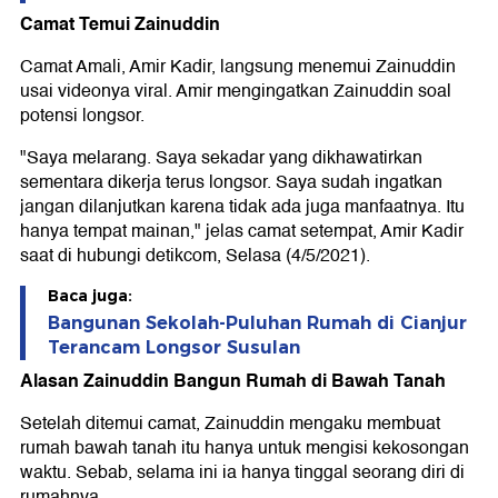
Camat Temui Zainuddin
Camat Amali, Amir Kadir, langsung menemui Zainuddin
usai videonya viral. Amir mengingatkan Zainuddin soal
potensi longsor.
"Saya melarang. Saya sekadar yang dikhawatirkan
sementara dikerja terus longsor. Saya sudah ingatkan
jangan dilanjutkan karena tidak ada juga manfaatnya. Itu
hanya tempat mainan," jelas camat setempat, Amir Kadir
saat di hubungi detikcom, Selasa (4/5/2021).
Baca juga:
Bangunan Sekolah-Puluhan Rumah di Cianjur
Terancam Longsor Susulan
Alasan Zainuddin Bangun Rumah di Bawah Tanah
Setelah ditemui camat, Zainuddin mengaku membuat
rumah bawah tanah itu hanya untuk mengisi kekosongan
waktu. Sebab, selama ini ia hanya tinggal seorang diri di
rumahnya.