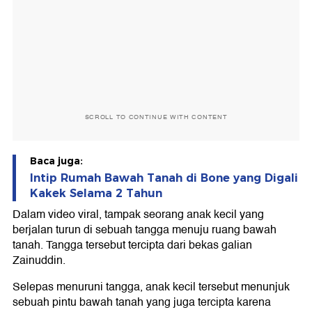
SCROLL TO CONTINUE WITH CONTENT
Baca juga:
Intip Rumah Bawah Tanah di Bone yang Digali
Kakek Selama 2 Tahun
Dalam video viral, tampak seorang anak kecil yang
berjalan turun di sebuah tangga menuju ruang bawah
tanah. Tangga tersebut tercipta dari bekas galian
Zainuddin.
Selepas menuruni tangga, anak kecil tersebut menunjuk
sebuah pintu bawah tanah yang juga tercipta karena