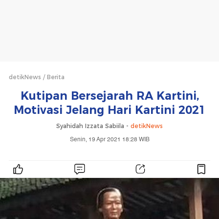
detikNews
Berita
Kutipan Bersejarah RA Kartini,
Motivasi Jelang Hari Kartini 2021
Syahidah Izzata Sabiila -
detikNews
Senin, 19 Apr 2021 18:28 WIB