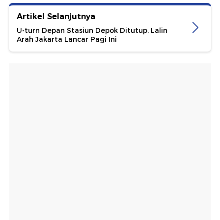
Artikel Selanjutnya
U-turn Depan Stasiun Depok Ditutup, Lalin
Arah Jakarta Lancar Pagi Ini