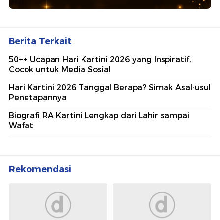
Berita Terkait
50++ Ucapan Hari Kartini 2026 yang Inspiratif,
Cocok untuk Media Sosial
Hari Kartini 2026 Tanggal Berapa? Simak Asal-usul
Penetapannya
Biografi RA Kartini Lengkap dari Lahir sampai
Wafat
Rekomendasi