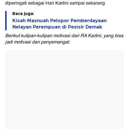
diperingati sebagai Hari Kartini sampai sekarang.
Baca juga:
Kisah Masnuah Pelopor Pemberdayaan
Nelayan Perempuan di Pesisir Demak
Berikut kutipan-kutipan motivasi dari
RA Kartini
, yang bisa
jadi motivasi dan penyemangat.