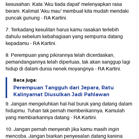
kesusahan. Kata 'Aku tiada dapat' melenyapkan rasa
berani. Kalimat 'Aku mau' membuat kita mudah mendaki
puncak gunung - RA Kartini.
7. Terkadang kesulitan harus kamu rasakan terlebih
dahulu sebelum kebahagiaan yang sempurna datang
kepadamu - RA Kartini.
8. Perempuan yang pikirannya telah dicerdaskan,
pemandangannya telah diperluas, tak akan sanggup lagi
hidup di dalam dunia nenek moyangnya - RA Kartini.
Baca juga:
Perempuan Tangguh dari Jepara, Ratu
Kalinyamat Diusulkan Jadi Pahlawan
9. Jangan mengeluhkan hal-hal buruk yang datang dalam
hidupmu. Tuhan tak pernah memberikannya. Kamulah
yang membiarkannya datang - RA Kartini.
10. Jangan pernah menyerah jika kamu masih ingin
mencoba. Jangan biarkan penyesalan datang karena