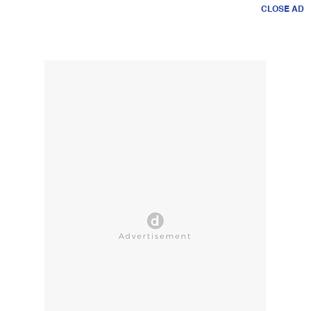
CLOSE AD