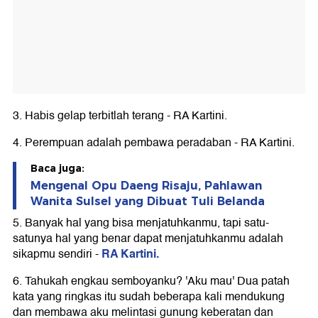
3. Habis gelap terbitlah terang - RA Kartini.
4. Perempuan adalah pembawa peradaban - RA Kartini.
Baca juga:
Mengenal Opu Daeng Risaju, Pahlawan
Wanita Sulsel yang Dibuat Tuli Belanda
5. Banyak hal yang bisa menjatuhkanmu, tapi satu-
satunya hal yang benar dapat menjatuhkanmu adalah
RA Kartini.
sikapmu sendiri -
6. Tahukah engkau semboyanku? 'Aku mau' Dua patah
kata yang ringkas itu sudah beberapa kali mendukung
dan membawa aku melintasi gunung keberatan dan