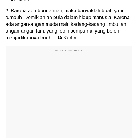
2. Karena ada bunga mati, maka banyaklah buah yang
tumbuh. Demikianlah pula dalam hidup manusia. Karena
ada angan-angan muda mati, kadang-kadang timbullah
angan-angan lain, yang lebih sempurna, yang boleh
menjadikannya buah - RA Kartini.
ADVERTISEMENT