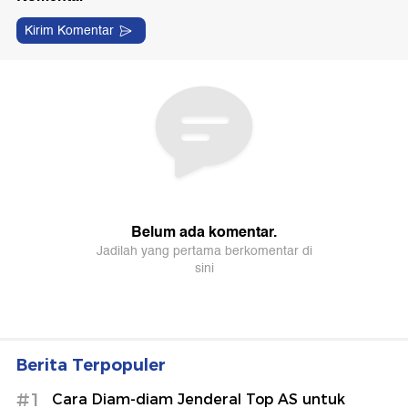
Berita Terpopuler
#1
Cara Diam-diam Jenderal Top AS untuk