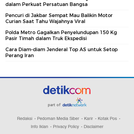
dalam Perkuat Persatuan Bangsa
Pencuri di Jakbar Sempat Mau Balikin Motor
Curian Saat Tahu Wajahnya Viral
Polda Metro Gagalkan Penyelundupan 150 Kg
Pasir Timah dalam Truk Ekspedisi
Cara Diam-diam Jenderal Top AS untuk Setop
Perang Iran
part of
Redaksi
Pedoman Media Siber
Karir
Kotak Pos
Info Iklan
Privacy Policy
Disclaimer