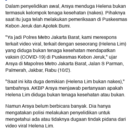
Dalam penyelidikan awal, Arsya menduga Helena bukan
termasuk kelompok tenaga kesehatan (nakes). Pihaknya
saat itu juga telah melakukan pemeriksaan di Puskesmas
Kebon Jeruk dan Apotek Bumi.
"Ya jadi Polres Metro Jakarta Barat, kami merespons
terkait video viral, terkait dengan seseorang (Helena Lim)
yang diduga bukan tenaga kesehatan mendapatkan
vaksin (COVID-19) di Puskesmas Kebon Jeruk," ujar
Arsya di Mapolres Metro Jakarta Barat, Jalan S Parman,
Palmerah, Jakbar, Rabu (10/2).
"Saat ini kita duga demikian (Helena Lim bukan nakes),"
tambahnya. AKBP Arsya menjawab pertanyaan apakah
Helena Lim diduga bukan tenaga kesehatan atau bukan.
Namun Arsya belum berbicara banyak. Dia hanya
mengatakan polisi melakukan penyelidikan untuk
mengetahui ada atau tidaknya dugaan tindak pidana dari
video viral Helena Lim.