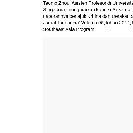
Taomo Zhou, Asisten Profesor di Universi
Singapura, menguraikan kondisi Sukarno
Laporannya bertajuk 'China dan Gerakan 
Jurnal 'Indonesia' Volume 98, tahun 2014, t
Southeast Asia Program.