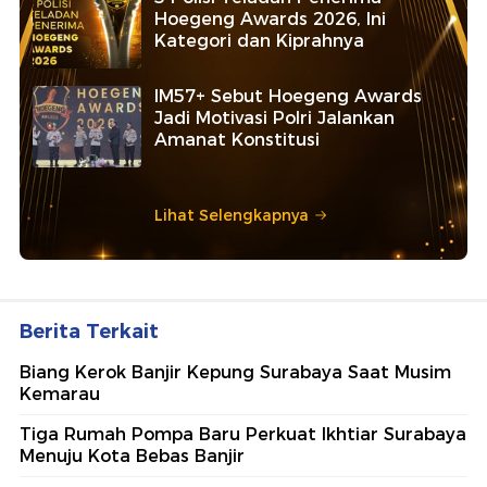
Hoegeng Awards 2026, Ini
Kategori dan Kiprahnya
IM57+ Sebut Hoegeng Awards
Jadi Motivasi Polri Jalankan
Amanat Konstitusi
Lihat Selengkapnya
Berita Terkait
Biang Kerok Banjir Kepung Surabaya Saat Musim
Kemarau
Tiga Rumah Pompa Baru Perkuat Ikhtiar Surabaya
Menuju Kota Bebas Banjir