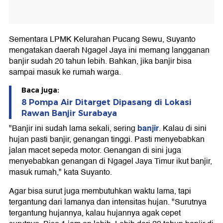
Sementara LPMK Kelurahan Pucang Sewu, Suyanto
mengatakan daerah Ngagel Jaya ini memang langganan
banjir sudah 20 tahun lebih. Bahkan, jika banjir bisa
sampai masuk ke rumah warga.
Baca juga:
8 Pompa Air Ditarget Dipasang di Lokasi
Rawan Banjir Surabaya
banjir
"Banjir ini sudah lama sekali, sering
. Kalau di sini
hujan pasti banjir, genangan tinggi. Pasti menyebabkan
jalan macet sepeda motor. Genangan di sini juga
menyebabkan genangan di Ngagel Jaya Timur ikut banjir,
masuk rumah," kata Suyanto.
Agar bisa surut juga membutuhkan waktu lama, tapi
tergantung dari lamanya dan intensitas hujan. "Surutnya
tergantung hujannya, kalau hujannya agak cepet