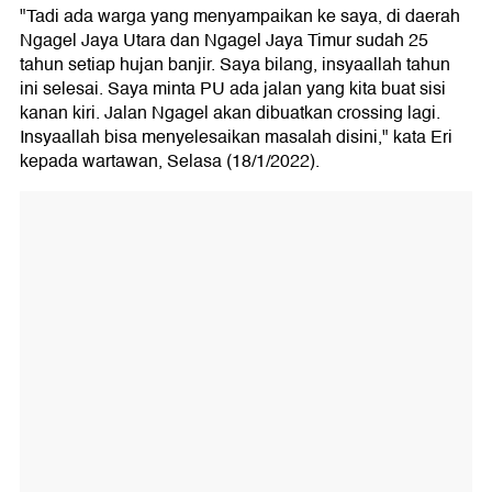
"Tadi ada warga yang menyampaikan ke saya, di daerah
Ngagel Jaya Utara dan Ngagel Jaya Timur sudah 25
tahun setiap hujan banjir. Saya bilang, insyaallah tahun
ini selesai. Saya minta PU ada jalan yang kita buat sisi
kanan kiri. Jalan Ngagel akan dibuatkan crossing lagi.
Insyaallah bisa menyelesaikan masalah disini," kata Eri
kepada wartawan, Selasa (18/1/2022).