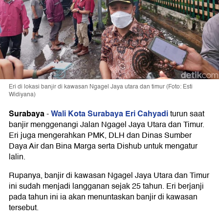
Eri di lokasi banjir di kawasan Ngagel Jaya utara dan timur (Foto: Esti
Widiyana)
Surabaya
Wali Kota Surabaya Eri Cahyadi
-
turun saat
banjir menggenangi Jalan Ngagel Jaya Utara dan Timur.
Eri juga mengerahkan PMK, DLH dan Dinas Sumber
Daya Air dan Bina Marga serta Dishub untuk mengatur
lalin.
Rupanya, banjir di kawasan Ngagel Jaya Utara dan Timur
ini sudah menjadi langganan sejak 25 tahun. Eri berjanji
pada tahun ini ia akan menuntaskan banjir di kawasan
tersebut.