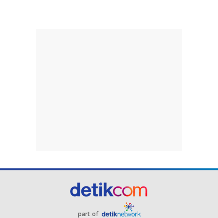
part of