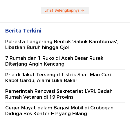
Lihat Selengkapnya
Berita Terkini
Polresta Tangerang Bentuk 'Sabuk Kamtibmas',
Libatkan Buruh hingga Ojol
7 Rumah dan 1 Ruko di Aceh Besar Rusak
Diterjang Angin Kencang
Pria di Jakut Tersengat Listrik Saat Mau Curi
Kabel Gardu, Alami Luka Bakar
Pemerintah Renovasi Sekretariat LVRI, Bedah
Rumah Veteran di 19 Provinsi
Geger Mayat dalam Bagasi Mobil di Grobogan,
Diduga Bos Konter HP yang Hilang