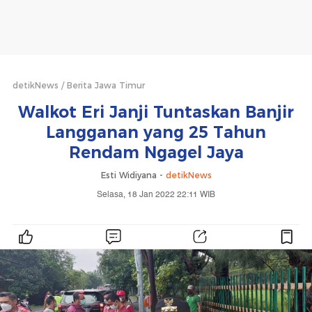
detikNews
Berita Jawa Timur
Walkot Eri Janji Tuntaskan Banjir
Langganan yang 25 Tahun
Rendam Ngagel Jaya
Esti Widiyana -
detikNews
Selasa, 18 Jan 2022 22:11 WIB