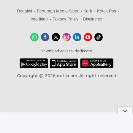
Redaksi
Pedoman Media Siber
Karir
Kotak Pos
Info Iklan
Privacy Policy
Disclaimer
Download aplikasi detikcom
Copyright @ 2026 detikcom, All right reserved