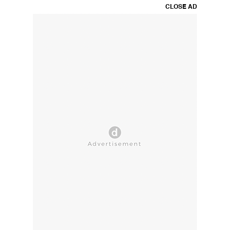
CLOSE AD