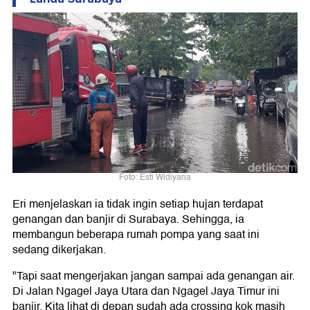
Foto: Esti Widiyana
Eri menjelaskan ia tidak ingin setiap hujan terdapat
genangan dan banjir di Surabaya. Sehingga, ia
membangun beberapa rumah pompa yang saat ini
sedang dikerjakan.
"Tapi saat mengerjakan jangan sampai ada genangan air.
Di Jalan Ngagel Jaya Utara dan Ngagel Jaya Timur ini
banjir. Kita lihat di depan sudah ada crossing kok masih