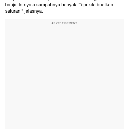
banjir, ternyata sampahnya banyak. Tapi kita buatkan
saluran," jelasnya.
ADVERTISEMENT