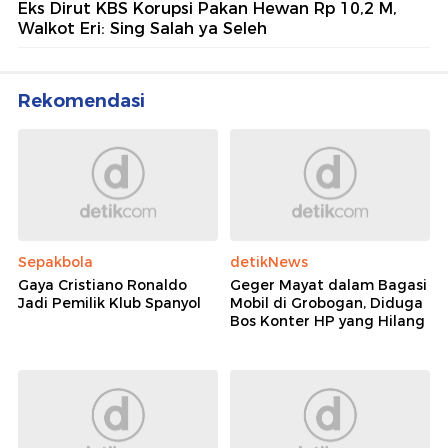
Eks Dirut KBS Korupsi Pakan Hewan Rp 10,2 M,
Walkot Eri: Sing Salah ya Seleh
Rekomendasi
Sepakbola
detikNews
Gaya Cristiano Ronaldo
Geger Mayat dalam Bagasi
Jadi Pemilik Klub Spanyol
Mobil di Grobogan, Diduga
Bos Konter HP yang Hilang