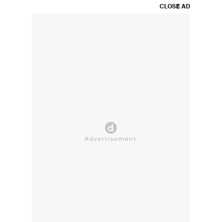
CLOSE AD