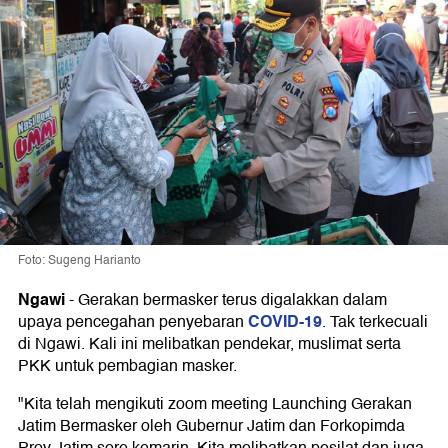
Foto: Sugeng Harianto
Ngawi
-
Gerakan bermasker terus digalakkan dalam
COVID-19
upaya pencegahan penyebaran
. Tak terkecuali
di Ngawi. Kali ini melibatkan pendekar, muslimat serta
PKK untuk pembagian masker.
"Kita telah mengikuti zoom meeting Launching Gerakan
Jatim Bermasker oleh Gubernur Jatim dan Forkopimda