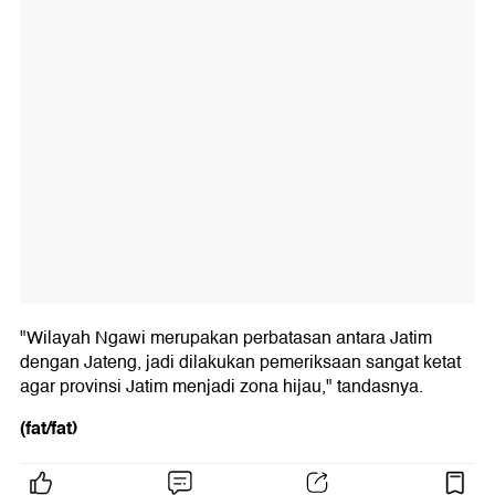
"Wilayah Ngawi merupakan perbatasan antara Jatim
dengan Jateng, jadi dilakukan pemeriksaan sangat ketat
agar provinsi Jatim menjadi zona hijau," tandasnya.
(fat/fat)