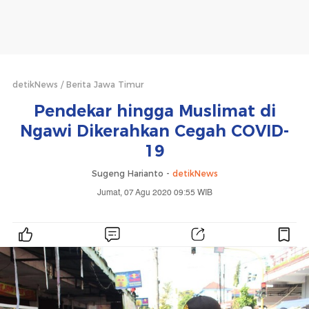
detikNews
Berita Jawa Timur
Pendekar hingga Muslimat di
Ngawi Dikerahkan Cegah COVID-
19
Sugeng Harianto -
detikNews
Jumat, 07 Agu 2020 09:55 WIB