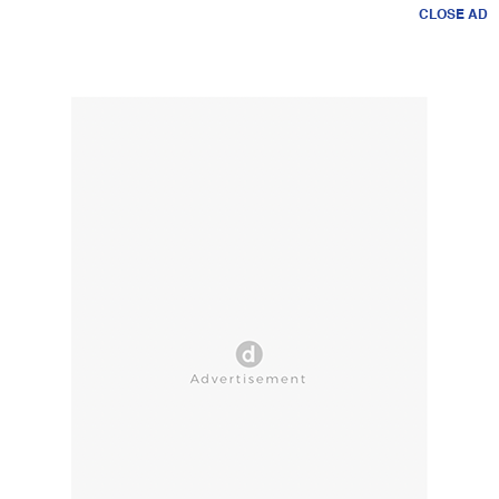
CLOSE AD