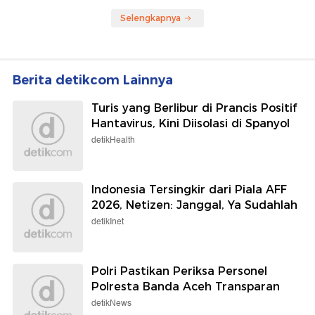
Selengkapnya
Berita detikcom Lainnya
Turis yang Berlibur di Prancis Positif
Hantavirus, Kini Diisolasi di Spanyol
detikHealth
Indonesia Tersingkir dari Piala AFF
2026, Netizen: Janggal, Ya Sudahlah
detikInet
Polri Pastikan Periksa Personel
Polresta Banda Aceh Transparan
detikNews