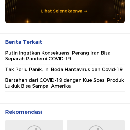
Lihat Selengkapnya
Berita Terkait
Putin Ingatkan Konsekuensi Perang Iran Bisa
Separah Pandemi COVID-19
Tak Perlu Panik, Ini Beda Hantavirus dan Covid-19
Bertahan dari COVID-19 dengan Kue Soes, Produk
Lukluk Bisa Sampai Amerika
Rekomendasi