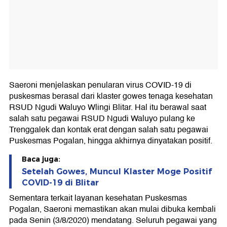
Saeroni menjelaskan penularan virus COVID-19 di
puskesmas berasal dari klaster gowes tenaga kesehatan
RSUD Ngudi Waluyo Wlingi Blitar. Hal itu berawal saat
salah satu pegawai RSUD Ngudi Waluyo pulang ke
Trenggalek dan kontak erat dengan salah satu pegawai
Puskesmas Pogalan, hingga akhirnya dinyatakan positif.
Baca juga:
Setelah Gowes, Muncul Klaster Moge Positif
COVID-19 di Blitar
Sementara terkait layanan kesehatan Puskesmas
Pogalan, Saeroni memastikan akan mulai dibuka kembali
pada Senin (3/8/2020) mendatang. Seluruh pegawai yang