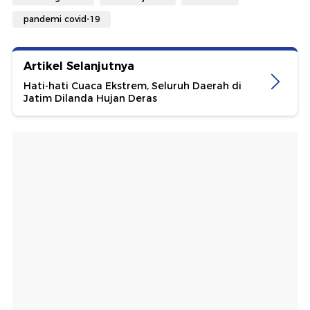
pandemi covid-19
Artikel Selanjutnya
Hati-hati Cuaca Ekstrem, Seluruh Daerah di
Jatim Dilanda Hujan Deras