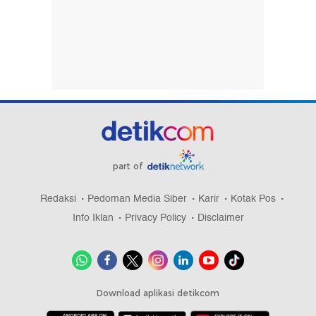
part of
Redaksi
Pedoman Media Siber
Karir
Kotak Pos
Info Iklan
Privacy Policy
Disclaimer
Download aplikasi detikcom