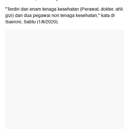
"Terdiri dari enam tenaga kesehatan (Perawat, dokter, ahli
gizi) dan dua pegawai non tenaga kesehatan," kata dr
Saeroni, Sabtu (1/8/2020).