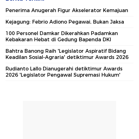
Penerima Anugerah Figur Akselerator Kemajuan
Kejagung: Febrio Adiono Pegawai, Bukan Jaksa
100 Personel Damkar Dikerahkan Padamkan
Kebakaran Hebat di Gedung Bapenda DKI
Bahtra Banong Raih 'Legislator Aspiratif Bidang
Keadilan Sosial-Agraria' detiktimur Awards 2026
Rudianto Lallo Dianugerahi detiktimur Awards
2026 'Legislator Pengawal Supremasi Hukum'