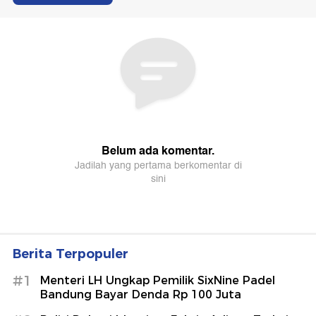
Berita Terpopuler
#1
Menteri LH Ungkap Pemilik SixNine Padel
Bandung Bayar Denda Rp 100 Juta