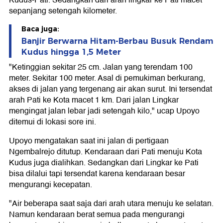
sepanjang setengah kilometer.
Baca juga:
Banjir Berwarna Hitam-Berbau Busuk Rendam
Kudus hingga 1,5 Meter
"Ketinggian sekitar 25 cm. Jalan yang terendam 100
meter. Sekitar 100 meter. Asal di pemukiman berkurang,
akses di jalan yang tergenang air akan surut. Ini tersendat
arah Pati ke Kota macet 1 km. Dari jalan Lingkar
mengingat jalan lebar jadi setengah kilo," ucap Upoyo
ditemui di lokasi sore ini.
Upoyo mengatakan saat ini jalan di pertigaan
Ngembalrejo ditutup. Kendaraan dari Pati menuju Kota
Kudus juga dialihkan. Sedangkan dari Lingkar ke Pati
bisa dilalui tapi tersendat karena kendaraan besar
mengurangi kecepatan.
"Air beberapa saat saja dari arah utara menuju ke selatan.
Namun kendaraan berat semua pada mengurangi