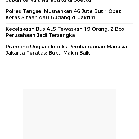
Polres Tangsel Musnahkan 46 Juta Butir Obat
Keras Sitaan dari Gudang di Jaktim
Kecelakaan Bus ALS Tewaskan 19 Orang, 2 Bos
Perusahaan Jadi Tersangka
Pramono Ungkap Indeks Pembangunan Manusia
Jakarta Teratas: Bukti Makin Baik