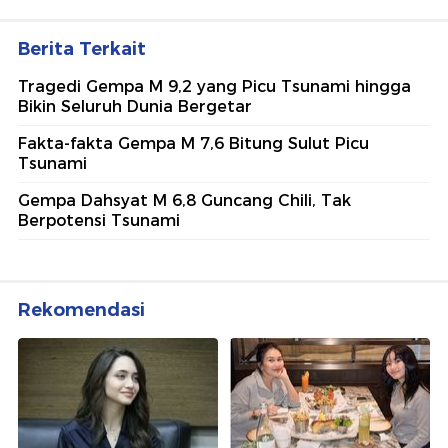
Berita Terkait
Tragedi Gempa M 9,2 yang Picu Tsunami hingga
Bikin Seluruh Dunia Bergetar
Fakta-fakta Gempa M 7,6 Bitung Sulut Picu
Tsunami
Gempa Dahsyat M 6,8 Guncang Chili, Tak
Berpotensi Tsunami
Rekomendasi