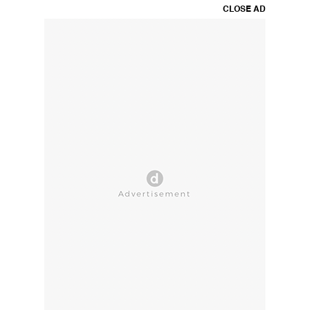
CLOSE AD