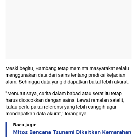
Meski begitu, Bambang tetap meminta masyarakat selalu
menggunakan data dari sains tentang prediksi kejadian
alam. Sehingga data yang didapatkan bakal lebih akurat.
"Menurut saya, cerita dalam babad atau serat itu tetap
harus dicocokkan dengan sains. Lewat ramalan satelit,
kalau perlu pakai referensi yang lebih canggih agar
mendapatkan data akurat," terangnya.
Baca juga:
Mitos Bencana Tsunami Dikaitkan Kemarahan