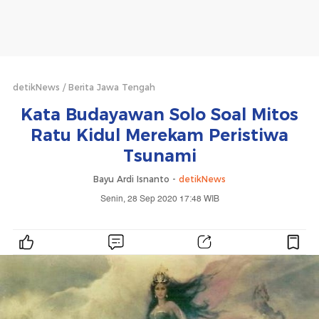
detikNews
Berita Jawa Tengah
Kata Budayawan Solo Soal Mitos
Ratu Kidul Merekam Peristiwa
Tsunami
Bayu Ardi Isnanto -
detikNews
Senin, 28 Sep 2020 17:48 WIB