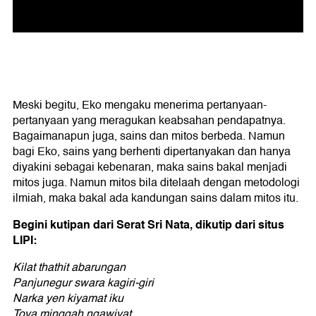
Meski begitu, Eko mengaku menerima pertanyaan-
pertanyaan yang meragukan keabsahan pendapatnya.
Bagaimanapun juga, sains dan mitos berbeda. Namun
bagi Eko, sains yang berhenti dipertanyakan dan hanya
diyakini sebagai kebenaran, maka sains bakal menjadi
mitos juga. Namun mitos bila ditelaah dengan metodologi
ilmiah, maka bakal ada kandungan sains dalam mitos itu.
Begini kutipan dari Serat Sri Nata, dikutip dari situs
LIPI:
Kilat thathit abarungan
Panjunegur swara kagiri-giri
Narka yen kiyamat iku
Toya minggah ngawiyat