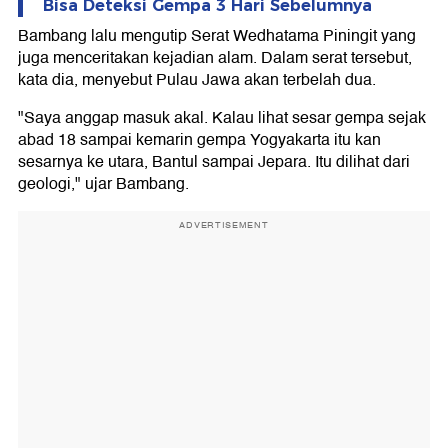
Bisa Deteksi Gempa 3 Hari Sebelumnya
Bambang lalu mengutip Serat Wedhatama Piningit yang
juga menceritakan kejadian alam. Dalam serat tersebut,
kata dia, menyebut Pulau Jawa akan terbelah dua.
"Saya anggap masuk akal. Kalau lihat sesar gempa sejak
abad 18 sampai kemarin gempa Yogyakarta itu kan
sesarnya ke utara, Bantul sampai Jepara. Itu dilihat dari
geologi," ujar Bambang.
ADVERTISEMENT