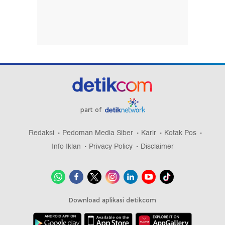
part of
Redaksi
Pedoman Media Siber
Karir
Kotak Pos
Info Iklan
Privacy Policy
Disclaimer
Download aplikasi detikcom