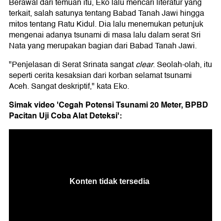
Berawal dari temuan itu, Eko lalu mencari literatur yang
terkait, salah satunya tentang Babad Tanah Jawi hingga
mitos tentang Ratu Kidul. Dia lalu menemukan petunjuk
mengenai adanya tsunami di masa lalu dalam serat Sri
Nata yang merupakan bagian dari Babad Tanah Jawi.
"Penjelasan di Serat Srinata sangat
clear
. Seolah-olah, itu
seperti cerita kesaksian dari korban selamat tsunami
Aceh. Sangat deskriptif," kata Eko.
Simak video 'Cegah Potensi Tsunami 20 Meter, BPBD
Pacitan Uji Coba Alat Deteksi':