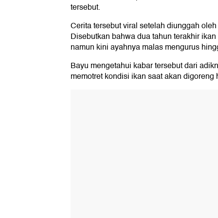
tersebut.
Cerita tersebut viral setelah diunggah ole
Disebutkan bahwa dua tahun terakhir ikan 
namun kini ayahnya malas mengurus hingg
Bayu mengetahui kabar tersebut dari adik
memotret kondisi ikan saat akan digoreng 