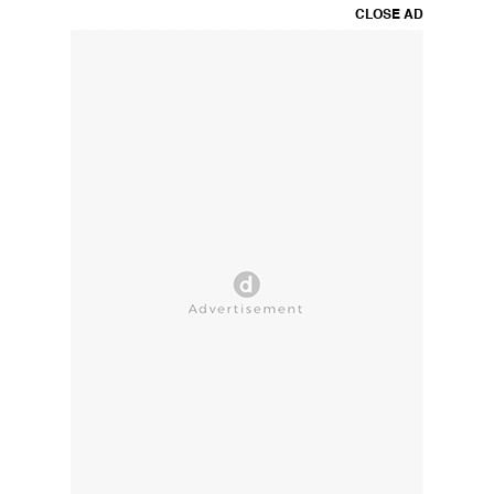
CLOSE AD