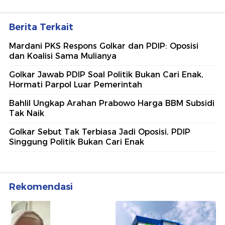
Berita Terkait
Mardani PKS Respons Golkar dan PDIP: Oposisi
dan Koalisi Sama Mulianya
Golkar Jawab PDIP Soal Politik Bukan Cari Enak,
Hormati Parpol Luar Pemerintah
Bahlil Ungkap Arahan Prabowo Harga BBM Subsidi
Tak Naik
Golkar Sebut Tak Terbiasa Jadi Oposisi, PDIP
Singgung Politik Bukan Cari Enak
Rekomendasi