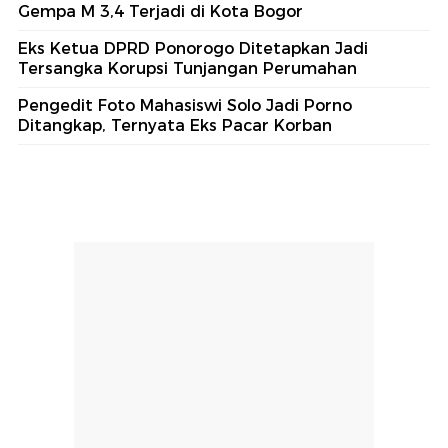
Gempa M 3,4 Terjadi di Kota Bogor
Eks Ketua DPRD Ponorogo Ditetapkan Jadi
Tersangka Korupsi Tunjangan Perumahan
Pengedit Foto Mahasiswi Solo Jadi Porno
Ditangkap, Ternyata Eks Pacar Korban