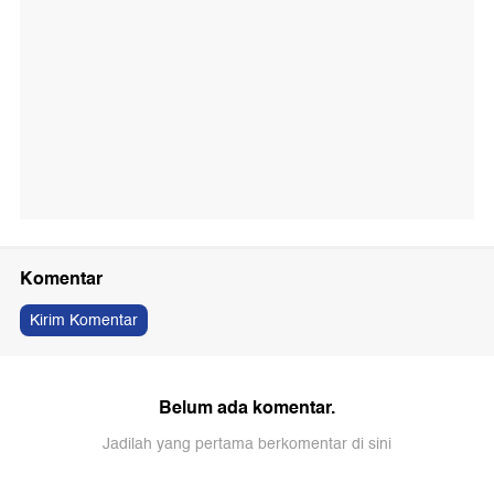
Komentar
Kirim Komentar
Belum ada komentar.
Jadilah yang pertama berkomentar di sini