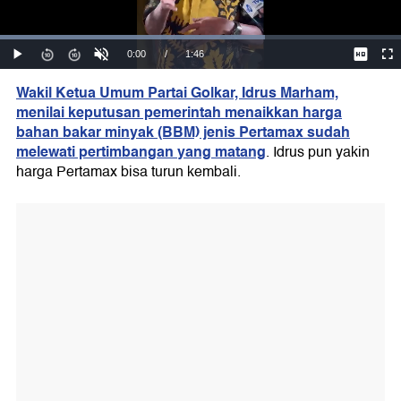
Wakil Ketua Umum Partai Golkar, Idrus Marham,
menilai keputusan pemerintah menaikkan harga
bahan bakar minyak (BBM) jenis Pertamax sudah
melewati pertimbangan yang matang
. Idrus pun yakin
harga Pertamax bisa turun kembali.