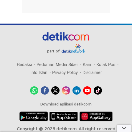
part of
Redaksi
Pedoman Media Siber
Karir
Kotak Pos
Info Iklan
Privacy Policy
Disclaimer
Download aplikasi detikcom
Copyright @ 2026 detikcom, All right reserved