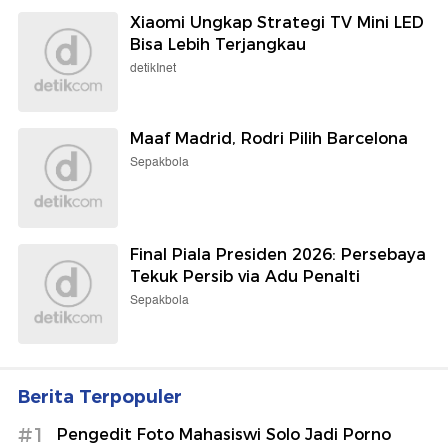
Xiaomi Ungkap Strategi TV Mini LED
Bisa Lebih Terjangkau
detikInet
Maaf Madrid, Rodri Pilih Barcelona
Sepakbola
Final Piala Presiden 2026: Persebaya
Tekuk Persib via Adu Penalti
Sepakbola
Berita Terpopuler
#1
Pengedit Foto Mahasiswi Solo Jadi Porno