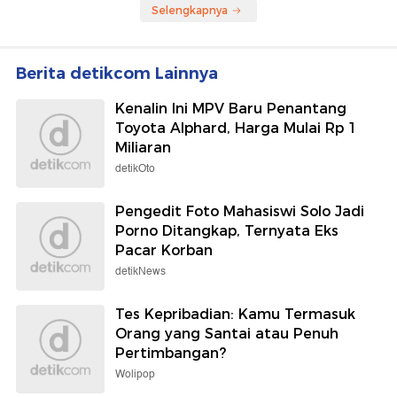
Selengkapnya
Berita detikcom Lainnya
Kenalin Ini MPV Baru Penantang
Toyota Alphard, Harga Mulai Rp 1
Miliaran
detikOto
Pengedit Foto Mahasiswi Solo Jadi
Porno Ditangkap, Ternyata Eks
Pacar Korban
detikNews
Tes Kepribadian: Kamu Termasuk
Orang yang Santai atau Penuh
Pertimbangan?
Wolipop