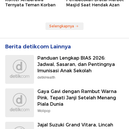
Ternyata Teman Korban
Masjid Saat Hendak Azan
Selengkapnya
Berita detikcom Lainnya
Panduan Lengkap BIAS 2026:
Jadwal, Sasaran, dan Pentingnya
Imunisasi Anak Sekolah
detikHealth
Gaya Gavi dengan Rambut Warna
Pink, Tepati Janji Setelah Menang
Piala Dunia
Wolipop
Jajal Suzuki Grand Vitara, Lincah