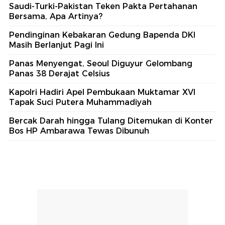
Saudi-Turki-Pakistan Teken Pakta Pertahanan
Bersama, Apa Artinya?
Pendinginan Kebakaran Gedung Bapenda DKI
Masih Berlanjut Pagi Ini
Panas Menyengat, Seoul Diguyur Gelombang
Panas 38 Derajat Celsius
Kapolri Hadiri Apel Pembukaan Muktamar XVI
Tapak Suci Putera Muhammadiyah
Bercak Darah hingga Tulang Ditemukan di Konter
Bos HP Ambarawa Tewas Dibunuh