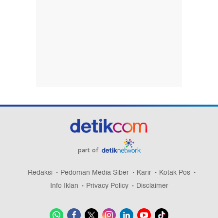
part of
Redaksi
Pedoman Media Siber
Karir
Kotak Pos
Info Iklan
Privacy Policy
Disclaimer