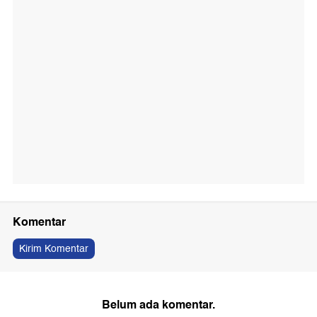
Komentar
Kirim Komentar
Belum ada komentar.