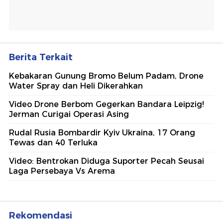
Berita Terkait
Kebakaran Gunung Bromo Belum Padam, Drone
Water Spray dan Heli Dikerahkan
Video Drone Berbom Gegerkan Bandara Leipzig!
Jerman Curigai Operasi Asing
Rudal Rusia Bombardir Kyiv Ukraina, 17 Orang
Tewas dan 40 Terluka
Video: Bentrokan Diduga Suporter Pecah Seusai
Laga Persebaya Vs Arema
Rekomendasi