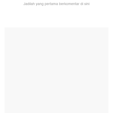
Jadilah yang pertama berkomentar di sini