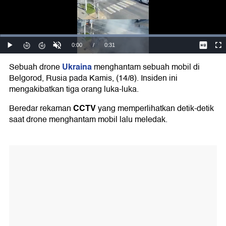
Ukraina
Sebuah drone
menghantam sebuah mobil di
Belgorod, Rusia pada Kamis, (14/8). Insiden ini
mengakibatkan tiga orang luka-luka.
CCTV
Beredar rekaman
yang memperlihatkan detik-detik
saat drone menghantam mobil lalu meledak.