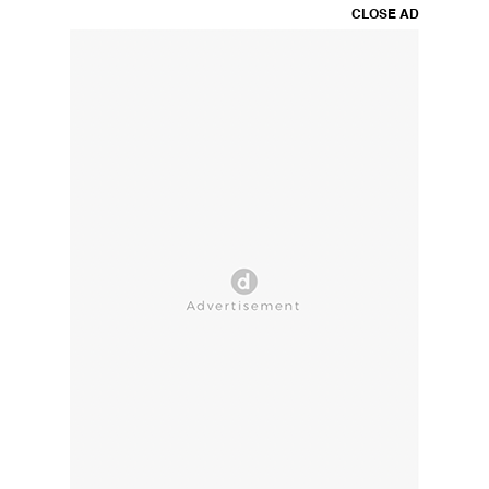
CLOSE AD