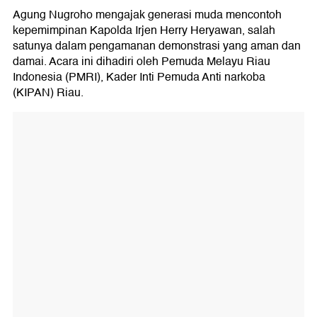
Agung Nugroho mengajak generasi muda mencontoh
kepemimpinan Kapolda Irjen Herry Heryawan, salah
satunya dalam pengamanan demonstrasi yang aman dan
damai. Acara ini dihadiri oleh Pemuda Melayu Riau
Indonesia (PMRI), Kader Inti Pemuda Anti narkoba
(KIPAN) Riau.