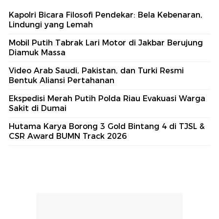
Kapolri Bicara Filosofi Pendekar: Bela Kebenaran,
Lindungi yang Lemah
Mobil Putih Tabrak Lari Motor di Jakbar Berujung
Diamuk Massa
Video Arab Saudi, Pakistan, dan Turki Resmi
Bentuk Aliansi Pertahanan
Ekspedisi Merah Putih Polda Riau Evakuasi Warga
Sakit di Dumai
Hutama Karya Borong 3 Gold Bintang 4 di TJSL &
CSR Award BUMN Track 2026