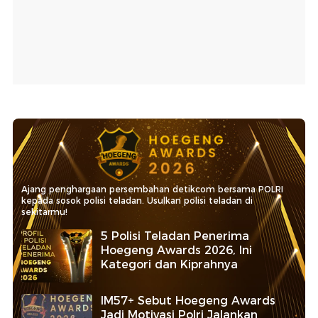
Ajang penghargaan persembahan detikcom bersama POLRI
kepada sosok polisi teladan. Usulkan polisi teladan di
sekitarmu!
5 Polisi Teladan Penerima
Hoegeng Awards 2026, Ini
Kategori dan Kiprahnya
IM57+ Sebut Hoegeng Awards
Jadi Motivasi Polri Jalankan