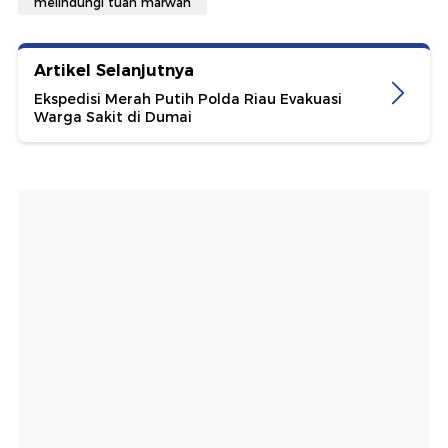
melindungi tuah marwah
Artikel Selanjutnya
Ekspedisi Merah Putih Polda Riau Evakuasi
Warga Sakit di Dumai