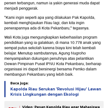
persen terbangun, namun ia yakin generasi muda dapat
menjadi penggerak.
"Kami ingin seperti apa yang dilakukan Pak Kapolda,
kembali menghijaukan Riau lagi, dan kita ingin
penerapannya ada di Kota Pekanbaru," tegasnya.
Wali Kota juga mengungkapkan keberhasilan program
pendidikan yang ia galakkan, di mana 10.778 anak yang
sempat putus sekolah karena biaya kini telah kembali
belajar. Menutup sambutannya, Agung Nugroho
menyampaikan dukungan penuhnya atas pelantikan
Dewan Pimpinan Pusat IPNU Kota Pekanbaru, berharap
organisasi ini dapat bersinergi bersama Pemko dalam
membangun Pekanbaru yang lebih baik.
Baca juga:
Kapolda Riau Serukan 'Revolusi Hijau' Lawan
Krisis Lingkungan dengan Ekologi
Video: Pesan Kapolda Riau agar Mahasiswa