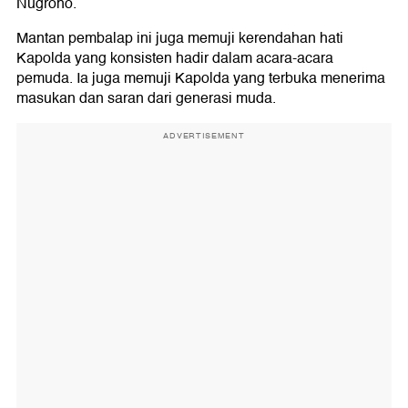
Nugroho.
Mantan pembalap ini juga memuji kerendahan hati
Kapolda yang konsisten hadir dalam acara-acara
pemuda. Ia juga memuji Kapolda yang terbuka menerima
masukan dan saran dari generasi muda.
ADVERTISEMENT