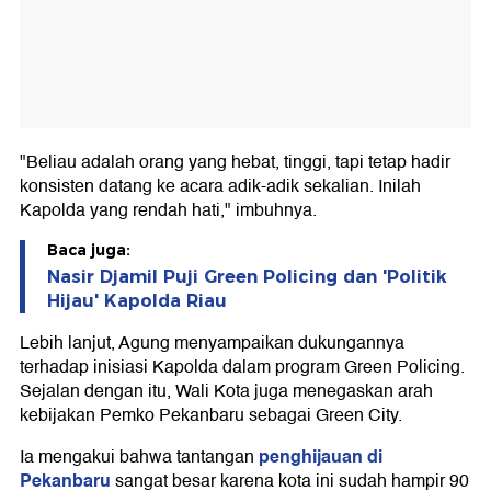
"Beliau adalah orang yang hebat, tinggi, tapi tetap hadir
konsisten datang ke acara adik-adik sekalian. Inilah
Kapolda yang rendah hati," imbuhnya.
Baca juga:
Nasir Djamil Puji Green Policing dan 'Politik
Hijau' Kapolda Riau
Lebih lanjut, Agung menyampaikan dukungannya
terhadap inisiasi Kapolda dalam program Green Policing.
Sejalan dengan itu, Wali Kota juga menegaskan arah
kebijakan Pemko Pekanbaru sebagai Green City.
penghijauan di
Ia mengakui bahwa tantangan
Pekanbaru
sangat besar karena kota ini sudah hampir 90