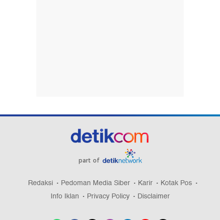
part of
Redaksi
Pedoman Media Siber
Karir
Kotak Pos
Info Iklan
Privacy Policy
Disclaimer