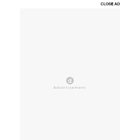
CLOSE AD