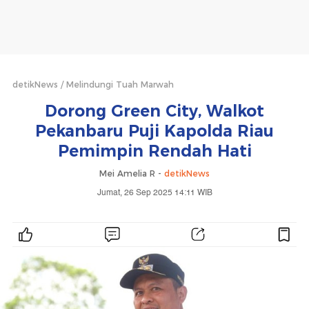
detikNews
Melindungi Tuah Marwah
Dorong Green City, Walkot
Pekanbaru Puji Kapolda Riau
Pemimpin Rendah Hati
Mei Amelia R -
detikNews
Jumat, 26 Sep 2025 14:11 WIB