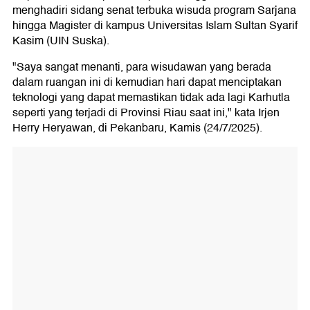
menghadiri sidang senat terbuka wisuda program Sarjana
hingga Magister di kampus Universitas Islam Sultan Syarif
Kasim (UIN Suska).
"Saya sangat menanti, para wisudawan yang berada
dalam ruangan ini di kemudian hari dapat menciptakan
teknologi yang dapat memastikan tidak ada lagi Karhutla
seperti yang terjadi di Provinsi Riau saat ini," kata Irjen
Herry Heryawan, di Pekanbaru, Kamis (24/7/2025).