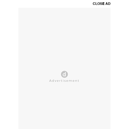
CLOSE AD