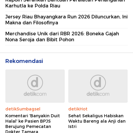
Karhutla ke Polda Riau
Jersey Riau Bhayangkara Run 2026 Diluncurkan, Ini
Makna dan Filosofinya
Merchandise Unik dari RBR 2026: Boneka Gajah
Nona Seroja dan Bibit Pohon
Rekomendasi
detikSumbagsel
detikHot
Komentari 'Banyakin Duit
Sehat Sekaligus Habiskan
Halal' ke Pasien BPJS
Waktu Bareng ala Anji dan
Berujung Pemecatan
Istri
Dokter Tamara