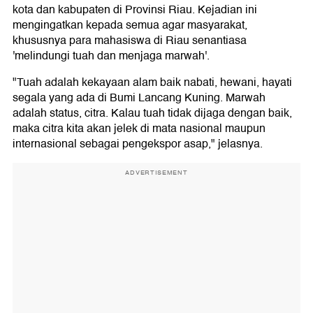
kota dan kabupaten di Provinsi Riau. Kejadian ini
mengingatkan kepada semua agar masyarakat,
khususnya para mahasiswa di Riau senantiasa
'melindungi tuah dan menjaga marwah'.
"Tuah adalah kekayaan alam baik nabati, hewani, hayati
segala yang ada di Bumi Lancang Kuning. Marwah
adalah status, citra. Kalau tuah tidak dijaga dengan baik,
maka citra kita akan jelek di mata nasional maupun
internasional sebagai pengekspor asap," jelasnya.
ADVERTISEMENT