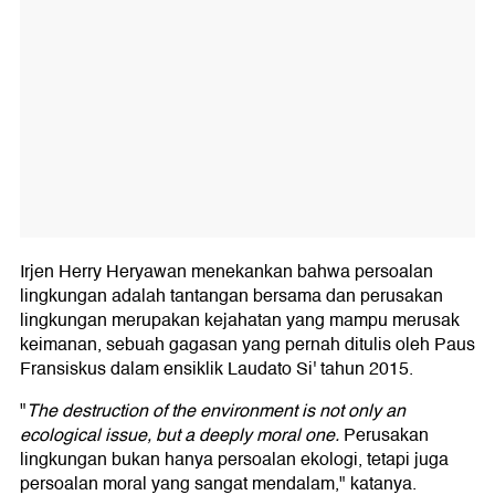
Irjen Herry Heryawan menekankan bahwa persoalan
lingkungan adalah tantangan bersama dan perusakan
lingkungan merupakan kejahatan yang mampu merusak
keimanan, sebuah gagasan yang pernah ditulis oleh Paus
Fransiskus dalam ensiklik Laudato Si' tahun 2015.
"
The destruction of the environment is not only an
ecological issue, but a deeply moral one.
Perusakan
lingkungan bukan hanya persoalan ekologi, tetapi juga
persoalan moral yang sangat mendalam," katanya.