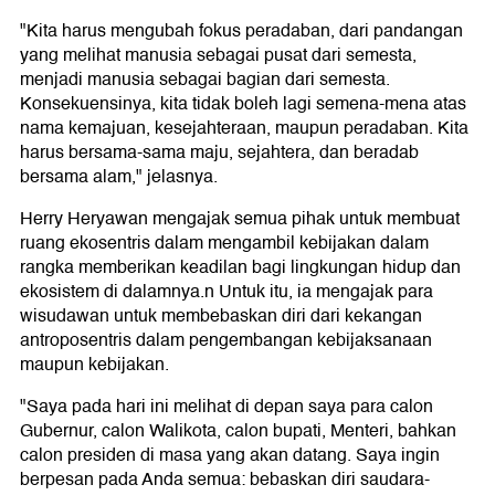
"Kita harus mengubah fokus peradaban, dari pandangan
yang melihat manusia sebagai pusat dari semesta,
menjadi manusia sebagai bagian dari semesta.
Konsekuensinya, kita tidak boleh lagi semena-mena atas
nama kemajuan, kesejahteraan, maupun peradaban. Kita
harus bersama-sama maju, sejahtera, dan beradab
bersama alam," jelasnya.
Herry Heryawan mengajak semua pihak untuk membuat
ruang ekosentris dalam mengambil kebijakan dalam
rangka memberikan keadilan bagi lingkungan hidup dan
ekosistem di dalamnya.n Untuk itu, ia mengajak para
wisudawan untuk membebaskan diri dari kekangan
antroposentris dalam pengembangan kebijaksanaan
maupun kebijakan.
"Saya pada hari ini melihat di depan saya para calon
Gubernur, calon Walikota, calon bupati, Menteri, bahkan
calon presiden di masa yang akan datang. Saya ingin
berpesan pada Anda semua: bebaskan diri saudara-