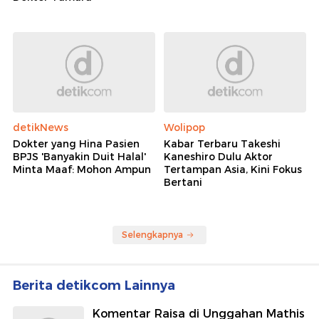
detikNews
Wolipop
Dokter yang Hina Pasien
Kabar Terbaru Takeshi
BPJS 'Banyakin Duit Halal'
Kaneshiro Dulu Aktor
Minta Maaf: Mohon Ampun
Tertampan Asia, Kini Fokus
Bertani
Selengkapnya
Berita detikcom Lainnya
Komentar Raisa di Unggahan Mathis