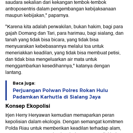
saudara sekalian dari kekangan tembok-tembok
antroposentris dalam pengembangan kebijaksanaan
maupun kebijakan," paparnya.
"Karena kita adalah perwakilan, bukan hakim, bagi para
gajah Domang dan Tari, para harimau, bagi sialang, dan
tanah yang tidak bisa bicara, yang tidak bisa
menyuarakan kebebasannya melalui toa untuk
meneriakkan keadilan, yang tidak bisa membuat petisi,
dan tidak bisa mengeluarkan air mata untuk
menggambarkan kesedihannya," katanya dengan
lantang.
Baca juga:
Perjuangan Polwan Polres Rokan Hulu
Padamkan Karhutla di Sialang Jaya
Konsep Ekopolisi
Irjen Herry Heryawan kemudian memaparkan peran
kepolisian dalam ekologis. Dengan semangat komitmen
Polda Riau untuk memberikan keadilan terhadap alam,