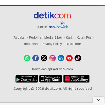
part of
Redaksi
Pedoman Media Siber
Karir
Kotak Pos
Info Iklan
Privacy Policy
Disclaimer
Download aplikasi detikcom
Copyright @ 2026 detikcom, All right reserved