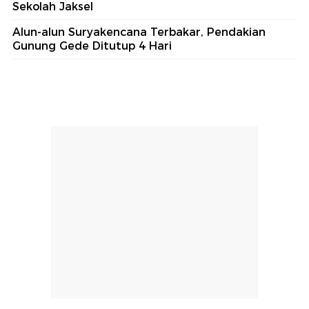
Sekolah Jaksel
Alun-alun Suryakencana Terbakar, Pendakian
Gunung Gede Ditutup 4 Hari