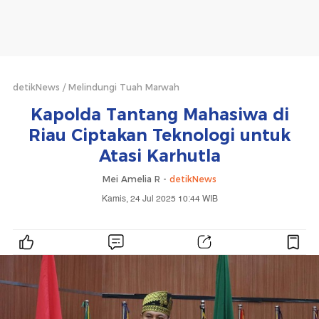
detikNews
Melindungi Tuah Marwah
Kapolda Tantang Mahasiwa di
Riau Ciptakan Teknologi untuk
Atasi Karhutla
Mei Amelia R -
detikNews
Kamis, 24 Jul 2025 10:44 WIB