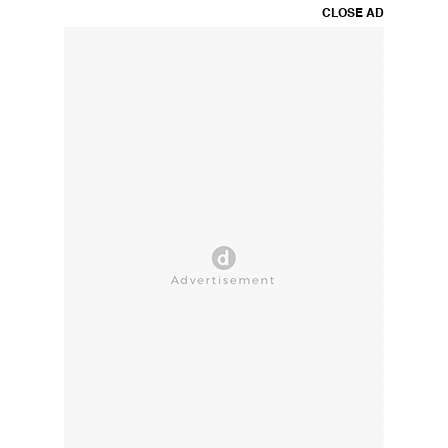
CLOSE AD