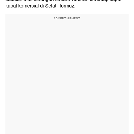
kapal komersial di Selat Hormuz.
ADVERTISEMENT