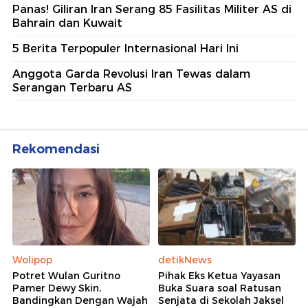
Panas! Giliran Iran Serang 85 Fasilitas Militer AS di
Bahrain dan Kuwait
5 Berita Terpopuler Internasional Hari Ini
Anggota Garda Revolusi Iran Tewas dalam
Serangan Terbaru AS
Rekomendasi
Wolipop
detikNews
Potret Wulan Guritno
Pihak Eks Ketua Yayasan
Pamer Dewy Skin,
Buka Suara soal Ratusan
Bandingkan Dengan Wajah
Senjata di Sekolah Jaksel