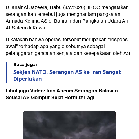
Dilansir Al Jazeera, Rabu (8/7/2026), IRGC mengatakan
serangan Iran tersebut juga menghantam pangkalan
Armada Kelima AS di Bahrain dan Pangkalan Udara Ali
Al-Salem di Kuwait.
Dikatakan bahwa operasi tersebut merupakan "respons
awal" terhadap apa yang disebutnya sebagai
pelanggaran gencatan senjata dan kesepakatan oleh AS.
Baca juga:
Sekjen NATO: Serangan AS ke Iran Sangat
Diperlukan
Lihat juga Video: Iran Ancam Serangan Balasan
Seusai AS Gempur Selat Hormuz Lagi