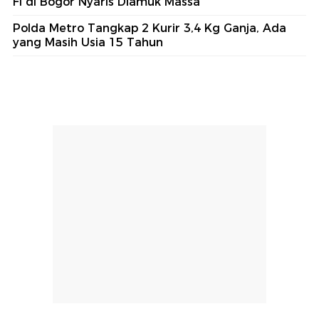
Fi di Bogor Nyaris Diamuk Massa
Polda Metro Tangkap 2 Kurir 3,4 Kg Ganja, Ada
yang Masih Usia 15 Tahun