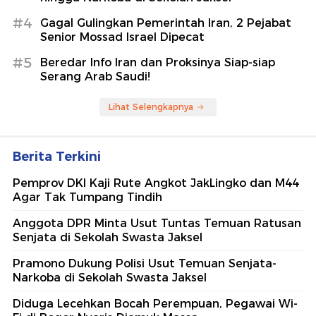
#4
Gagal Gulingkan Pemerintah Iran, 2 Pejabat
Senior Mossad Israel Dipecat
#5
Beredar Info Iran dan Proksinya Siap-siap
Serang Arab Saudi!
Lihat Selengkapnya
Berita Terkini
Pemprov DKI Kaji Rute Angkot JakLingko dan M44
Agar Tak Tumpang Tindih
Anggota DPR Minta Usut Tuntas Temuan Ratusan
Senjata di Sekolah Swasta Jaksel
Pramono Dukung Polisi Usut Temuan Senjata-
Narkoba di Sekolah Swasta Jaksel
Diduga Lecehkan Bocah Perempuan, Pegawai Wi-