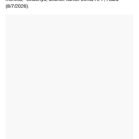
(8/7/2026).