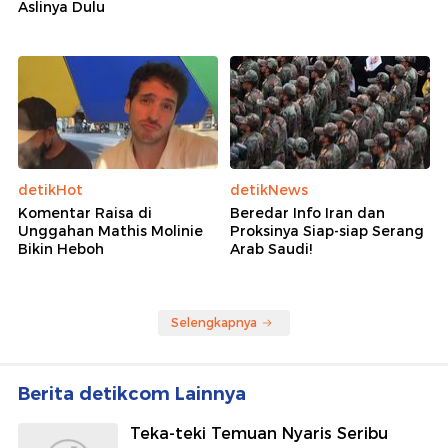
Aslinya Dulu
detikHot
detikNews
Komentar Raisa di
Beredar Info Iran dan
Unggahan Mathis Molinie
Proksinya Siap-siap Serang
Bikin Heboh
Arab Saudi!
Selengkapnya
Berita detikcom Lainnya
Teka-teki Temuan Nyaris Seribu