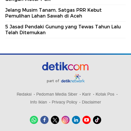
Jelang Musim Tanam, Satgas PRR Kebut
Pemulihan Lahan Sawah di Aceh
5 Jasad Pendaki Gunung yang Tewas Tahun Lalu
Telah Ditemukan
part of
Redaksi
Pedoman Media Siber
Karir
Kotak Pos
Info Iklan
Privacy Policy
Disclaimer