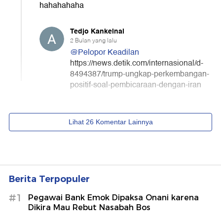
Berita Terpopuler
#1
Pegawai Bank Emok Dipaksa Onani karena
Dikira Mau Rebut Nasabah Bos