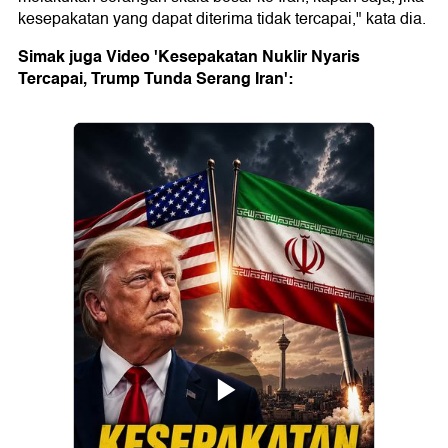
kesepakatan yang dapat diterima tidak tercapai," kata dia.
Simak juga Video 'Kesepakatan Nuklir Nyaris
Tercapai, Trump Tunda Serang Iran':