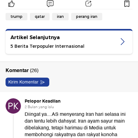
trump
qatar
iran
perang iran
Artikel Selanjutnya
5 Berita Terpopuler Internasional