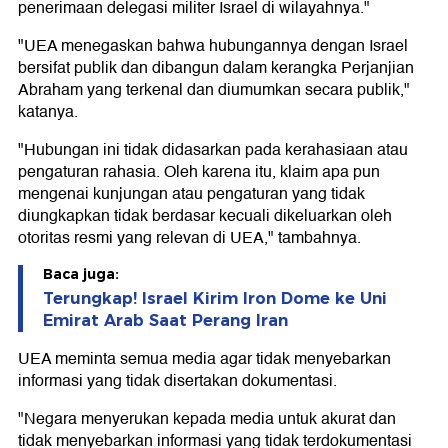
penerimaan delegasi militer Israel di wilayahnya."
"UEA menegaskan bahwa hubungannya dengan Israel
bersifat publik dan dibangun dalam kerangka Perjanjian
Abraham yang terkenal dan diumumkan secara publik,"
katanya.
"Hubungan ini tidak didasarkan pada kerahasiaan atau
pengaturan rahasia. Oleh karena itu, klaim apa pun
mengenai kunjungan atau pengaturan yang tidak
diungkapkan tidak berdasar kecuali dikeluarkan oleh
otoritas resmi yang relevan di UEA," tambahnya.
Baca juga:
Terungkap! Israel Kirim Iron Dome ke Uni
Emirat Arab Saat Perang Iran
UEA meminta semua media agar tidak menyebarkan
informasi yang tidak disertakan dokumentasi.
"Negara menyerukan kepada media untuk akurat dan
tidak menyebarkan informasi yang tidak terdokumentasi