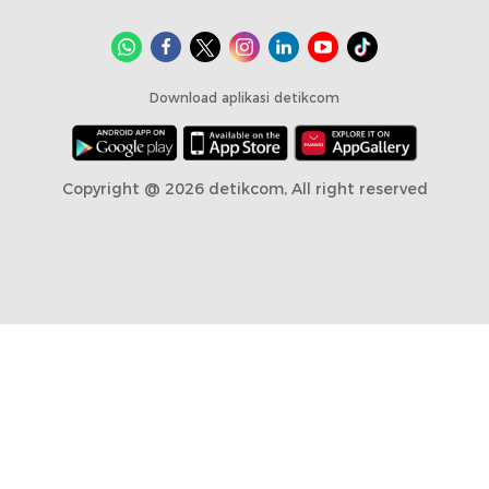
Download aplikasi detikcom
Copyright @ 2026 detikcom, All right reserved