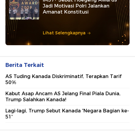
Jadi Motivasi Polri Jalankan
Amanat Konstitusi
Lihat Selengkapnya
Berita Terkait
AS Tuding Kanada Diskriminatif, Terapkan Tarif
50%
Kabut Asap Ancam AS Jelang Final Piala Dunia,
Trump Salahkan Kanada!
Lagi-lagi, Trump Sebut Kanada 'Negara Bagian ke-
51'