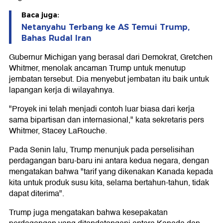
Baca juga:
Netanyahu Terbang ke AS Temui Trump,
Bahas Rudal Iran
Gubernur Michigan yang berasal dari Demokrat, Gretchen
Whitmer, menolak ancaman Trump untuk menutup
jembatan tersebut. Dia menyebut jembatan itu baik untuk
lapangan kerja di wilayahnya.
"Proyek ini telah menjadi contoh luar biasa dari kerja
sama bipartisan dan internasional," kata sekretaris pers
Whitmer, Stacey LaRouche.
Pada Senin lalu, Trump menunjuk pada perselisihan
perdagangan baru-baru ini antara kedua negara, dengan
mengatakan bahwa "tarif yang dikenakan Kanada kepada
kita untuk produk susu kita, selama bertahun-tahun, tidak
dapat diterima".
Trump juga mengatakan bahwa kesepakatan