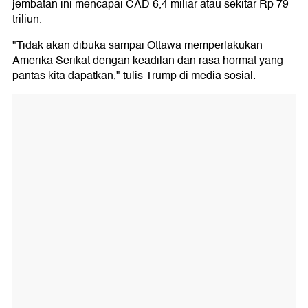
jembatan ini mencapai CAD 6,4 miliar atau sekitar Rp 79
triliun.
"Tidak akan dibuka sampai Ottawa memperlakukan
Amerika Serikat dengan keadilan dan rasa hormat yang
pantas kita dapatkan," tulis Trump di media sosial.