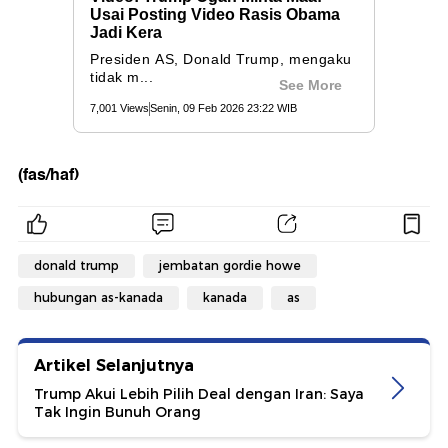
(fas/haf)
donald trump
jembatan gordie howe
hubungan as-kanada
kanada
as
Artikel Selanjutnya
Trump Akui Lebih Pilih Deal dengan Iran: Saya
Tak Ingin Bunuh Orang