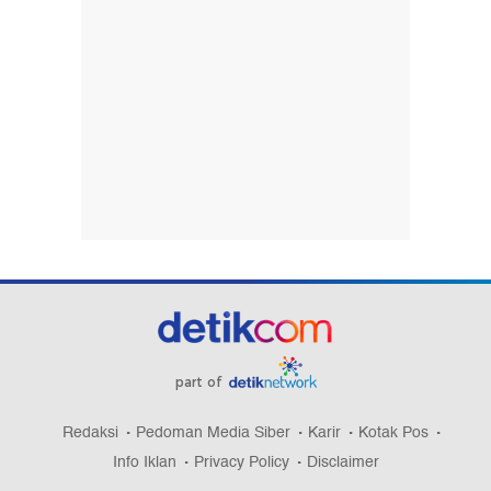
part of
Redaksi
Pedoman Media Siber
Karir
Kotak Pos
Info Iklan
Privacy Policy
Disclaimer