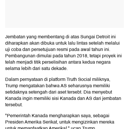
Jembatan yang membentang di atas Sungai Detroit ini
diharapkan akan dibuka untuk lalu lintas setelah melalui
uji coba dan persetujuan resmi pada awal tahun ini.
Pembangunan dimulai pada tahun 2018, tetapi proyek ini
telah menjadi titik perselisihan antara kedua negara
selama lebih dari satu dekade.
Dalam pernyataan di platform Truth Social miliknya,
Trump mengatakan bahwa AS seharusnya memiliki
setidaknya setengah dari aset tersebt. Dia menyebut
Kanada ingin memiliki sisi Kanada dan AS dari jembatan
tersebut.
"Pemerintah Kanada mengharapkan saya, sebagai
Presiden Amerika Serikat, untuk mengizinkan mereka
untuk memanfaatkan Amerika!," ucap Trump.