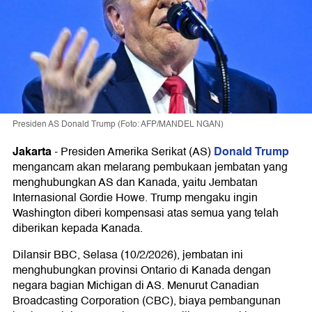
Presiden AS Donald Trump (Foto: AFP/MANDEL NGAN)
Jakarta
Donald Trump
-
Presiden Amerika Serikat (AS)
mengancam akan melarang pembukaan jembatan yang
menghubungkan AS dan Kanada, yaitu Jembatan
Internasional Gordie Howe. Trump mengaku ingin
Washington diberi kompensasi atas semua yang telah
diberikan kepada Kanada.
Dilansir BBC, Selasa (10/2/2026), jembatan ini
menghubungkan provinsi Ontario di Kanada dengan
negara bagian Michigan di AS. Menurut Canadian
Broadcasting Corporation (CBC), biaya pembangunan