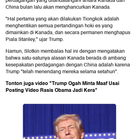
perdagangan yang ditandatangani antara Kanada dan
China bulan lalu akan menghancurkan Kanada.
"Hal pertama yang akan dilakukan Tiongkok adalah
menghentikan semua pertandingan hoki es yang
dimainkan di Kanada, dan secara permanen menghapus
Piala Stanley," ujar Trump.
Namun, Slotkin membalas hal ini dengan mengatakan
bahwa satu-satunya alasan Kanada berada di ambang
kesepakatan perdagangan dengan China adalah karena
Trump "telah menendang mereka selama setahun".
Tonton juga video "Trump Ogah Minta Maaf Usai
Posting Video Rasis Obama Jadi Kera"