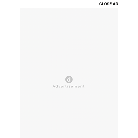
CLOSE AD