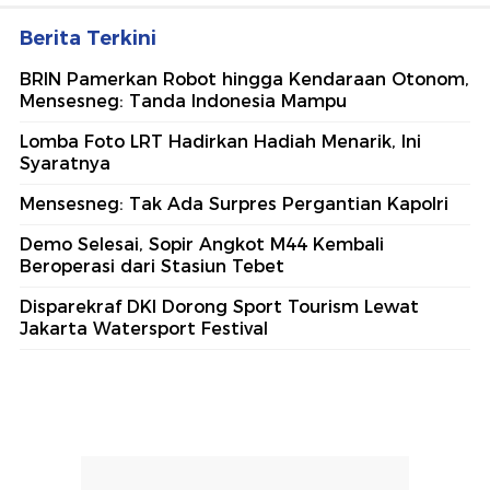
Berita Terkini
BRIN Pamerkan Robot hingga Kendaraan Otonom,
Mensesneg: Tanda Indonesia Mampu
Lomba Foto LRT Hadirkan Hadiah Menarik, Ini
Syaratnya
Mensesneg: Tak Ada Surpres Pergantian Kapolri
Demo Selesai, Sopir Angkot M44 Kembali
Beroperasi dari Stasiun Tebet
Disparekraf DKI Dorong Sport Tourism Lewat
Jakarta Watersport Festival