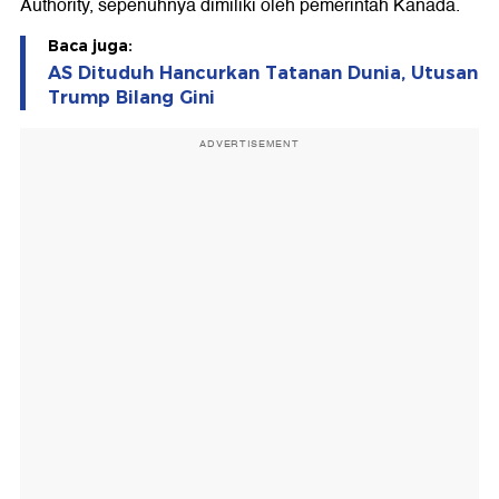
Authority, sepenuhnya dimiliki oleh pemerintah Kanada.
Baca juga:
AS Dituduh Hancurkan Tatanan Dunia, Utusan
Trump Bilang Gini
ADVERTISEMENT