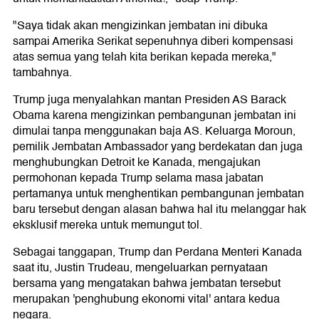
"Saya tidak akan mengizinkan jembatan ini dibuka
sampai Amerika Serikat sepenuhnya diberi kompensasi
atas semua yang telah kita berikan kepada mereka,"
tambahnya.
Trump juga menyalahkan mantan Presiden AS Barack
Obama karena mengizinkan pembangunan jembatan ini
dimulai tanpa menggunakan baja AS. Keluarga Moroun,
pemilik Jembatan Ambassador yang berdekatan dan juga
menghubungkan Detroit ke Kanada, mengajukan
permohonan kepada Trump selama masa jabatan
pertamanya untuk menghentikan pembangunan jembatan
baru tersebut dengan alasan bahwa hal itu melanggar hak
eksklusif mereka untuk memungut tol.
Sebagai tanggapan, Trump dan Perdana Menteri Kanada
saat itu, Justin Trudeau, mengeluarkan pernyataan
bersama yang mengatakan bahwa jembatan tersebut
merupakan 'penghubung ekonomi vital' antara kedua
negara.