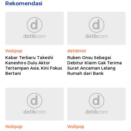
Rekomendasi
Wolipop
detikHot
Kabar Terbaru Takeshi
Ruben Onsu Sebagai
Kaneshiro Dulu Aktor
Debitur Klaim Gak Terima
Tertampan Asia, Kini Fokus
Surat Ancaman Lelang
Bertani
Rumah dari Bank
Wolipop
Wolipop