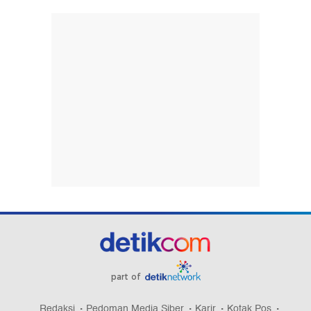
part of
Redaksi
Pedoman Media Siber
Karir
Kotak Pos