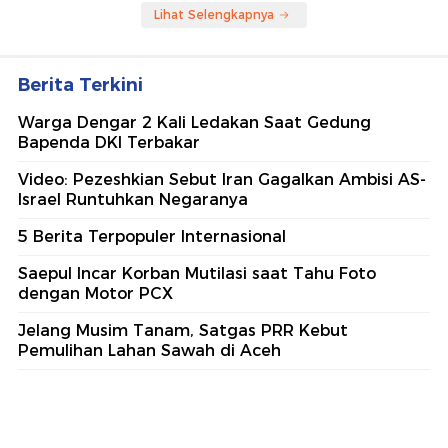
Lihat Selengkapnya
Berita Terkini
Warga Dengar 2 Kali Ledakan Saat Gedung
Bapenda DKI Terbakar
Video: Pezeshkian Sebut Iran Gagalkan Ambisi AS-
Israel Runtuhkan Negaranya
5 Berita Terpopuler Internasional
Saepul Incar Korban Mutilasi saat Tahu Foto
dengan Motor PCX
Jelang Musim Tanam, Satgas PRR Kebut
Pemulihan Lahan Sawah di Aceh