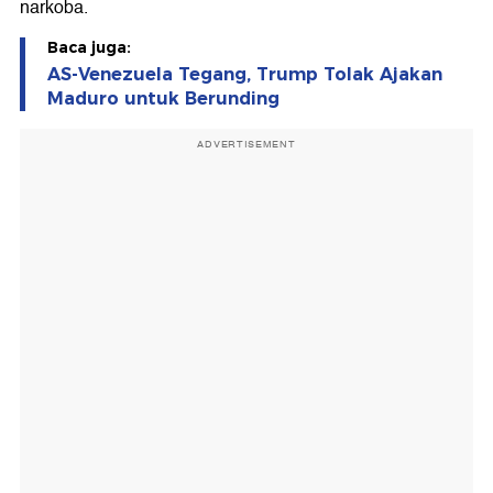
narkoba.
Baca juga:
AS-Venezuela Tegang, Trump Tolak Ajakan
Maduro untuk Berunding
ADVERTISEMENT