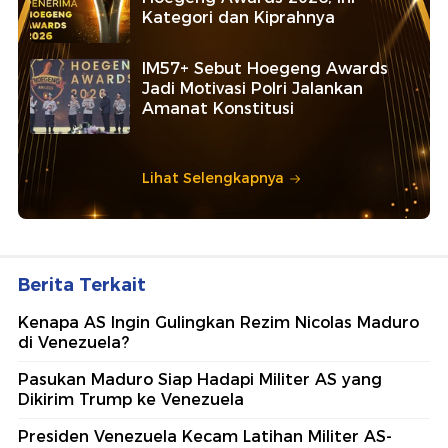
Kategori dan Kiprahnya
IM57+ Sebut Hoegeng Awards
Jadi Motivasi Polri Jalankan
Amanat Konstitusi
Lihat Selengkapnya
Berita Terkait
Kenapa AS Ingin Gulingkan Rezim Nicolas Maduro
di Venezuela?
Pasukan Maduro Siap Hadapi Militer AS yang
Dikirim Trump ke Venezuela
Presiden Venezuela Kecam Latihan Militer AS-