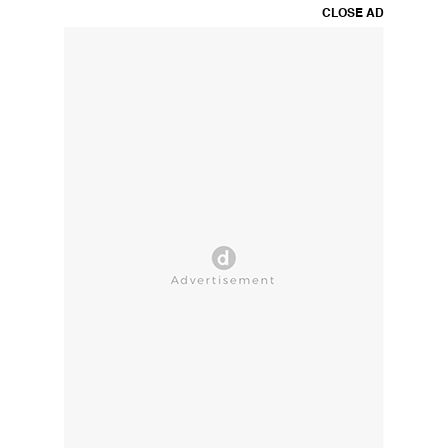
CLOSE AD