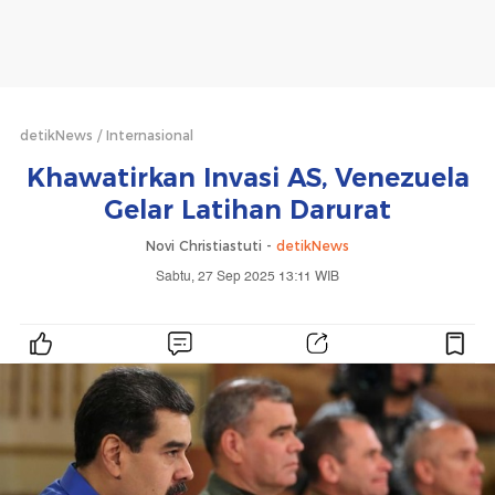
detikNews
Internasional
Khawatirkan Invasi AS, Venezuela
Gelar Latihan Darurat
Novi Christiastuti -
detikNews
Sabtu, 27 Sep 2025 13:11 WIB