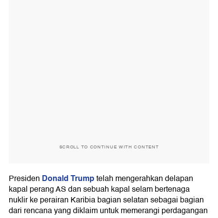
SCROLL TO CONTINUE WITH CONTENT
Donald Trump
Presiden
telah mengerahkan delapan
kapal perang AS dan sebuah kapal selam bertenaga
nuklir ke perairan Karibia bagian selatan sebagai bagian
dari rencana yang diklaim untuk memerangi perdagangan