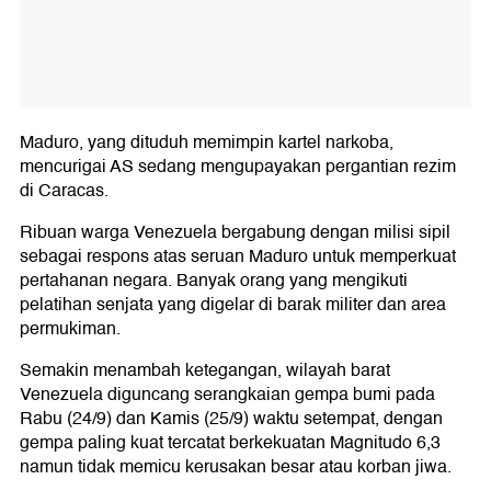
Maduro, yang dituduh memimpin kartel narkoba,
mencurigai AS sedang mengupayakan pergantian rezim
di Caracas.
Ribuan warga Venezuela bergabung dengan milisi sipil
sebagai respons atas seruan Maduro untuk memperkuat
pertahanan negara. Banyak orang yang mengikuti
pelatihan senjata yang digelar di barak militer dan area
permukiman.
Semakin menambah ketegangan, wilayah barat
Venezuela diguncang serangkaian gempa bumi pada
Rabu (24/9) dan Kamis (25/9) waktu setempat, dengan
gempa paling kuat tercatat berkekuatan Magnitudo 6,3
namun tidak memicu kerusakan besar atau korban jiwa.